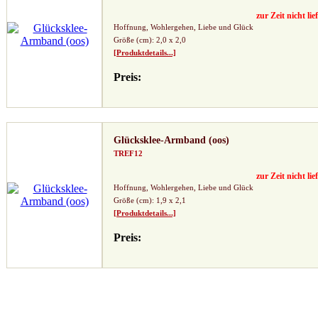
zur Zeit nicht lie
Hoffnung, Wohlergehen, Liebe und Glück
Größe (cm): 2,0 x 2,0
[Produktdetails...]
Preis:
Glücksklee-Armband (oos)
TREF12
zur Zeit nicht lie
Hoffnung, Wohlergehen, Liebe und Glück
Größe (cm): 1,9 x 2,1
[Produktdetails...]
Preis: