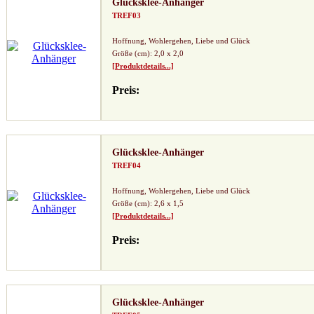
Glücksklee-Anhänger
TREF03
Hoffnung, Wohlergehen, Liebe und Glück
Größe (cm): 2,0 x 2,0
[Produktdetails...]
Preis:
Glücksklee-Anhänger
TREF04
Hoffnung, Wohlergehen, Liebe und Glück
Größe (cm): 2,6 x 1,5
[Produktdetails...]
Preis:
Glücksklee-Anhänger