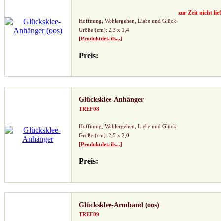
zur Zeit nicht lie
Hoffnung, Wohlergehen, Liebe und Glück
Größe (cm): 2,3 x 1,4
[Produktdetails...]
Preis:
Glücksklee-Anhänger
TREF08
Hoffnung, Wohlergehen, Liebe und Glück
Größe (cm): 2,5 x 2,0
[Produktdetails...]
Preis:
Glücksklee-Armband (oos)
TREF09