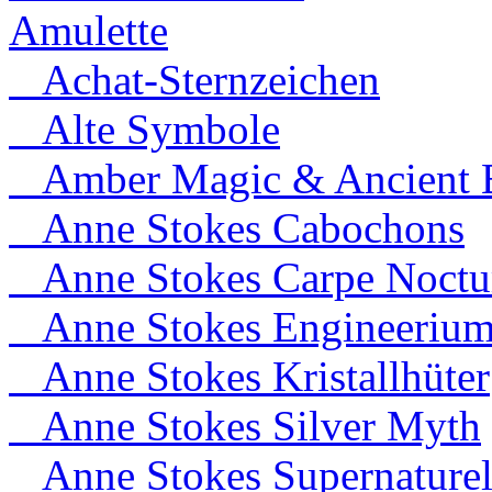
Amulette
Achat-Sternzeichen
Alte Symbole
Amber Magic & Ancient B
Anne Stokes Cabochons
Anne Stokes Carpe Noct
Anne Stokes Engineeriu
Anne Stokes Kristallhüter
Anne Stokes Silver Myth
Anne Stokes Supernaturel