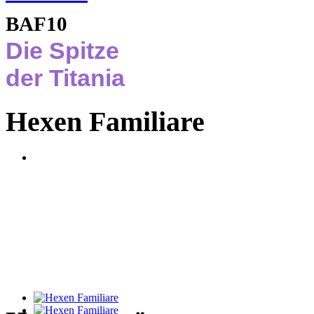
BAF10
Die Spitze
der Titania
Hexen Familiare