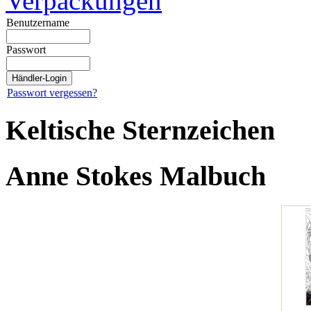
Verpackungen
Benutzername
Passwort
Passwort vergessen?
Keltische Sternzeichen
Anne Stokes Malbuch