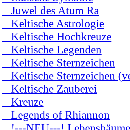
Juwel des Atum Ra
Keltische Astrologie
Keltische Hochkreuze
Keltische Legenden
Keltische Sternzeichen
Keltische Sternzeichen (ve
Keltische Zauberei
Kreuze
Legends of Rhiannon
!---NEU---! Lebensbäum