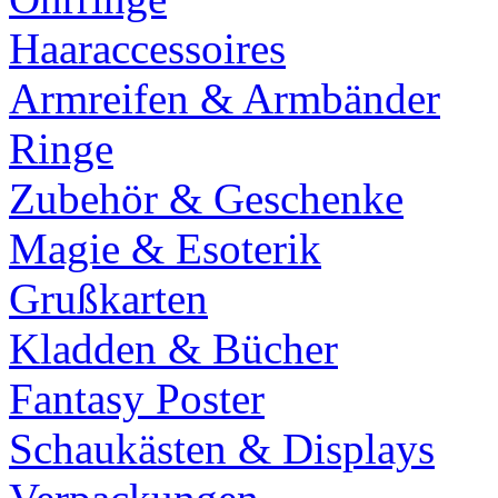
Haaraccessoires
Armreifen & Armbänder
Ringe
Zubehör & Geschenke
Magie & Esoterik
Grußkarten
Kladden & Bücher
Fantasy Poster
Schaukästen & Displays