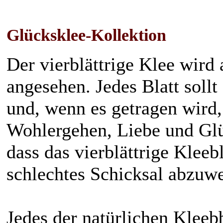
Glücksklee-Kollektion
Der vierblättrige Klee wird
angesehen. Jedes Blatt soll
und, wenn es getragen wird,
Wohlergehen, Liebe und Glü
dass das vierblättrige Kleebl
schlechtes Schicksal abzuw
Jedes der natürlichen Kleebb