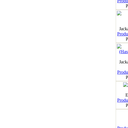
Produk
P
Jack
Produk
P
Jack
Produk
P
E
Produk
P