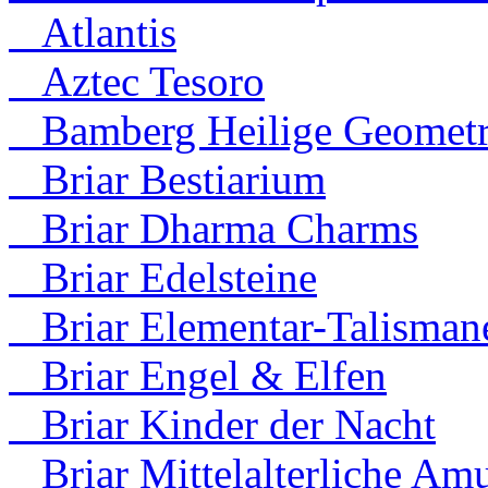
Atlantis
Aztec Tesoro
Bamberg Heilige Geometr
Briar Bestiarium
Briar Dharma Charms
Briar Edelsteine
Briar Elementar-Talisman
Briar Engel & Elfen
Briar Kinder der Nacht
Briar Mittelalterliche Amu