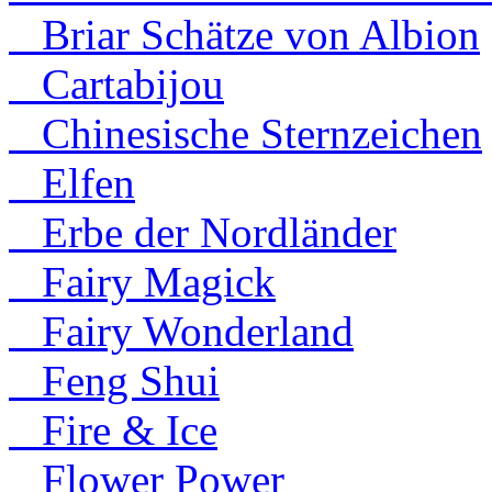
Briar Schätze von Albion
Cartabijou
Chinesische Sternzeichen
Elfen
Erbe der Nordländer
Fairy Magick
Fairy Wonderland
Feng Shui
Fire & Ice
Flower Power