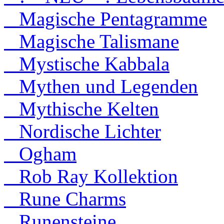
Magische Pentagramme
Magische Talismane
Mystische Kabbala
Mythen und Legenden
Mythische Kelten
Nordische Lichter
Ogham
Rob Ray Kollektion
Rune Charms
Runensteine