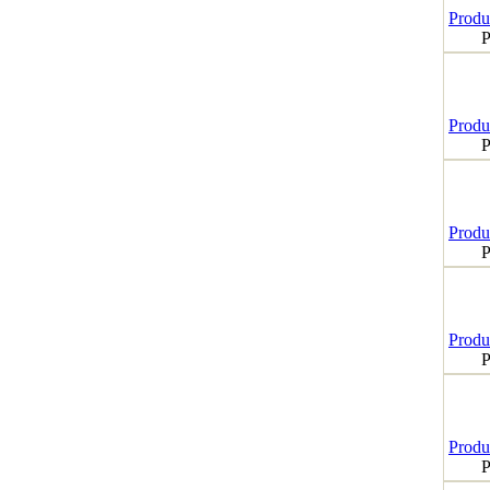
Produk
P
Produk
P
Produk
P
Produk
P
Produk
P