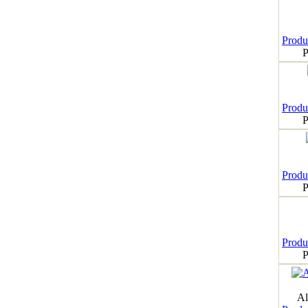
Produk
P
Produk
P
Produk
P
Produk
P
Al