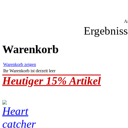
A
Ergebniss
Warenkorb
Warenkorb zeigen
Ihr Warenkorb ist derzeit leer
Heutiger 15% Artikel