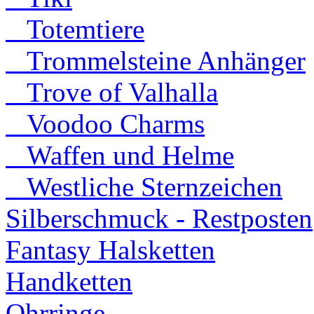
Totemtiere
Trommelsteine Anhänger
Trove of Valhalla
Voodoo Charms
Waffen und Helme
Westliche Sternzeichen
Silberschmuck - Restposten
Fantasy Halsketten
Handketten
Ohrringe