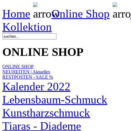
Home
Online Shop
Kollektion
ONLINE SHOP
ONLINE SHOP
NEUHEITEN | Aktuelles
RESTPOSTEN - SALE %
Kalender 2022
Lebensbaum-Schmuck
Kunstharzschmuck
Tiaras - Diademe