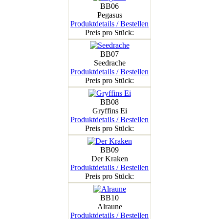
BB06
Pegasus
Produktdetails / Bestellen
Preis pro Stück:
BB07
Seedrache
Produktdetails / Bestellen
Preis pro Stück:
BB08
Gryffins Ei
Produktdetails / Bestellen
Preis pro Stück:
BB09
Der Kraken
Produktdetails / Bestellen
Preis pro Stück:
BB10
Alraune
Produktdetails / Bestellen