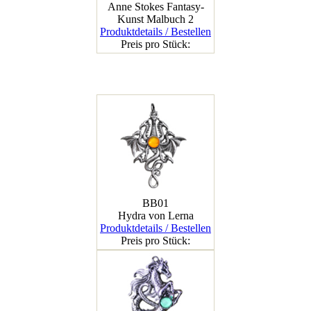
Anne Stokes Fantasy-
Kunst Malbuch 2
Produktdetails / Bestellen
Preis pro Stück:
BB01
Hydra von Lerna
Produktdetails / Bestellen
Preis pro Stück: