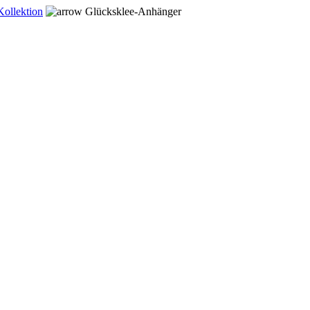
Kollektion
Glücksklee-Anhänger