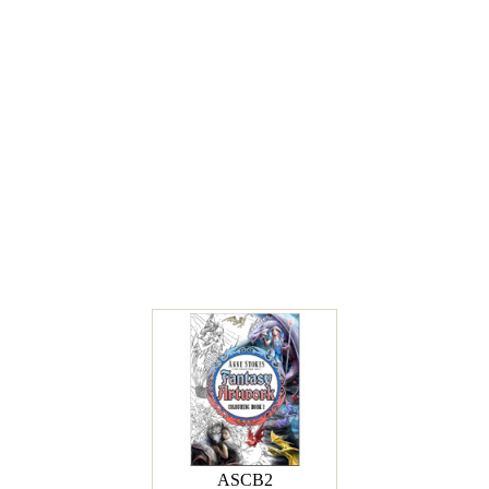
ASCB2