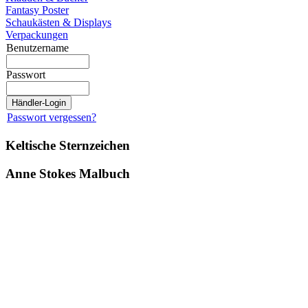
Fantasy Poster
Schaukästen & Displays
Verpackungen
Benutzername
Passwort
Passwort vergessen?
Keltische Sternzeichen
Anne Stokes Malbuch