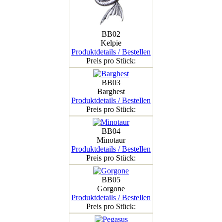
BB02
Kelpie
Produktdetails / Bestellen
Preis pro Stück:
BB03
Barghest
Produktdetails / Bestellen
Preis pro Stück:
BB04
Minotaur
Produktdetails / Bestellen
Preis pro Stück:
BB05
Gorgone
Produktdetails / Bestellen
Preis pro Stück: