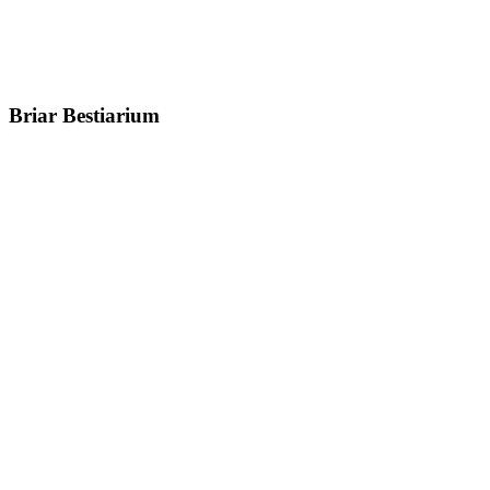
Briar Bestiarium