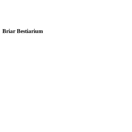
Briar Bestiarium