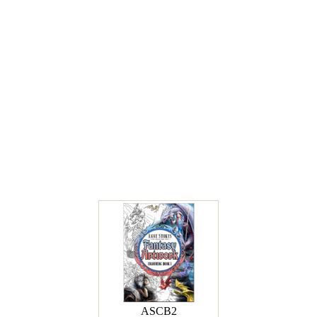
ASCB2