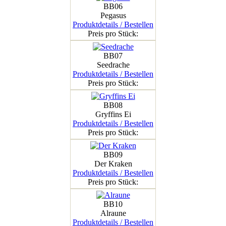
BB06
Pegasus
Produktdetails / Bestellen
Preis pro Stück:
BB07
Seedrache
Produktdetails / Bestellen
Preis pro Stück:
BB08
Gryffins Ei
Produktdetails / Bestellen
Preis pro Stück:
BB09
Der Kraken
Produktdetails / Bestellen
Preis pro Stück:
BB10
Alraune
Produktdetails / Bestellen