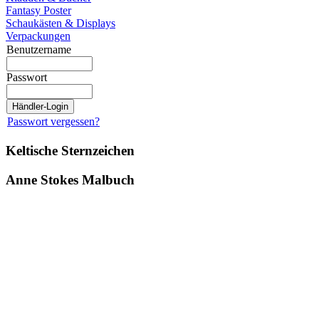
Fantasy Poster
Schaukästen & Displays
Verpackungen
Benutzername
Passwort
Passwort vergessen?
Keltische Sternzeichen
Anne Stokes Malbuch