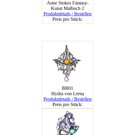
Anne Stokes Fantasy-
Kunst Malbuch 2
Produktdetails / Bestellen
Preis pro Stück:
BB01
Hydra von Lerna
Produktdetails / Bestellen
Preis pro Stück: