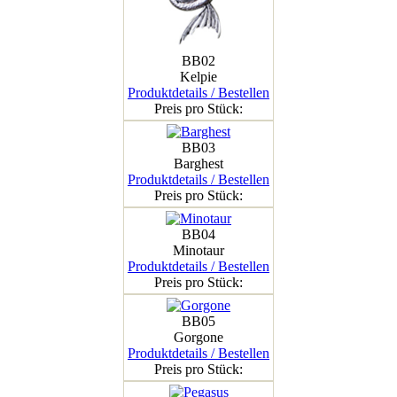
BB02
Kelpie
Produktdetails / Bestellen
Preis pro Stück:
BB03
Barghest
Produktdetails / Bestellen
Preis pro Stück:
BB04
Minotaur
Produktdetails / Bestellen
Preis pro Stück:
BB05
Gorgone
Produktdetails / Bestellen
Preis pro Stück: