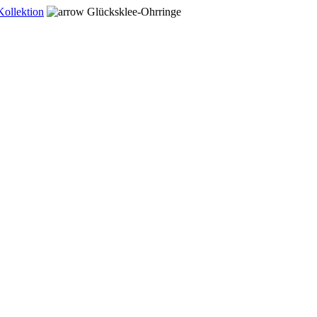
Kollektion
Glücksklee-Ohrringe