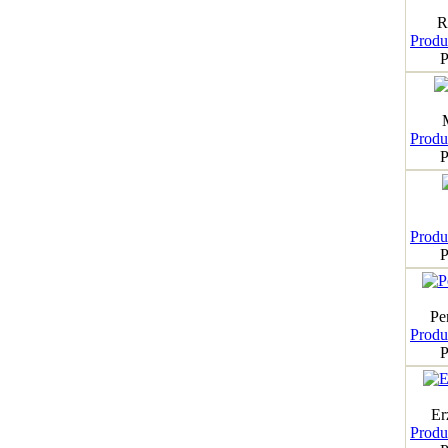
R
Produk
P
Produk
P
Produk
P
Pe
Produk
P
Er
Produk