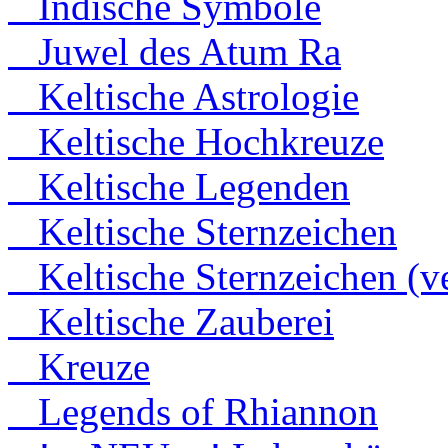
Indische Symbole
Juwel des Atum Ra
Keltische Astrologie
Keltische Hochkreuze
Keltische Legenden
Keltische Sternzeichen
Keltische Sternzeichen (ve
Keltische Zauberei
Kreuze
Legends of Rhiannon