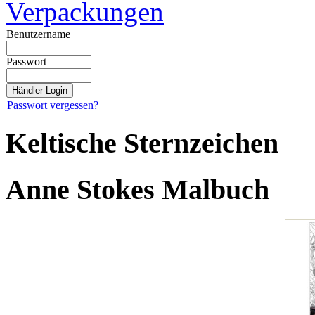
Verpackungen
Benutzername
Passwort
Passwort vergessen?
Keltische Sternzeichen
Anne Stokes Malbuch