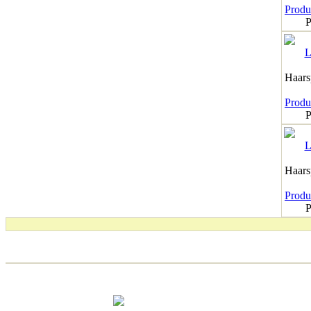
Produk
P
Haar
Produk
P
Haar
Produk
P