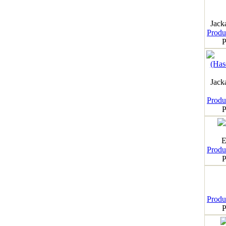
Jack
Produk
P
Jack
Produk
P
E
Produk
P
Produk
P