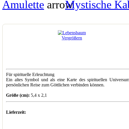
Amulette
Mystische Ka
Vergrößern
Für spirituelle Erleuchtung
Ein altes Symbol und als eine Karte des spirituellen Universu
persönlichen Reise zum Göttlichen verbinden können.
Größe (cm):
5,4 x 2,1
Lieferzeit: