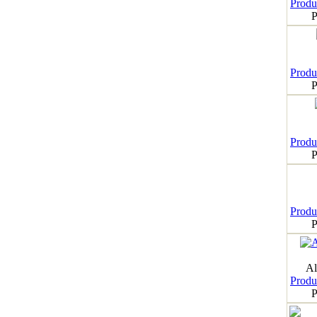
Produk
P
Produk
P
Produk
P
Produk
P
Al
Produk
P