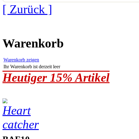
[ Zurück ]
Warenkorb
Warenkorb zeigen
Ihr Warenkorb ist derzeit leer
Heutiger 15% Artikel