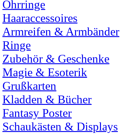
Ohrringe
Haaraccessoires
Armreifen & Armbänder
Ringe
Zubehör & Geschenke
Magie & Esoterik
Grußkarten
Kladden & Bücher
Fantasy Poster
Schaukästen & Displays