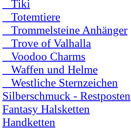
Tiki
Totemtiere
Trommelsteine Anhänger
Trove of Valhalla
Voodoo Charms
Waffen und Helme
Westliche Sternzeichen
Silberschmuck - Restposten
Fantasy Halsketten
Handketten