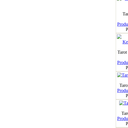
Ta
Produk
P
Tarot
Produk
P
Taro
Produk
P
Tar
Produk
P