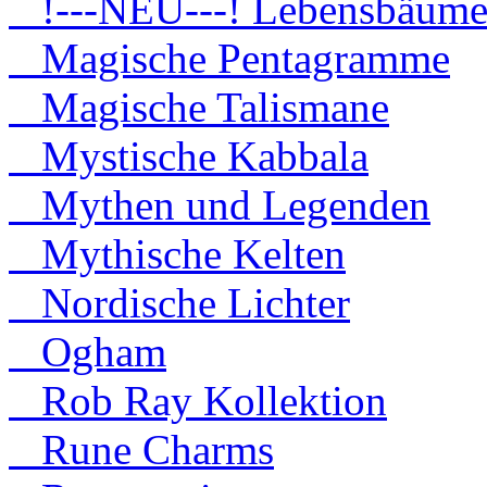
!---NEU---! Lebensbäum
Magische Pentagramme
Magische Talismane
Mystische Kabbala
Mythen und Legenden
Mythische Kelten
Nordische Lichter
Ogham
Rob Ray Kollektion
Rune Charms