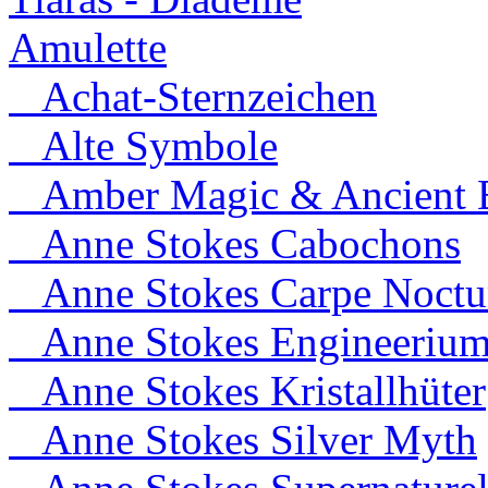
Amulette
Achat-Sternzeichen
Alte Symbole
Amber Magic & Ancient B
Anne Stokes Cabochons
Anne Stokes Carpe Noct
Anne Stokes Engineeriu
Anne Stokes Kristallhüter
Anne Stokes Silver Myth