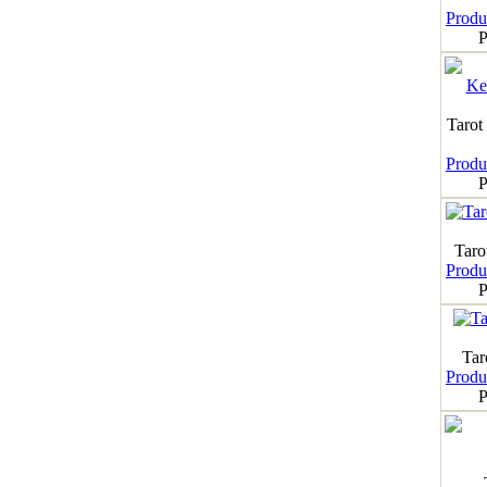
Produk
P
Tarot
Produk
P
Taro
Produk
P
Tar
Produk
P