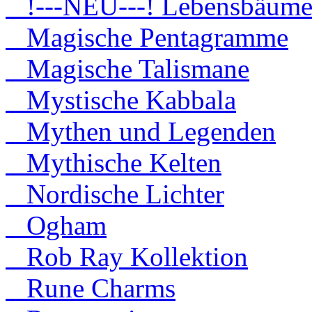
!---NEU---! Lebensbäum
Magische Pentagramme
Magische Talismane
Mystische Kabbala
Mythen und Legenden
Mythische Kelten
Nordische Lichter
Ogham
Rob Ray Kollektion
Rune Charms