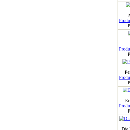
Produk
P
Produk
P
Pe
Produk
P
Er
Produk
P
Die