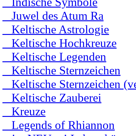
Indische Symbole
Juwel des Atum Ra
Keltische Astrologie
Keltische Hochkreuze
Keltische Legenden
Keltische Sternzeichen
Keltische Sternzeichen (ve
Keltische Zauberei
Kreuze
Legends of Rhiannon