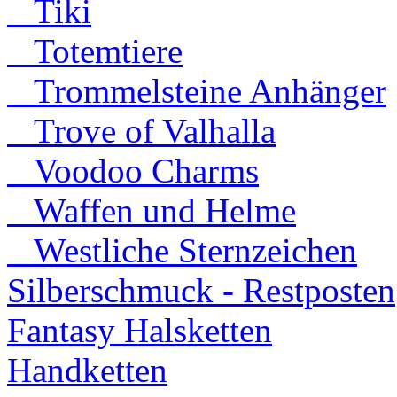
Tiki
Totemtiere
Trommelsteine Anhänger
Trove of Valhalla
Voodoo Charms
Waffen und Helme
Westliche Sternzeichen
Silberschmuck - Restposten
Fantasy Halsketten
Handketten