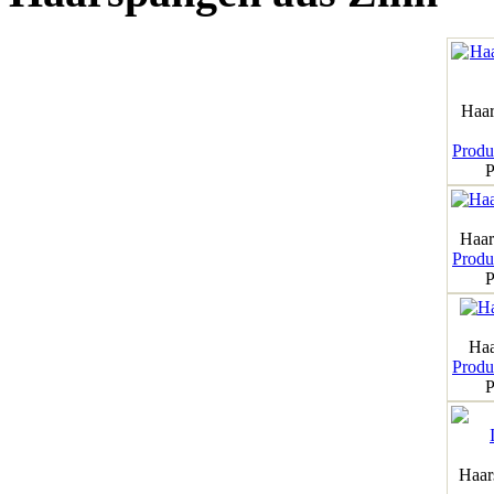
Haar
Produk
P
Haar
Produk
P
Haa
Produk
P
Haar