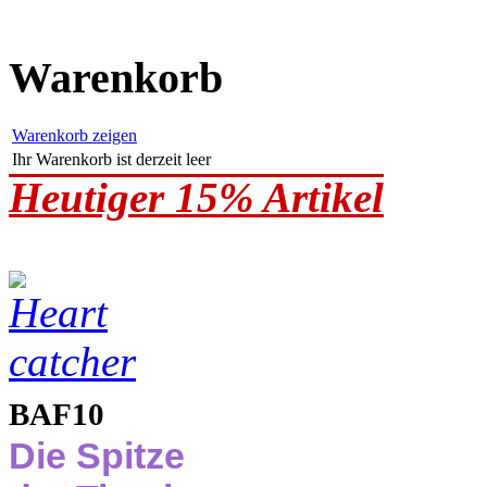
Warenkorb
Warenkorb zeigen
Ihr Warenkorb ist derzeit leer
Heutiger 15% Artikel
BAF10
Die Spitze