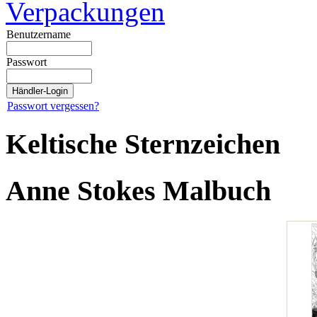
Verpackungen
Benutzername
Passwort
Passwort vergessen?
Keltische Sternzeichen
Anne Stokes Malbuch