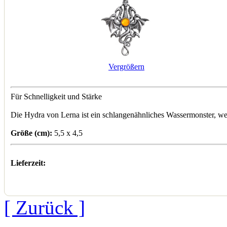
Vergrößern
Für Schnelligkeit und Stärke
Die Hydra von Lerna ist ein schlangenähnliches Wassermonster, we
Größe (cm):
5,5 x 4,5
Lieferzeit:
[ Zurück ]