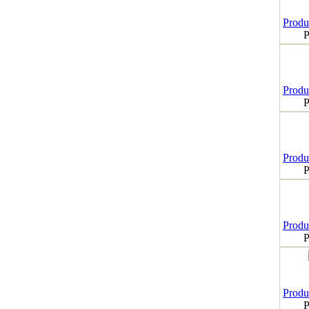
Produk
P
Produk
P
Produk
P
Produk
P
Produk
P