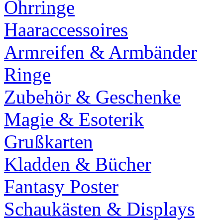
Ohrringe
Haaraccessoires
Armreifen & Armbänder
Ringe
Zubehör & Geschenke
Magie & Esoterik
Grußkarten
Kladden & Bücher
Fantasy Poster
Schaukästen & Displays