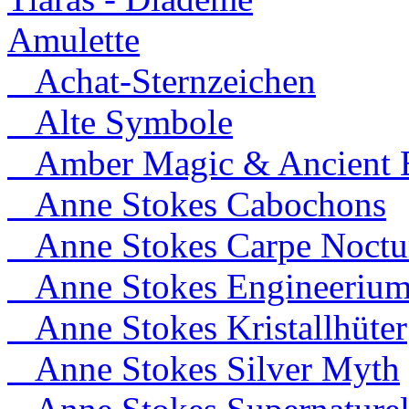
Amulette
Achat-Sternzeichen
Alte Symbole
Amber Magic & Ancient B
Anne Stokes Cabochons
Anne Stokes Carpe Noct
Anne Stokes Engineeriu
Anne Stokes Kristallhüter
Anne Stokes Silver Myth