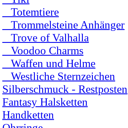
Totemtiere
Trommelsteine Anhänger
Trove of Valhalla
Voodoo Charms
Waffen und Helme
Westliche Sternzeichen
Silberschmuck - Restposten
Fantasy Halsketten
Handketten
Ohrringe