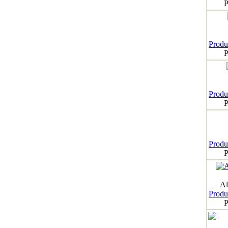
P
Produk
P
Produk
P
Produk
P
Al
Produk
P