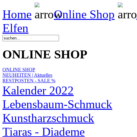
Home
Online Shop
Elfen
ONLINE SHOP
ONLINE SHOP
NEUHEITEN | Aktuelles
RESTPOSTEN - SALE %
Kalender 2022
Lebensbaum-Schmuck
Kunstharzschmuck
Tiaras - Diademe