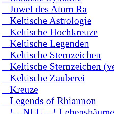
Juwel des Atum Ra
Keltische Astrologie
Keltische Hochkreuze
Keltische Legenden
Keltische Sternzeichen
Keltische Sternzeichen (ve
Keltische Zauberei
Kreuze
Legends of Rhiannon
!---NEU---! Lebensbäum