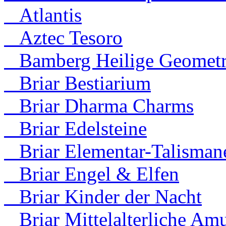
Atlantis
Aztec Tesoro
Bamberg Heilige Geometr
Briar Bestiarium
Briar Dharma Charms
Briar Edelsteine
Briar Elementar-Talisman
Briar Engel & Elfen
Briar Kinder der Nacht
Briar Mittelalterliche Amu