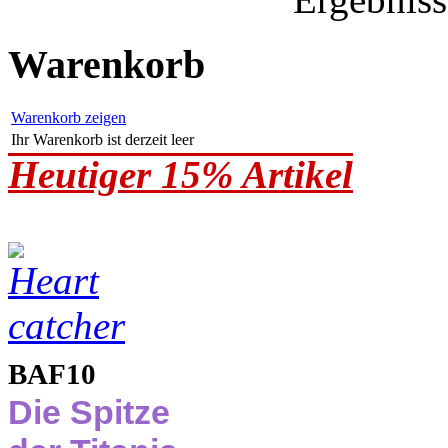
Warenkorb
Warenkorb zeigen
Ihr Warenkorb ist derzeit leer
Heutiger 15% Artikel
BAF10
Die Spitze