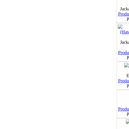
Jack
Produk
P
Jack
Produk
P
E
Produk
P
Produk
P