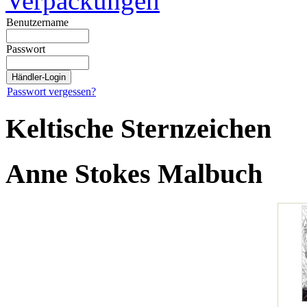
Verpackungen
Benutzername
Passwort
Passwort vergessen?
Keltische Sternzeichen
Anne Stokes Malbuch