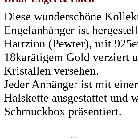
Diese wunderschöne Kollekt
Engelanhänger ist hergestell
Hartzinn (Pewter), mit 925e
18karätigem Gold verziert u
Kristallen versehen.
Jeder Anhänger ist mit eine
Halskette ausgestattet und w
Schmuckbox präsentiert.