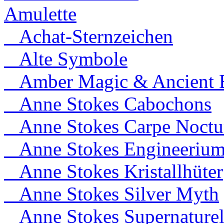
Amulette
Achat-Sternzeichen
Alte Symbole
Amber Magic & Ancient B
Anne Stokes Cabochons
Anne Stokes Carpe Noct
Anne Stokes Engineeriu
Anne Stokes Kristallhüter
Anne Stokes Silver Myth
Anne Stokes Supernaturel