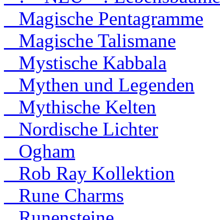
Magische Pentagramme
Magische Talismane
Mystische Kabbala
Mythen und Legenden
Mythische Kelten
Nordische Lichter
Ogham
Rob Ray Kollektion
Rune Charms
Runensteine