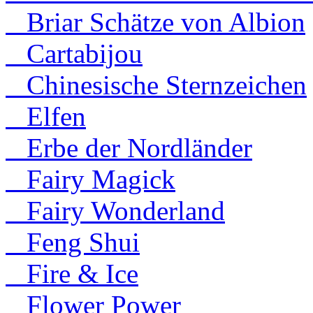
Briar Schätze von Albion
Cartabijou
Chinesische Sternzeichen
Elfen
Erbe der Nordländer
Fairy Magick
Fairy Wonderland
Feng Shui
Fire & Ice
Flower Power