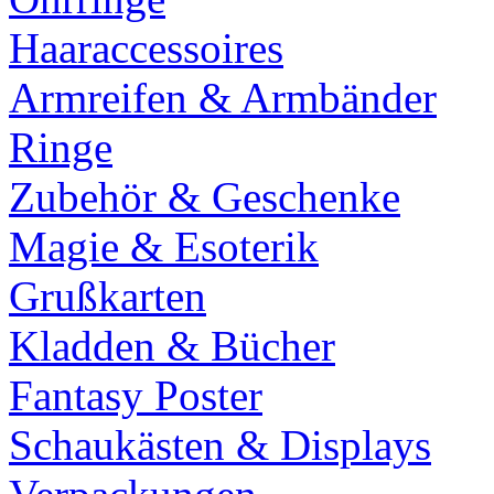
Haaraccessoires
Armreifen & Armbänder
Ringe
Zubehör & Geschenke
Magie & Esoterik
Grußkarten
Kladden & Bücher
Fantasy Poster
Schaukästen & Displays