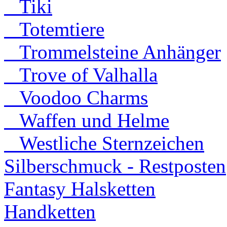
Tiki
Totemtiere
Trommelsteine Anhänger
Trove of Valhalla
Voodoo Charms
Waffen und Helme
Westliche Sternzeichen
Silberschmuck - Restposten
Fantasy Halsketten
Handketten