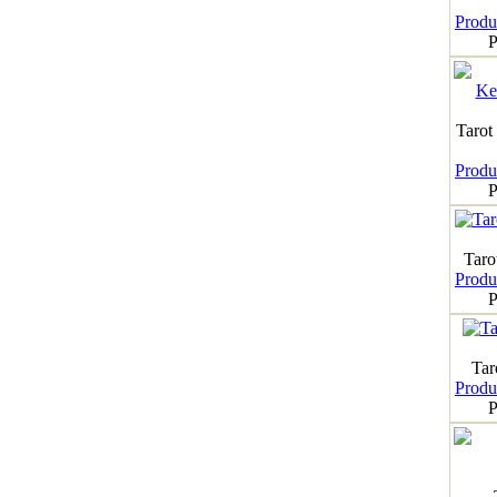
Produk
P
Tarot
Produk
P
Taro
Produk
P
Tar
Produk
P