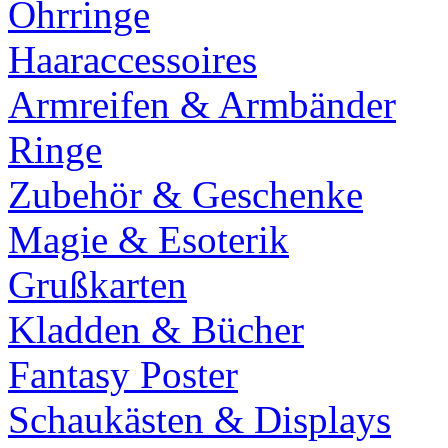
Ohrringe
Haaraccessoires
Armreifen & Armbänder
Ringe
Zubehör & Geschenke
Magie & Esoterik
Grußkarten
Kladden & Bücher
Fantasy Poster
Schaukästen & Displays