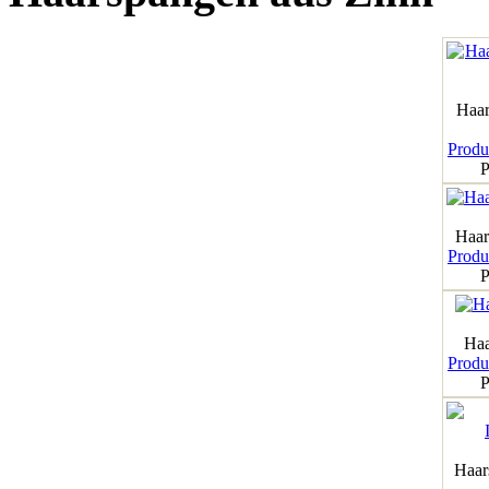
Haar
Produk
P
Haar
Produk
P
Haa
Produk
P
Haar