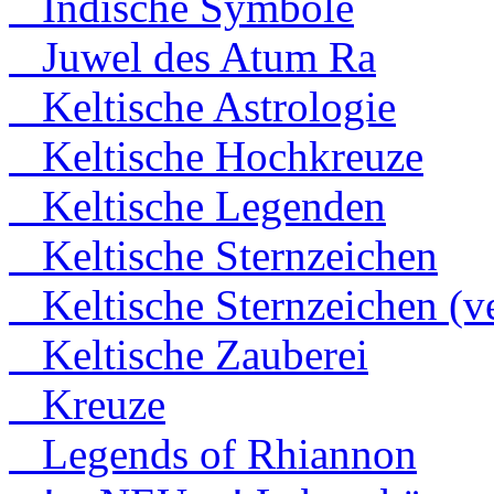
Indische Symbole
Juwel des Atum Ra
Keltische Astrologie
Keltische Hochkreuze
Keltische Legenden
Keltische Sternzeichen
Keltische Sternzeichen (ve
Keltische Zauberei
Kreuze
Legends of Rhiannon