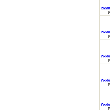
Produk
P
Produk
P
Produk
P
Produk
P
Produk
P