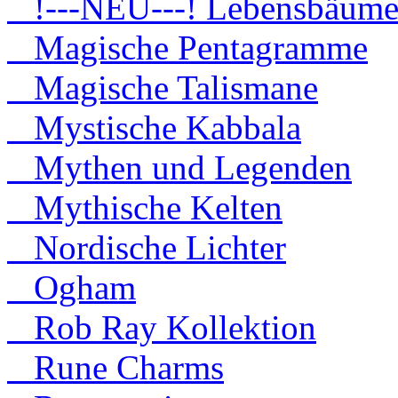
!---NEU---! Lebensbäum
Magische Pentagramme
Magische Talismane
Mystische Kabbala
Mythen und Legenden
Mythische Kelten
Nordische Lichter
Ogham
Rob Ray Kollektion
Rune Charms