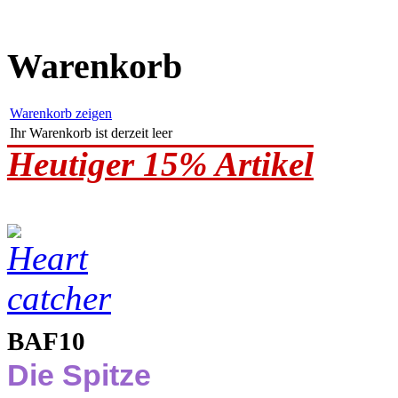
Warenkorb
Warenkorb zeigen
Ihr Warenkorb ist derzeit leer
Heutiger 15% Artikel
BAF10
Die Spitze