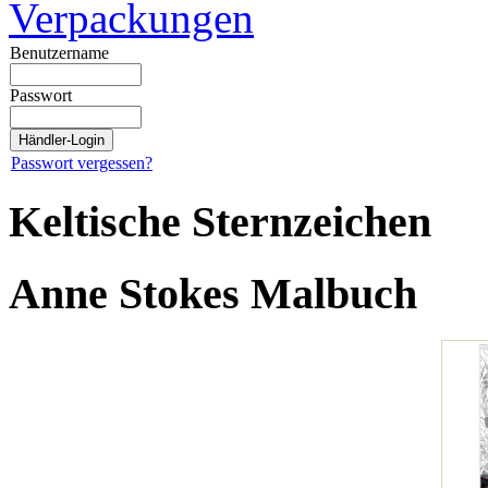
Verpackungen
Benutzername
Passwort
Passwort vergessen?
Keltische Sternzeichen
Anne Stokes Malbuch