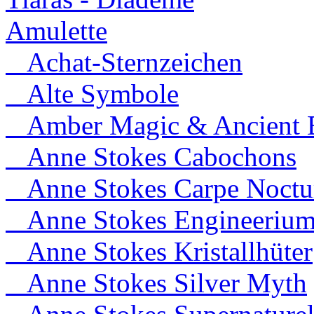
Amulette
Achat-Sternzeichen
Alte Symbole
Amber Magic & Ancient B
Anne Stokes Cabochons
Anne Stokes Carpe Noct
Anne Stokes Engineeriu
Anne Stokes Kristallhüter
Anne Stokes Silver Myth