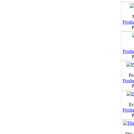
Produk
P
Produk
P
Pe
Produk
P
Er
Produk
P
Die