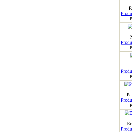
R
Produk
P
Produk
P
Produk
P
Pe
Produk
P
Er
Produk