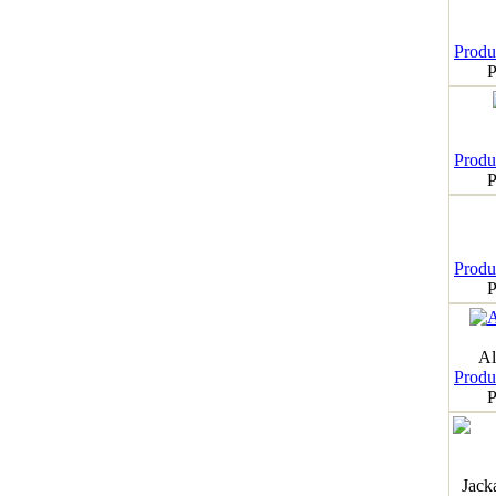
Produk
P
Produk
P
Produk
P
Al
Produk
P
Jack