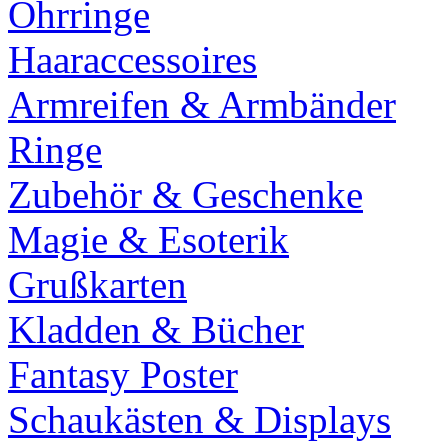
Ohrringe
Haaraccessoires
Armreifen & Armbänder
Ringe
Zubehör & Geschenke
Magie & Esoterik
Grußkarten
Kladden & Bücher
Fantasy Poster
Schaukästen & Displays