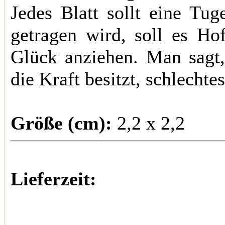
Jedes Blatt sollt eine Tu
getragen wird, soll es Ho
Glück anziehen. Man sagt, 
die Kraft besitzt, schlecht
Größe (cm):
2,2 x 2,2
Lieferzeit: