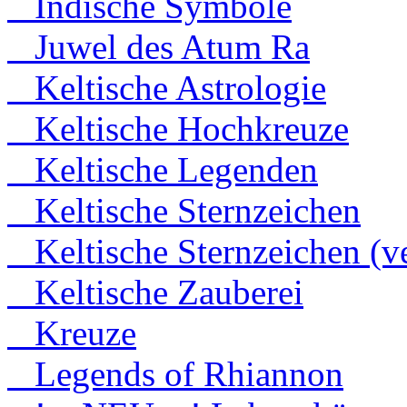
Indische Symbole
Juwel des Atum Ra
Keltische Astrologie
Keltische Hochkreuze
Keltische Legenden
Keltische Sternzeichen
Keltische Sternzeichen (ve
Keltische Zauberei
Kreuze
Legends of Rhiannon