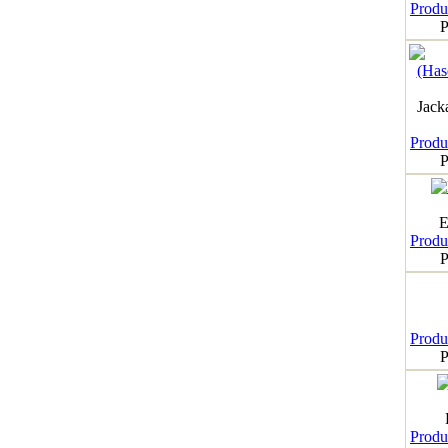
Produk
P
Jack
Produk
P
E
Produk
P
Produk
P
Produk