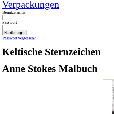
Verpackungen
Benutzername
Passwort
Passwort vergessen?
Keltische Sternzeichen
Anne Stokes Malbuch