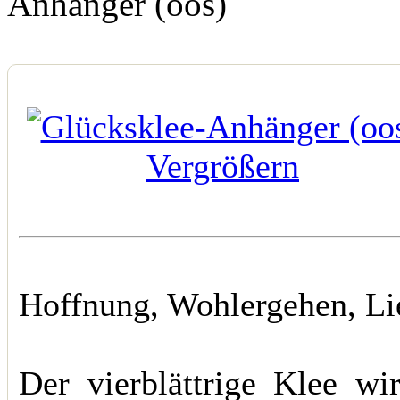
Anhänger (oos)
Vergrößern
Hoffnung, Wohlergehen, Li
Der vierblättrige Klee wi