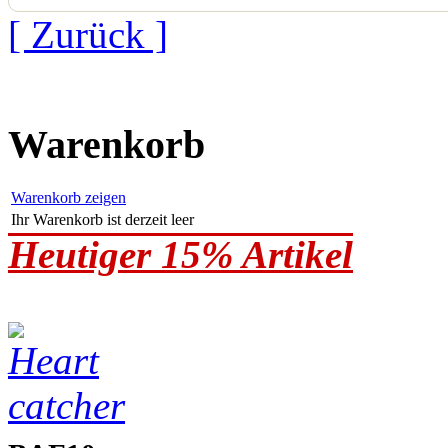
[ Zurück ]
Warenkorb
Warenkorb zeigen
Ihr Warenkorb ist derzeit leer
Heutiger 15% Artikel