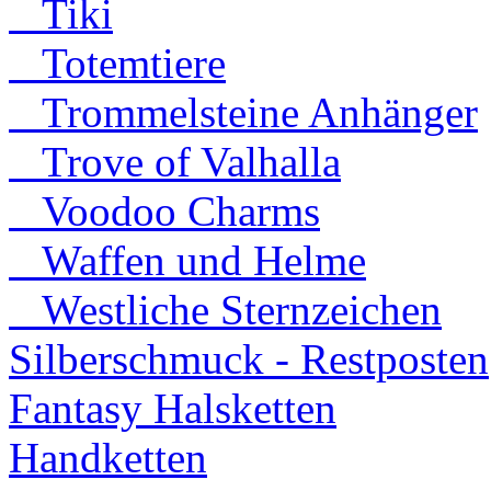
Tiki
Totemtiere
Trommelsteine Anhänger
Trove of Valhalla
Voodoo Charms
Waffen und Helme
Westliche Sternzeichen
Silberschmuck - Restposten
Fantasy Halsketten
Handketten