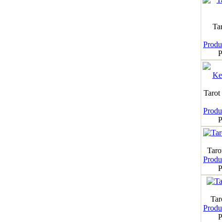
Ta
Produk
P
Tarot
Produk
P
Taro
Produk
P
Tar
Produk
P