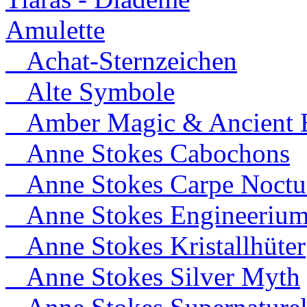
Amulette
Achat-Sternzeichen
Alte Symbole
Amber Magic & Ancient B
Anne Stokes Cabochons
Anne Stokes Carpe Noct
Anne Stokes Engineeriu
Anne Stokes Kristallhüter
Anne Stokes Silver Myth