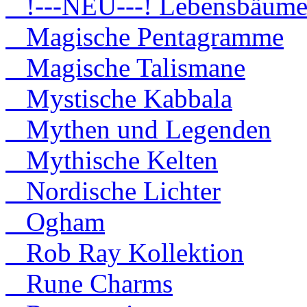
!---NEU---! Lebensbäum
Magische Pentagramme
Magische Talismane
Mystische Kabbala
Mythen und Legenden
Mythische Kelten
Nordische Lichter
Ogham
Rob Ray Kollektion
Rune Charms