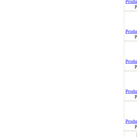
Produk
P
Produk
P
Produk
P
Produk
P
Produk
P