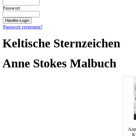
Passwort
Passwort vergessen?
Keltische Sternzeichen
Anne Stokes Malbuch
Ann
K