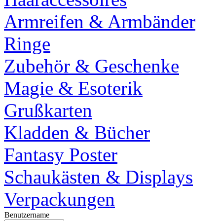
Armreifen & Armbänder
Ringe
Zubehör & Geschenke
Magie & Esoterik
Grußkarten
Kladden & Bücher
Fantasy Poster
Schaukästen & Displays
Verpackungen
Benutzername