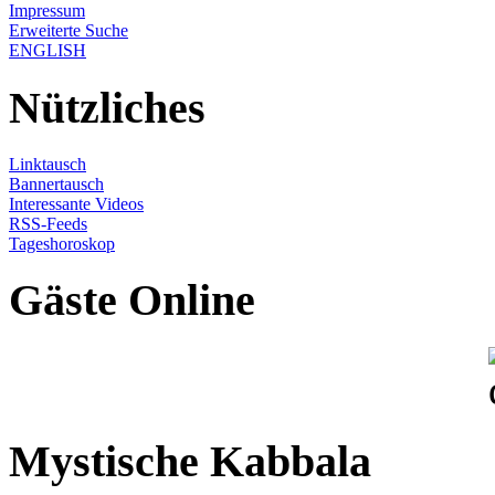
Impressum
Erweiterte Suche
ENGLISH
Nützliches
Linktausch
Bannertausch
Interessante Videos
RSS-Feeds
Tageshoroskop
Gäste Online
Mystische Kabbala