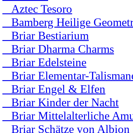
Aztec Tesoro
Bamberg Heilige Geometr
Briar Bestiarium
Briar Dharma Charms
Briar Edelsteine
Briar Elementar-Talisman
Briar Engel & Elfen
Briar Kinder der Nacht
Briar Mittelalterliche Amu
Briar Schätze von Albion