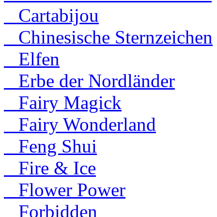
Cartabijou
Chinesische Sternzeichen
Elfen
Erbe der Nordländer
Fairy Magick
Fairy Wonderland
Feng Shui
Fire & Ice
Flower Power
Forbidden