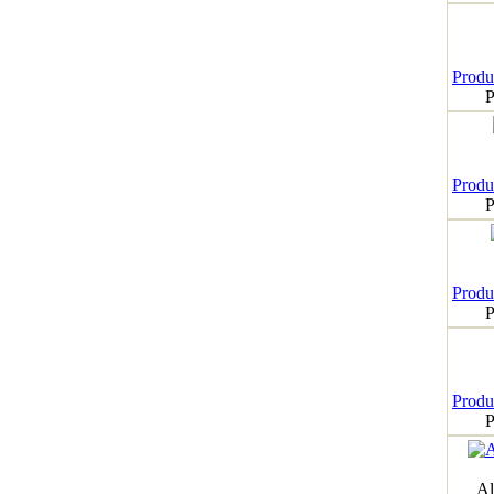
Produk
P
Produk
P
Produk
P
Produk
P
Al