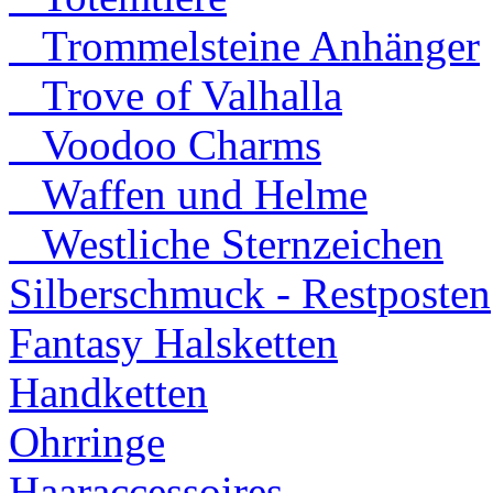
Trommelsteine Anhänger
Trove of Valhalla
Voodoo Charms
Waffen und Helme
Westliche Sternzeichen
Silberschmuck - Restposten
Fantasy Halsketten
Handketten
Ohrringe
Haaraccessoires