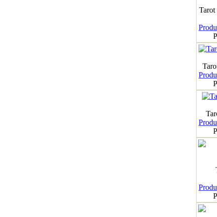
Tarot
Produk
P
Taro
Produk
P
Tar
Produk
P
Produk
P