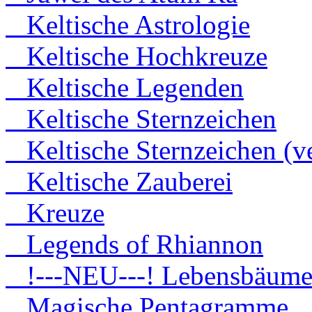
Keltische Astrologie
Keltische Hochkreuze
Keltische Legenden
Keltische Sternzeichen
Keltische Sternzeichen (ve
Keltische Zauberei
Kreuze
Legends of Rhiannon
!---NEU---! Lebensbäum
Magische Pentagramme