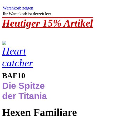
Warenkorb zeigen
Ihr Warenkorb ist derzeit leer
Heutiger 15% Artikel
BAF10
Die Spitze
der Titania
Hexen Familiare