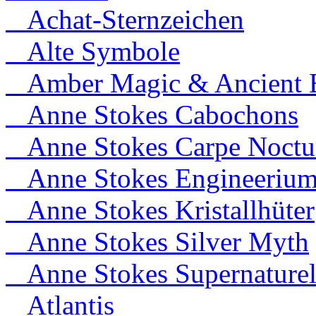
Achat-Sternzeichen
Alte Symbole
Amber Magic & Ancient B
Anne Stokes Cabochons
Anne Stokes Carpe Noct
Anne Stokes Engineeriu
Anne Stokes Kristallhüter
Anne Stokes Silver Myth
Anne Stokes Supernaturel
Atlantis