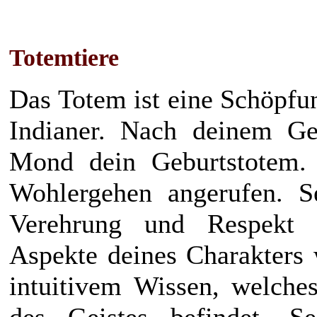
Totemtiere
Das Totem ist eine Schöpfu
Indianer. Nach deinem Ge
Mond dein Geburtstotem.
Wohlergehen angerufen. 
Verehrung und Respekt 
Aspekte deines Charakters 
intuitivem Wissen, welches
des Geistes befindet. S