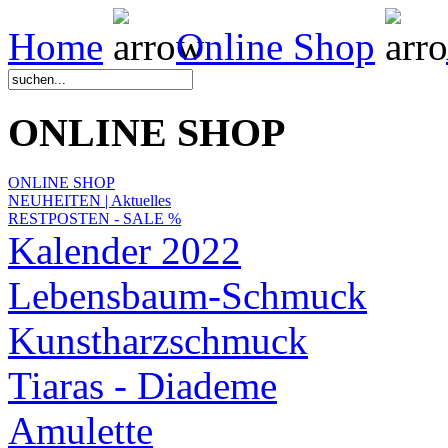
Home
Online Shop
ONLINE SHOP
ONLINE SHOP
NEUHEITEN | Aktuelles
RESTPOSTEN - SALE %
Kalender 2022
Lebensbaum-Schmuck
Kunstharzschmuck
Tiaras - Diademe
Amulette