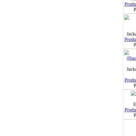
Produk
P
Jack
Produk
P
Jack
Produk
P
E
Produk
P