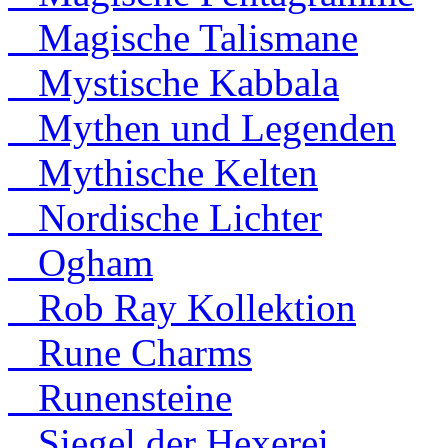
Magische Talismane
Mystische Kabbala
Mythen und Legenden
Mythische Kelten
Nordische Lichter
Ogham
Rob Ray Kollektion
Rune Charms
Runensteine
Siegel der Hexerei