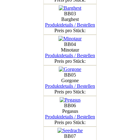
BB03
Barghest
Produktdetails / Bestellen
Preis pro Stück:
BB04
Minotaur
Produktdetails / Bestellen
Preis pro Stück:
BB05
Gorgone
Produktdetails / Bestellen
Preis pro Stück:
BB06
Pegasus
Produktdetails / Bestellen
Preis pro Stück:
BB07