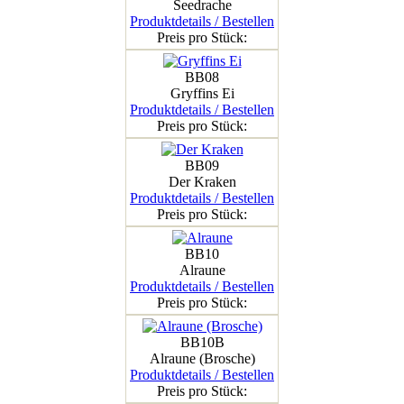
Seedrache
Produktdetails / Bestellen
Preis pro Stück:
BB08
Gryffins Ei
Produktdetails / Bestellen
Preis pro Stück:
BB09
Der Kraken
Produktdetails / Bestellen
Preis pro Stück:
BB10
Alraune
Produktdetails / Bestellen
Preis pro Stück:
BB10B
Alraune (Brosche)
Produktdetails / Bestellen
Preis pro Stück: