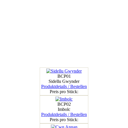
BCP01
Sidellu Gwynder
Produktdetails / Bestellen
Preis pro Stück:
BCP02
Imbolc
Produktdetails / Bestellen
Preis pro Stück: