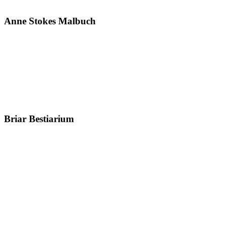
Anne Stokes Malbuch
Briar Bestiarium