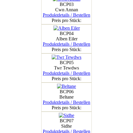
BCP03
Cwn Annan
Produktdetails / Bestellen
Preis pro Stück:
BCP04
Alben Eiler
Produktdetails / Bestellen
Preis pro Stück:
BCP05
Twr Tewdws
Produktdetails / Bestellen
Preis pro Stück:
BCP06
Beltane
Produktdetails / Bestellen
Preis pro Stück:
BCP07
Sidhe
Produktdetails / Bestellen