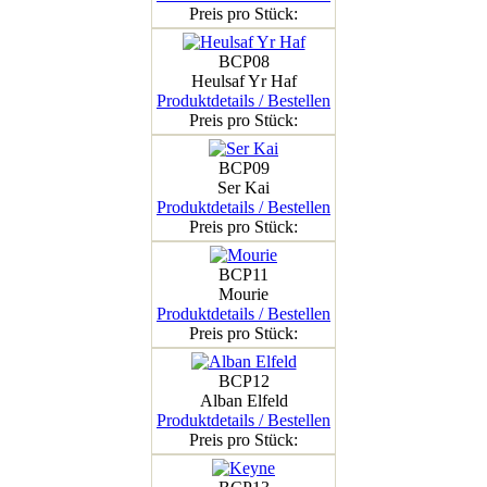
Preis pro Stück:
BCP08
Heulsaf Yr Haf
Produktdetails / Bestellen
Preis pro Stück:
BCP09
Ser Kai
Produktdetails / Bestellen
Preis pro Stück:
BCP11
Mourie
Produktdetails / Bestellen
Preis pro Stück:
BCP12
Alban Elfeld
Produktdetails / Bestellen
Preis pro Stück: