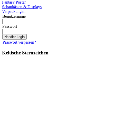
Fantasy Poster
Schaukästen & Displays
Verpackungen
Benutzername
Passwort
Passwort vergessen?
Keltische Sternzeichen