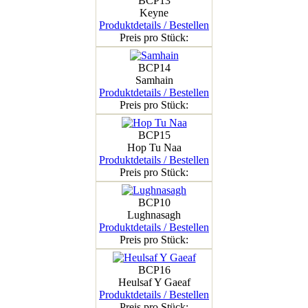
BCP13
Keyne
Produktdetails / Bestellen
Preis pro Stück:
BCP14
Samhain
Produktdetails / Bestellen
Preis pro Stück:
BCP15
Hop Tu Naa
Produktdetails / Bestellen
Preis pro Stück:
BCP10
Lughnasagh
Produktdetails / Bestellen
Preis pro Stück:
BCP16
Heulsaf Y Gaeaf
Produktdetails / Bestellen
Preis pro Stück: