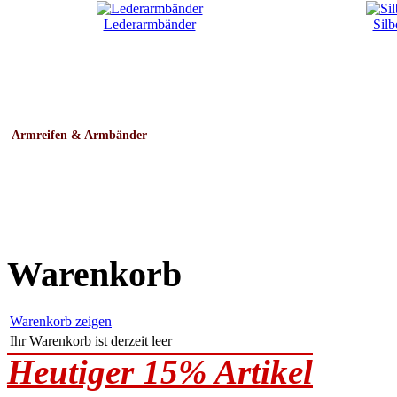
Lederarmbänder
Silb
Armreifen & Armbänder
Warenkorb
Warenkorb zeigen
Ihr Warenkorb ist derzeit leer
Heutiger 15% Artikel