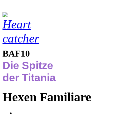
BAF10
Die Spitze
der Titania
Hexen Familiare