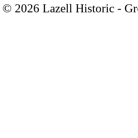
© 2026 Lazell Historic - G