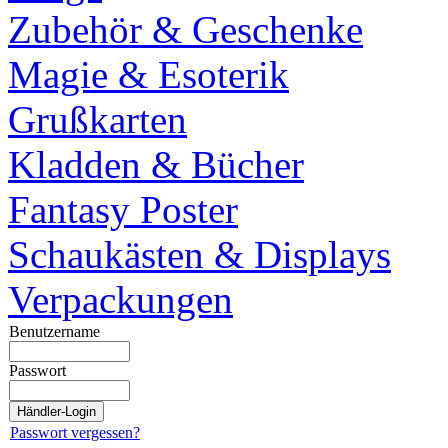
Zubehör & Geschenke
Magie & Esoterik
Grußkarten
Kladden & Bücher
Fantasy Poster
Schaukästen & Displays
Verpackungen
Benutzername
Passwort
Passwort vergessen?