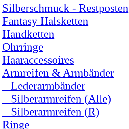
Silberschmuck - Restposten
Fantasy Halsketten
Handketten
Ohrringe
Haaraccessoires
Armreifen & Armbänder
Lederarmbänder
Silberarmreifen (Alle)
Silberarmreifen (R)
Ringe