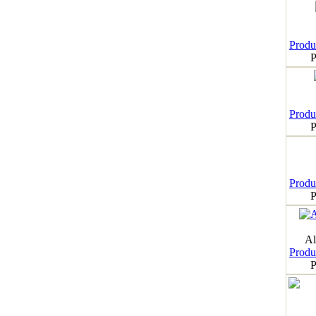
Produk
P
Produk
P
Produk
P
Al
Produk
P