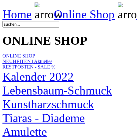
Home
Online Shop
ONLINE SHOP
ONLINE SHOP
NEUHEITEN | Aktuelles
RESTPOSTEN - SALE %
Kalender 2022
Lebensbaum-Schmuck
Kunstharzschmuck
Tiaras - Diademe
Amulette