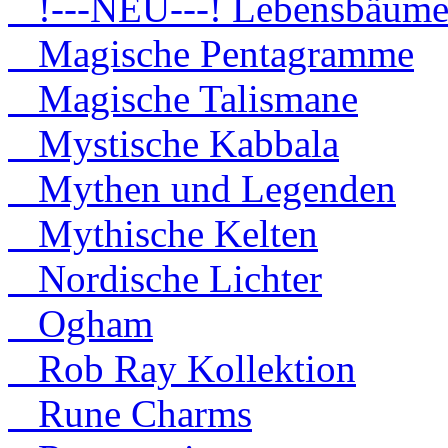
!---NEU---! Lebensbäum
Magische Pentagramme
Magische Talismane
Mystische Kabbala
Mythen und Legenden
Mythische Kelten
Nordische Lichter
Ogham
Rob Ray Kollektion
Rune Charms