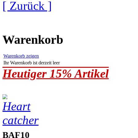
[ Zurück ]
Warenkorb
Warenkorb zeigen
Ihr Warenkorb ist derzeit leer
Heutiger 15% Artikel
BAF10