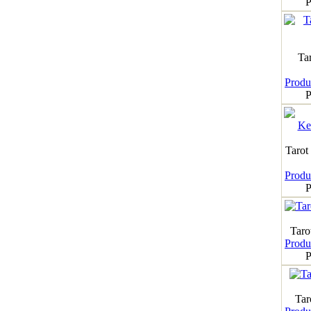
P
Ta
Produk
P
Tarot
Produk
P
Taro
Produk
P
Tar