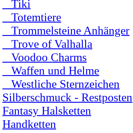
Tiki
Totemtiere
Trommelsteine Anhänger
Trove of Valhalla
Voodoo Charms
Waffen und Helme
Westliche Sternzeichen
Silberschmuck - Restposten
Fantasy Halsketten
Handketten