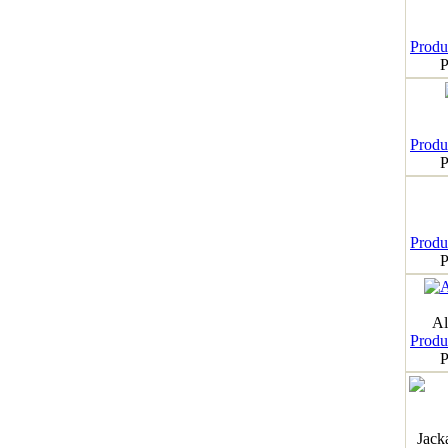
Produk
P
Produk
P
Produk
P
Al
Produk
P
Jack