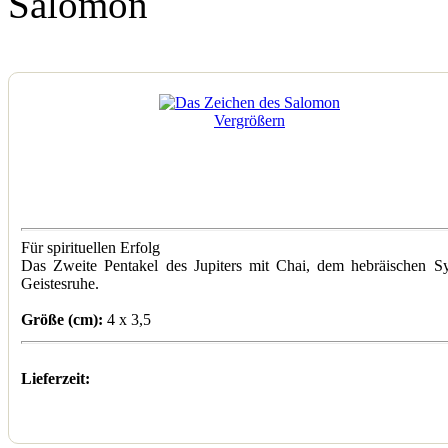
Salomon
Vergrößern
Für spirituellen Erfolg
Das Zweite Pentakel des Jupiters mit Chai, dem hebräischen Sy
Geistesruhe.
Größe (cm):
4 x 3,5
Lieferzeit: