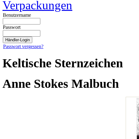
Verpackungen
Benutzername
Passwort
Passwort vergessen?
Keltische Sternzeichen
Anne Stokes Malbuch