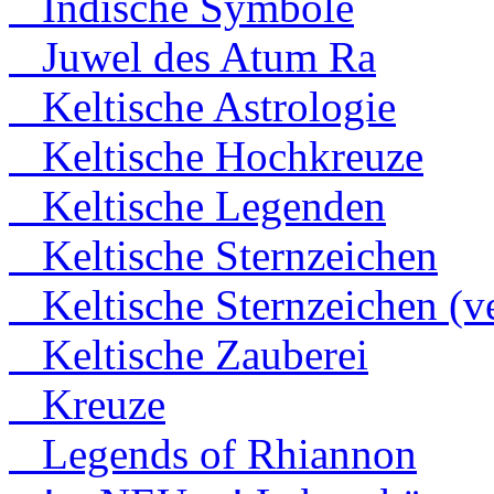
Indische Symbole
Juwel des Atum Ra
Keltische Astrologie
Keltische Hochkreuze
Keltische Legenden
Keltische Sternzeichen
Keltische Sternzeichen (ve
Keltische Zauberei
Kreuze
Legends of Rhiannon