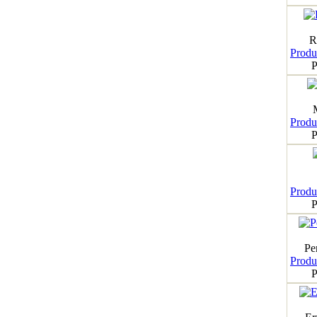
R
Produk
P
Produk
P
Produk
P
Pe
Produk
P