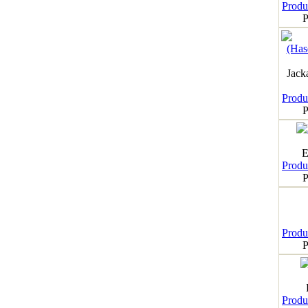
Produk
P
Jack
Produk
P
E
Produk
P
Produk
P
Produk