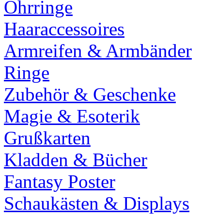
Ohrringe
Haaraccessoires
Armreifen & Armbänder
Ringe
Zubehör & Geschenke
Magie & Esoterik
Grußkarten
Kladden & Bücher
Fantasy Poster
Schaukästen & Displays