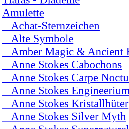
Amulette
Achat-Sternzeichen
Alte Symbole
Amber Magic & Ancient B
Anne Stokes Cabochons
Anne Stokes Carpe Noct
Anne Stokes Engineeriu
Anne Stokes Kristallhüter
Anne Stokes Silver Myth