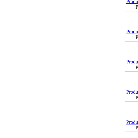
Produk
P
Produk
P
Produk
P
Produk
P
Produk
P