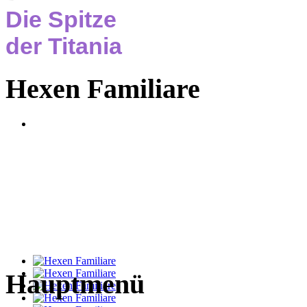
Die Spitze
der Titania
Hexen Familiare
Hauptmenü