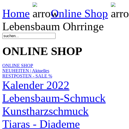
Home
Online Shop
Lebensbaum Ohrringe
ONLINE SHOP
ONLINE SHOP
NEUHEITEN | Aktuelles
RESTPOSTEN - SALE %
Kalender 2022
Lebensbaum-Schmuck
Kunstharzschmuck
Tiaras - Diademe