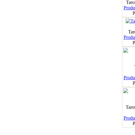
Taro
Produk
P
Tar
Produk
P
Produk
P
Taro
Produk
P