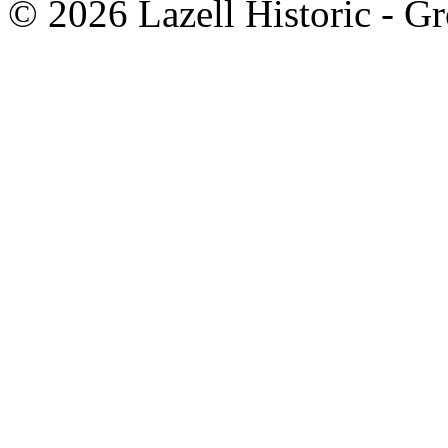
© 2026 Lazell Historic - G