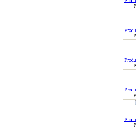
Produk
P
Produk
P
Produk
P
Produk
P
Produk
P