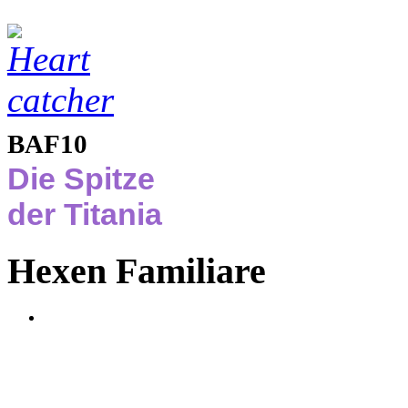
BAF10
Die Spitze
der Titania
Hexen Familiare