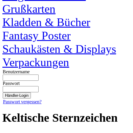
Grußkarten
Kladden & Bücher
Fantasy Poster
Schaukästen & Displays
Verpackungen
Benutzername
Passwort
Passwort vergessen?
Keltische Sternzeichen