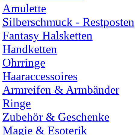
Amulette
Silberschmuck - Restposten
Fantasy Halsketten
Handketten
Ohrringe
Haaraccessoires
Armreifen & Armbänder
Ringe
Zubehör & Geschenke
Magie & Esoterik