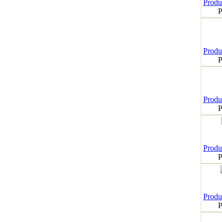
Produk
P
Produk
P
Produk
P
Produk
P
Produk
P