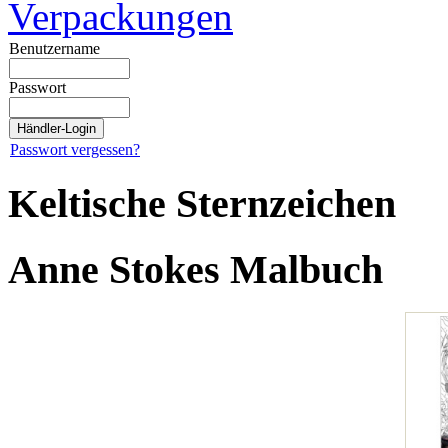
Verpackungen
Benutzername
Passwort
Passwort vergessen?
Keltische Sternzeichen
Anne Stokes Malbuch