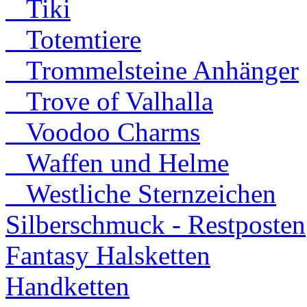
Tiki
Totemtiere
Trommelsteine Anhänger
Trove of Valhalla
Voodoo Charms
Waffen und Helme
Westliche Sternzeichen
Silberschmuck - Restposten
Fantasy Halsketten
Handketten