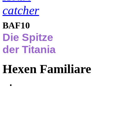
BAF10
Die Spitze
der Titania
Hexen Familiare