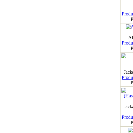
Produk
P
Al
Produk
P
Jack
Produk
P
Jack
Produk
P