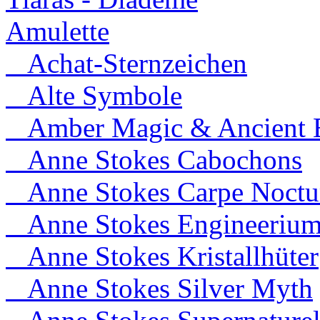
Amulette
Achat-Sternzeichen
Alte Symbole
Amber Magic & Ancient B
Anne Stokes Cabochons
Anne Stokes Carpe Noct
Anne Stokes Engineeriu
Anne Stokes Kristallhüter
Anne Stokes Silver Myth