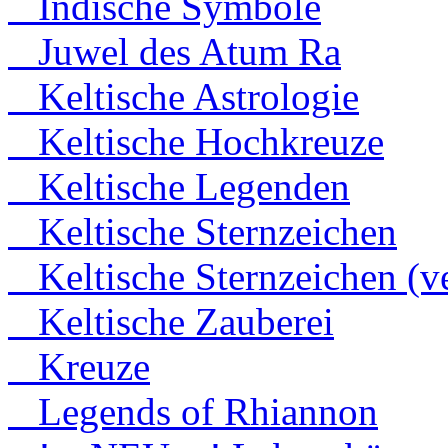
Indische Symbole
Juwel des Atum Ra
Keltische Astrologie
Keltische Hochkreuze
Keltische Legenden
Keltische Sternzeichen
Keltische Sternzeichen (ve
Keltische Zauberei
Kreuze
Legends of Rhiannon