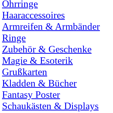
Ohrringe
Haaraccessoires
Armreifen & Armbänder
Ringe
Zubehör & Geschenke
Magie & Esoterik
Grußkarten
Kladden & Bücher
Fantasy Poster
Schaukästen & Displays