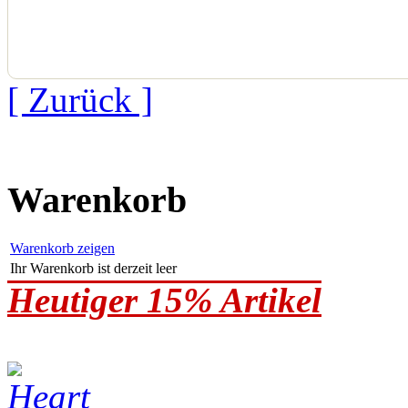
[ Zurück ]
Warenkorb
Warenkorb zeigen
Ihr Warenkorb ist derzeit leer
Heutiger 15% Artikel