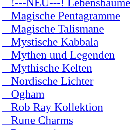
!---NEU---! Lebensbäum
Magische Pentagramme
Magische Talismane
Mystische Kabbala
Mythen und Legenden
Mythische Kelten
Nordische Lichter
Ogham
Rob Ray Kollektion
Rune Charms