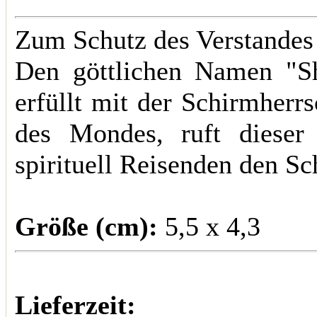
Zum Schutz des Verstandes 
Den göttlichen Namen "S
erfüllt mit der Schirmherr
des Mondes, ruft dieser
spirituell Reisenden den S
Größe (cm):
5,5 x 4,3
Lieferzeit: