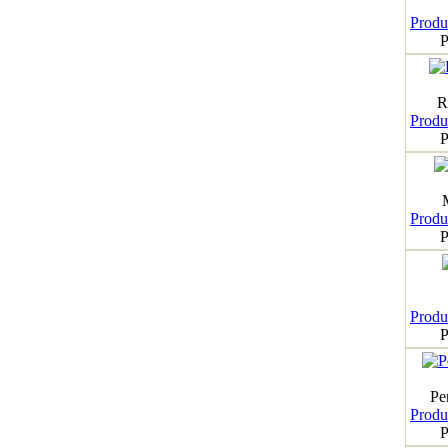
Produk
P
R
Produk
P
Produk
P
Produk
P
Pe
Produk
P