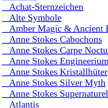
Achat-Sternzeichen
Alte Symbole
Amber Magic & Ancient B
Anne Stokes Cabochons
Anne Stokes Carpe Noct
Anne Stokes Engineeriu
Anne Stokes Kristallhüter
Anne Stokes Silver Myth
Anne Stokes Supernaturel
Atlantis