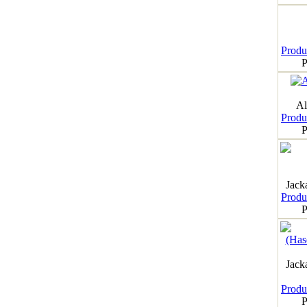
Produk
P
Al
Produk
P
Jack
Produk
P
Jack
Produk
P