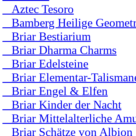
Aztec Tesoro
Bamberg Heilige Geometr
Briar Bestiarium
Briar Dharma Charms
Briar Edelsteine
Briar Elementar-Talisman
Briar Engel & Elfen
Briar Kinder der Nacht
Briar Mittelalterliche Amu
Briar Schätze von Albion