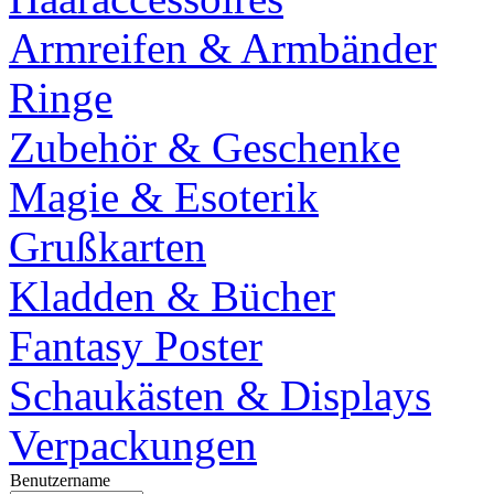
Armreifen & Armbänder
Ringe
Zubehör & Geschenke
Magie & Esoterik
Grußkarten
Kladden & Bücher
Fantasy Poster
Schaukästen & Displays
Verpackungen
Benutzername