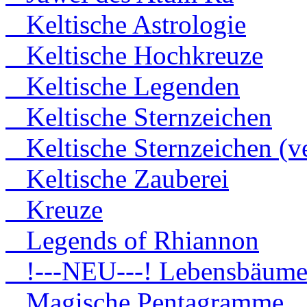
Keltische Astrologie
Keltische Hochkreuze
Keltische Legenden
Keltische Sternzeichen
Keltische Sternzeichen (ve
Keltische Zauberei
Kreuze
Legends of Rhiannon
!---NEU---! Lebensbäum
Magische Pentagramme