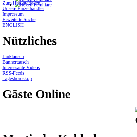
Zum Herunterladen
Unsere Einzelhändler
Impressum
Erweiterte Suche
ENGLISH
Nützliches
Linktausch
Bannertausch
Interessante Videos
RSS-Feeds
Tageshoroskop
Gäste Online