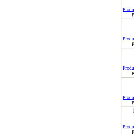
Produk
P
Produk
P
Produk
P
Produk
P
Produk
P