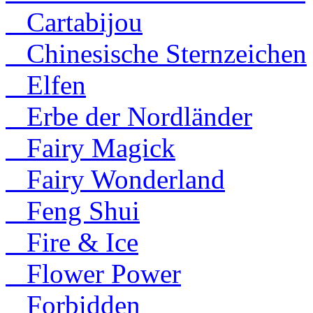
Cartabijou
Chinesische Sternzeichen
Elfen
Erbe der Nordländer
Fairy Magick
Fairy Wonderland
Feng Shui
Fire & Ice
Flower Power
Forbidden