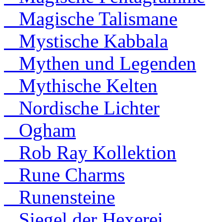
Magische Talismane
Mystische Kabbala
Mythen und Legenden
Mythische Kelten
Nordische Lichter
Ogham
Rob Ray Kollektion
Rune Charms
Runensteine
Siegel der Hexerei