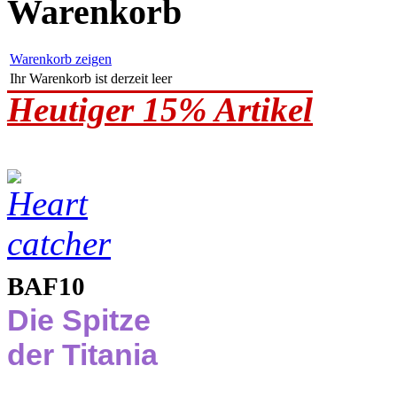
Warenkorb
Warenkorb zeigen
Ihr Warenkorb ist derzeit leer
Heutiger 15% Artikel
BAF10
Die Spitze
der Titania