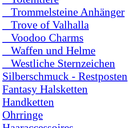
Trommelsteine Anhänger
Trove of Valhalla
Voodoo Charms
Waffen und Helme
Westliche Sternzeichen
Silberschmuck - Restposten
Fantasy Halsketten
Handketten
Ohrringe
Haaraccessoires