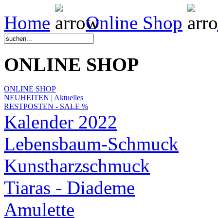
Home
Online Shop
ONLINE SHOP
ONLINE SHOP
NEUHEITEN | Aktuelles
RESTPOSTEN - SALE %
Kalender 2022
Lebensbaum-Schmuck
Kunstharzschmuck
Tiaras - Diademe
Amulette