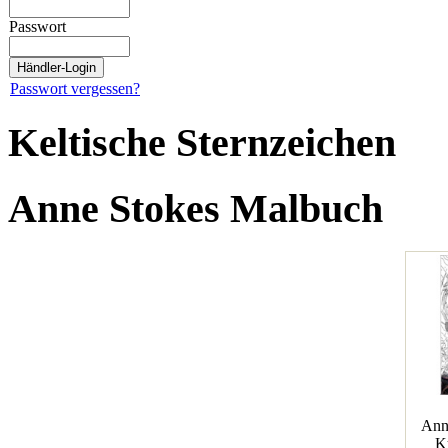
Passwort
Passwort vergessen?
Keltische Sternzeichen
Anne Stokes Malbuch
Ann
K