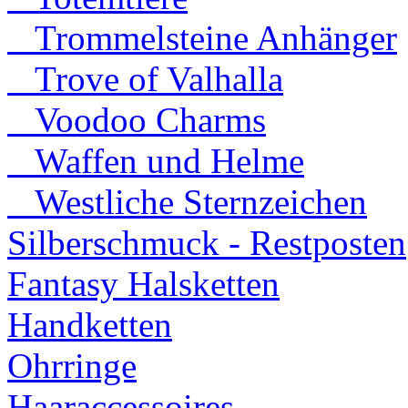
Trommelsteine Anhänger
Trove of Valhalla
Voodoo Charms
Waffen und Helme
Westliche Sternzeichen
Silberschmuck - Restposten
Fantasy Halsketten
Handketten
Ohrringe
Haaraccessoires