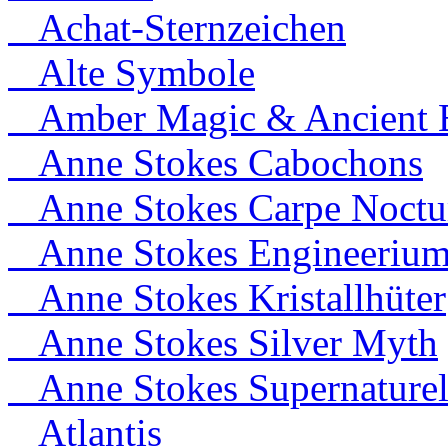
Achat-Sternzeichen
Alte Symbole
Amber Magic & Ancient B
Anne Stokes Cabochons
Anne Stokes Carpe Noct
Anne Stokes Engineeriu
Anne Stokes Kristallhüter
Anne Stokes Silver Myth
Anne Stokes Supernaturel
Atlantis