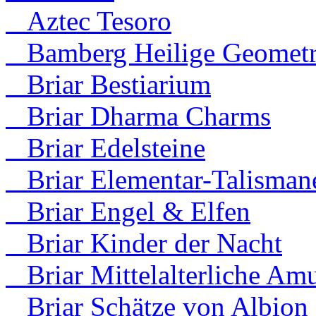
Aztec Tesoro
Bamberg Heilige Geometr
Briar Bestiarium
Briar Dharma Charms
Briar Edelsteine
Briar Elementar-Talisman
Briar Engel & Elfen
Briar Kinder der Nacht
Briar Mittelalterliche Amu
Briar Schätze von Albion