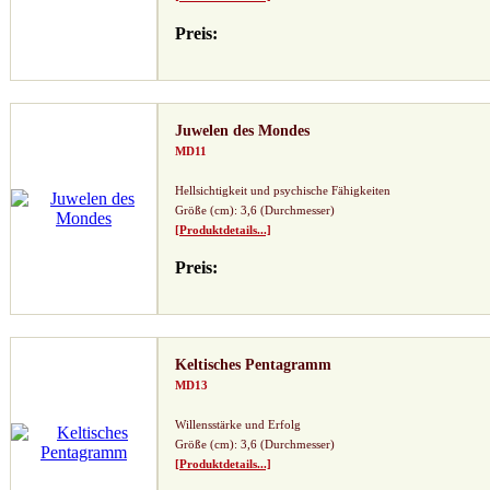
Preis:
Juwelen des Mondes
MD11
Hellsichtigkeit und psychische Fähigkeiten
Größe (cm): 3,6 (Durchmesser)
[Produktdetails...]
Preis:
Keltisches Pentagramm
MD13
Willensstärke und Erfolg
Größe (cm): 3,6 (Durchmesser)
[Produktdetails...]