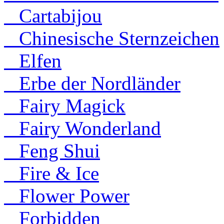
Cartabijou
Chinesische Sternzeichen
Elfen
Erbe der Nordländer
Fairy Magick
Fairy Wonderland
Feng Shui
Fire & Ice
Flower Power
Forbidden