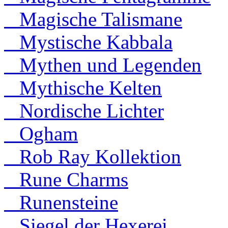
Magische Talismane
Mystische Kabbala
Mythen und Legenden
Mythische Kelten
Nordische Lichter
Ogham
Rob Ray Kollektion
Rune Charms
Runensteine
Siegel der Hexerei