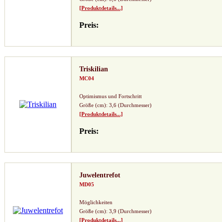
[Produktdetails...]
Preis:
Triskilian
MC04
Optimismus und Fortschritt
Größe (cm): 3,6 (Durchmesser)
[Produktdetails...]
Preis:
Juwelentrefot
MD05
Möglichkeiten
Größe (cm): 3,9 (Durchmesser)
[Produktdetails...]