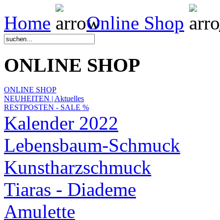
Home
Online Shop
ONLINE SHOP
ONLINE SHOP
NEUHEITEN | Aktuelles
RESTPOSTEN - SALE %
Kalender 2022
Lebensbaum-Schmuck
Kunstharzschmuck
Tiaras - Diademe
Amulette