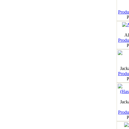
Produk
P
Al
Produk
P
Jack
Produk
P
Jack
Produk
P