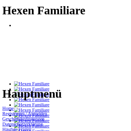
Hexen Familiare
Hauptmenü
Home
Registrieren / Anmelden
Geschäftsbedingungen
Datenschutzerklärung
Häufige Fragen