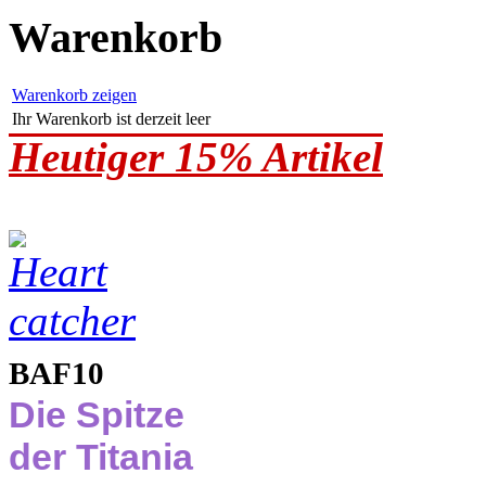
Warenkorb
Warenkorb zeigen
Ihr Warenkorb ist derzeit leer
Heutiger 15% Artikel
BAF10
Die Spitze
der Titania