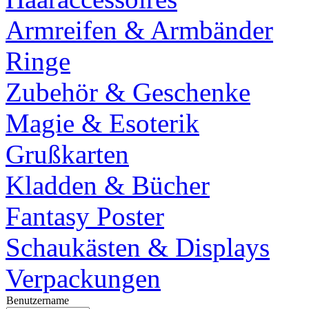
Armreifen & Armbänder
Ringe
Zubehör & Geschenke
Magie & Esoterik
Grußkarten
Kladden & Bücher
Fantasy Poster
Schaukästen & Displays
Verpackungen
Benutzername