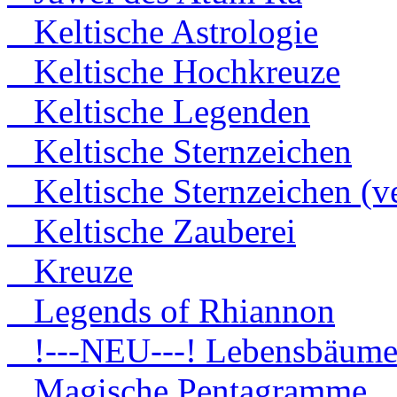
Keltische Astrologie
Keltische Hochkreuze
Keltische Legenden
Keltische Sternzeichen
Keltische Sternzeichen (ve
Keltische Zauberei
Kreuze
Legends of Rhiannon
!---NEU---! Lebensbäum
Magische Pentagramme