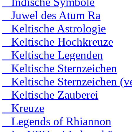
Indische Symbole
Juwel des Atum Ra
Keltische Astrologie
Keltische Hochkreuze
Keltische Legenden
Keltische Sternzeichen
Keltische Sternzeichen (ve
Keltische Zauberei
Kreuze
Legends of Rhiannon