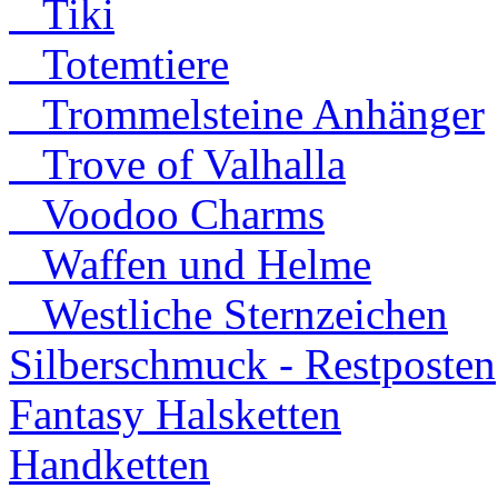
Tiki
Totemtiere
Trommelsteine Anhänger
Trove of Valhalla
Voodoo Charms
Waffen und Helme
Westliche Sternzeichen
Silberschmuck - Restposten
Fantasy Halsketten
Handketten