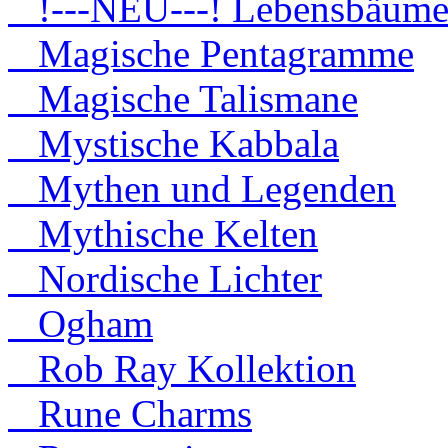
!---NEU---! Lebensbäum
Magische Pentagramme
Magische Talismane
Mystische Kabbala
Mythen und Legenden
Mythische Kelten
Nordische Lichter
Ogham
Rob Ray Kollektion
Rune Charms