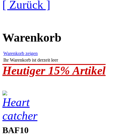
[ Zurück ]
Warenkorb
Warenkorb zeigen
Ihr Warenkorb ist derzeit leer
Heutiger 15% Artikel
BAF10