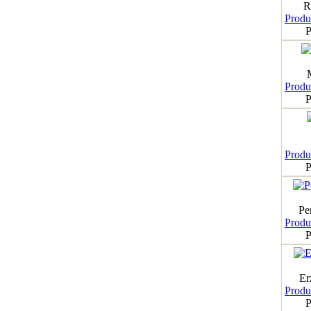
R
Produk
P
Produk
P
Produk
P
Pe
Produk
P
Er
Produk
P