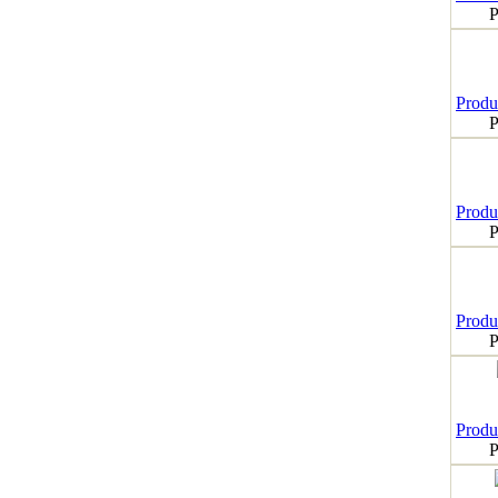
P
Produk
P
Produk
P
Produk
P
Produk
P