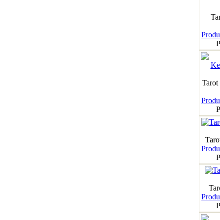
Ta
Produk
P
Tarot
Produk
P
Taro
Produk
P
Tar
Produk
P