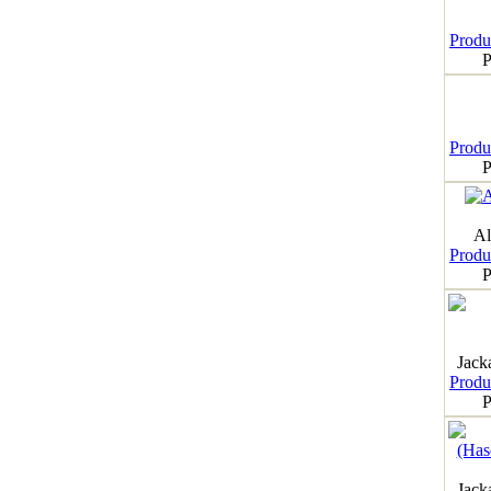
Produk
P
Produk
P
Al
Produk
P
Jack
Produk
P
Jack