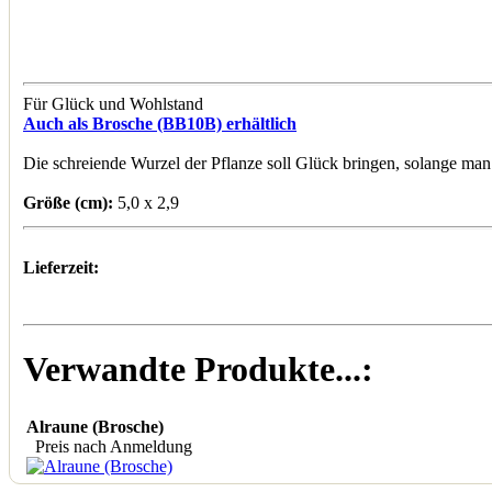
Für Glück und Wohlstand
Auch als Brosche (BB10B) erhältlich
Die schreiende Wurzel der Pflanze soll Glück bringen, solange man 
Größe (cm):
5,0 x 2,9
Lieferzeit:
Verwandte Produkte...:
Alraune (Brosche)
Preis nach Anmeldung