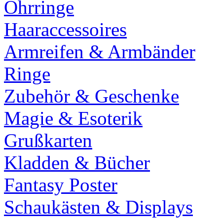
Ohrringe
Haaraccessoires
Armreifen & Armbänder
Ringe
Zubehör & Geschenke
Magie & Esoterik
Grußkarten
Kladden & Bücher
Fantasy Poster
Schaukästen & Displays