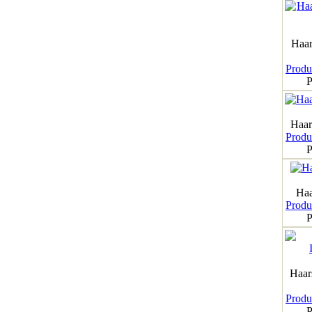
Haar
Produk
P
Haar
Produk
P
Haa
Produk
P
Haar
Produk
P