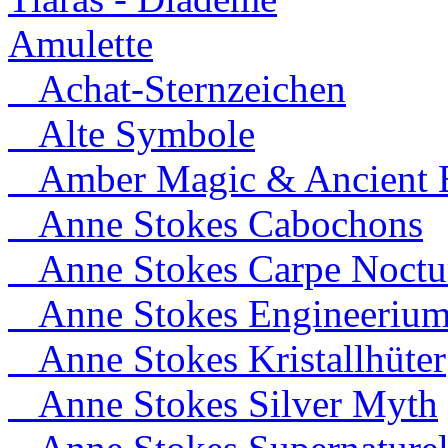
Amulette
Achat-Sternzeichen
Alte Symbole
Amber Magic & Ancient B
Anne Stokes Cabochons
Anne Stokes Carpe Noct
Anne Stokes Engineeriu
Anne Stokes Kristallhüter
Anne Stokes Silver Myth