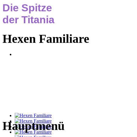
Die Spitze
der Titania
Hexen Familiare
Hauptmenü