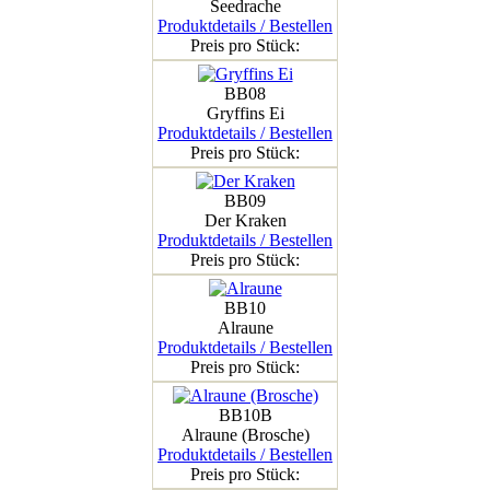
Seedrache
Produktdetails / Bestellen
Preis pro Stück:
BB08
Gryffins Ei
Produktdetails / Bestellen
Preis pro Stück:
BB09
Der Kraken
Produktdetails / Bestellen
Preis pro Stück:
BB10
Alraune
Produktdetails / Bestellen
Preis pro Stück:
BB10B
Alraune (Brosche)
Produktdetails / Bestellen
Preis pro Stück: