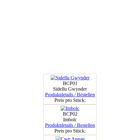
BCP01
Sidellu Gwynder
Produktdetails / Bestellen
Preis pro Stück:
BCP02
Imbolc
Produktdetails / Bestellen
Preis pro Stück: