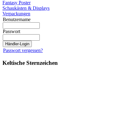
Fantasy Poster
Schaukästen & Displays
Verpackungen
Benutzername
Passwort
Passwort vergessen?
Keltische Sternzeichen