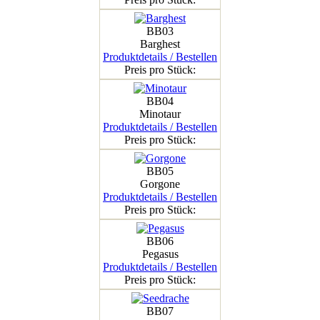
BB03
Barghest
Produktdetails / Bestellen
Preis pro Stück:
BB04
Minotaur
Produktdetails / Bestellen
Preis pro Stück:
BB05
Gorgone
Produktdetails / Bestellen
Preis pro Stück:
BB06
Pegasus
Produktdetails / Bestellen
Preis pro Stück:
BB07