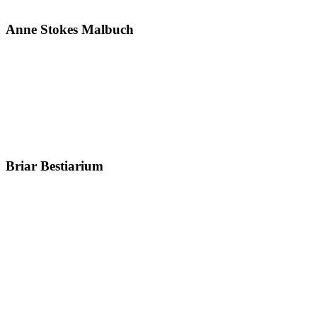
Anne Stokes Malbuch
Briar Bestiarium