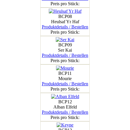
Preis pro Stück:
BCP08
Heulsaf Yr Haf
Produktdetails / Bestellen
Preis pro Stück:
BCP09
Ser Kai
Produktdetails / Bestellen
Preis pro Stück:
BCP11
Mourie
Produktdetails / Bestellen
Preis pro Stück:
BCP12
Alban Elfeld
Produktdetails / Bestellen
Preis pro Stück: