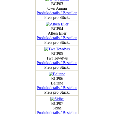
BCP03
Cwn Annan
Produktdetails / Bestellen
Preis pro Stück:
BCP04
Alben Eiler
Produktdetails / Bestellen
Preis pro Stück:
BCP05
Twr Tewdws
Produktdetails / Bestellen
Preis pro Stück:
BCP06
Beltane
Produktdetails / Bestellen
Preis pro Stück:
BCP07
Sidhe
Produktdetails / Bestellen