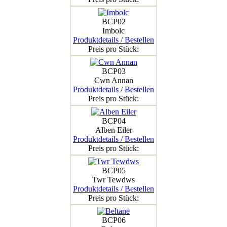
BCP02
Imbolc
Produktdetails / Bestellen
Preis pro Stück:
BCP03
Cwn Annan
Produktdetails / Bestellen
Preis pro Stück:
BCP04
Alben Eiler
Produktdetails / Bestellen
Preis pro Stück:
BCP05
Twr Tewdws
Produktdetails / Bestellen
Preis pro Stück:
BCP06