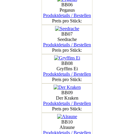
BB06
Pegasus
Produktdetails / Bestellen
Preis pro Stück:
BB07
Seedrache
Produktdetails / Bestellen
Preis pro Stück:
BB08
Gryffins Ei
Produktdetails / Bestellen
Preis pro Stück:
BB09
Der Kraken
Produktdetails / Bestellen
Preis pro Stück:
BB10
Alraune
Produktdetails / Bestellen