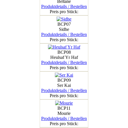
Beltane
Produktdetails / Bestellen
Preis pro Stück:
BCP07
Sidhe
Produktdetails / Bestellen
Preis pro Stück:
BCP08
Heulsaf Yr Haf
Produktdetails / Bestellen
Preis pro Stück:
BCP09
Ser Kai
Produktdetails / Bestellen
Preis pro Stück:
BCP11
Mourie
Produktdetails / Bestellen
Preis pro Stück: