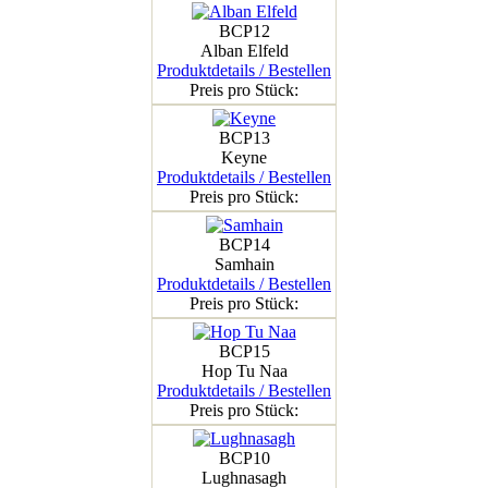
BCP12
Alban Elfeld
Produktdetails / Bestellen
Preis pro Stück:
BCP13
Keyne
Produktdetails / Bestellen
Preis pro Stück:
BCP14
Samhain
Produktdetails / Bestellen
Preis pro Stück:
BCP15
Hop Tu Naa
Produktdetails / Bestellen
Preis pro Stück:
BCP10
Lughnasagh