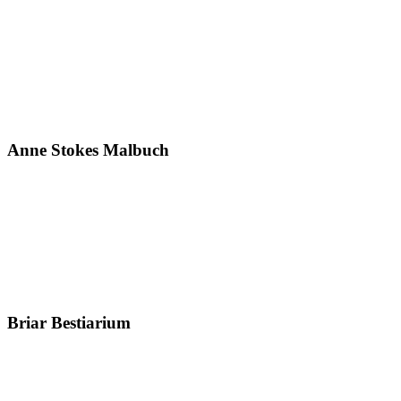
Anne Stokes Malbuch
Briar Bestiarium