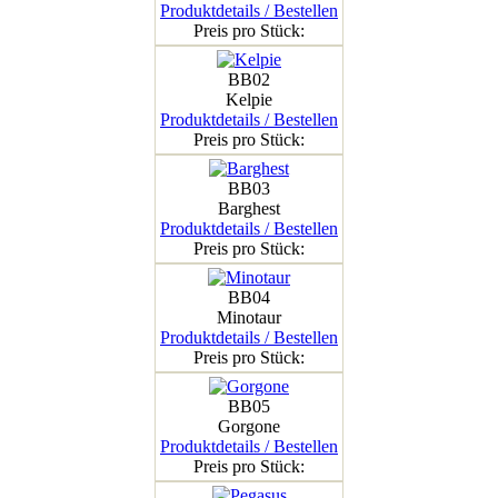
Produktdetails / Bestellen
Preis pro Stück:
BB02
Kelpie
Produktdetails / Bestellen
Preis pro Stück:
BB03
Barghest
Produktdetails / Bestellen
Preis pro Stück:
BB04
Minotaur
Produktdetails / Bestellen
Preis pro Stück:
BB05
Gorgone
Produktdetails / Bestellen
Preis pro Stück: