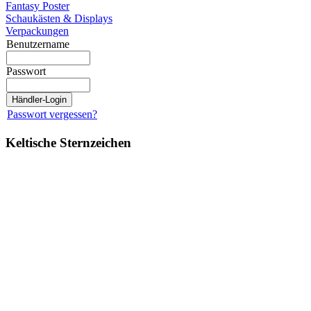
Fantasy Poster
Schaukästen & Displays
Verpackungen
Benutzername
Passwort
Passwort vergessen?
Keltische Sternzeichen