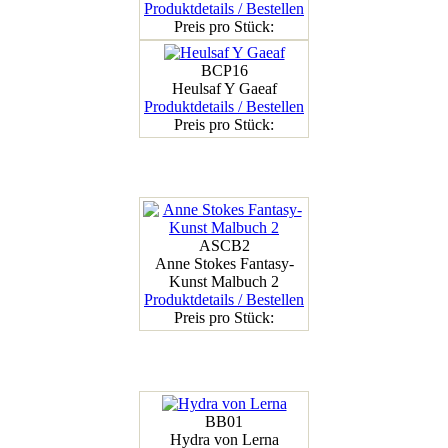
Produktdetails / Bestellen
Preis pro Stück:
BCP16
Heulsaf Y Gaeaf
Produktdetails / Bestellen
Preis pro Stück:
ASCB2
Anne Stokes Fantasy-
Kunst Malbuch 2
Produktdetails / Bestellen
Preis pro Stück:
BB01
Hydra von Lerna