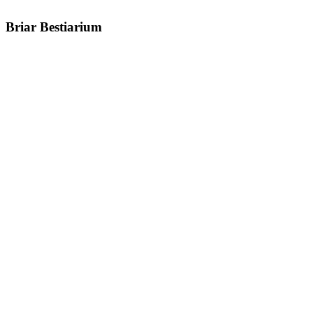
Briar Bestiarium