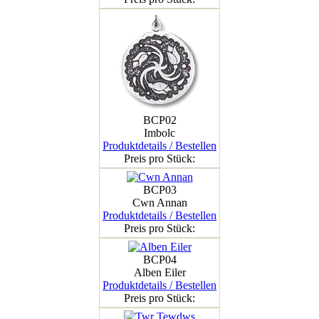
BCP02
Imbolc
Produktdetails / Bestellen
Preis pro Stück:
BCP03
Cwn Annan
Produktdetails / Bestellen
Preis pro Stück:
BCP04
Alben Eiler
Produktdetails / Bestellen
Preis pro Stück: