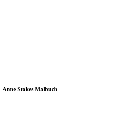
Anne Stokes Malbuch