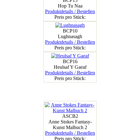
BCP15
Hop Tu Naa
Produktdetails / Bestellen
Preis pro Stück:
BCP10
Lughnasagh
Produktdetails / Bestellen
Preis pro Stück:
BCP16
Heulsaf Y Gaeaf
Produktdetails / Bestellen
Preis pro Stück:
ASCB2
Anne Stokes Fantasy-
Kunst Malbuch 2
Produktdetails / Bestellen
Preis pro Stück: