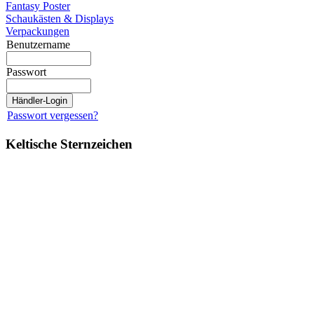
Fantasy Poster
Schaukästen & Displays
Verpackungen
Benutzername
Passwort
Passwort vergessen?
Keltische Sternzeichen