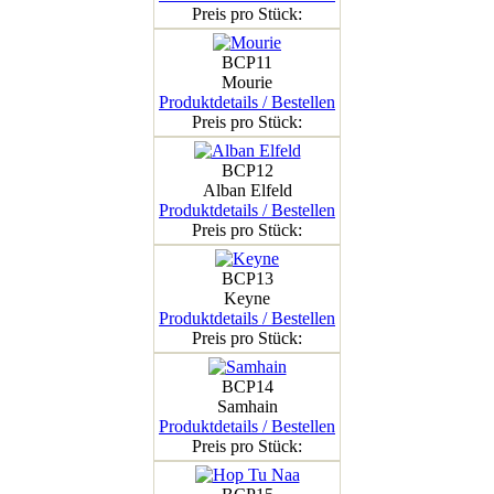
Preis pro Stück:
BCP11
Mourie
Produktdetails / Bestellen
Preis pro Stück:
BCP12
Alban Elfeld
Produktdetails / Bestellen
Preis pro Stück:
BCP13
Keyne
Produktdetails / Bestellen
Preis pro Stück:
BCP14
Samhain
Produktdetails / Bestellen
Preis pro Stück: