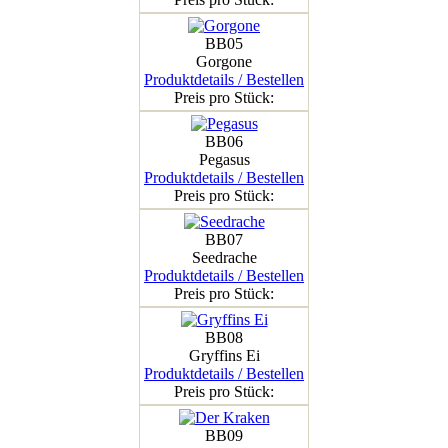
BB05
Gorgone
Produktdetails / Bestellen
Preis pro Stück:
BB06
Pegasus
Produktdetails / Bestellen
Preis pro Stück:
BB07
Seedrache
Produktdetails / Bestellen
Preis pro Stück:
BB08
Gryffins Ei
Produktdetails / Bestellen
Preis pro Stück:
BB09