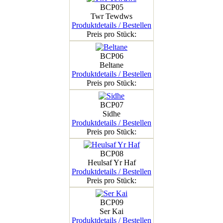
BCP05
Twr Tewdws
Produktdetails / Bestellen
Preis pro Stück:
BCP06
Beltane
Produktdetails / Bestellen
Preis pro Stück:
BCP07
Sidhe
Produktdetails / Bestellen
Preis pro Stück:
BCP08
Heulsaf Yr Haf
Produktdetails / Bestellen
Preis pro Stück:
BCP09
Ser Kai
Produktdetails / Bestellen