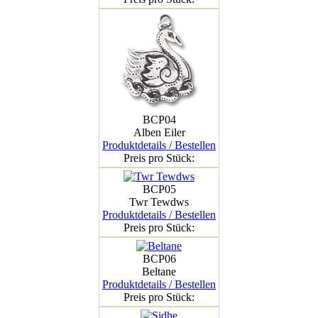
BCP04
Alben Eiler
Produktdetails / Bestellen
Preis pro Stück:
BCP05
Twr Tewdws
Produktdetails / Bestellen
Preis pro Stück:
BCP06
Beltane
Produktdetails / Bestellen
Preis pro Stück: