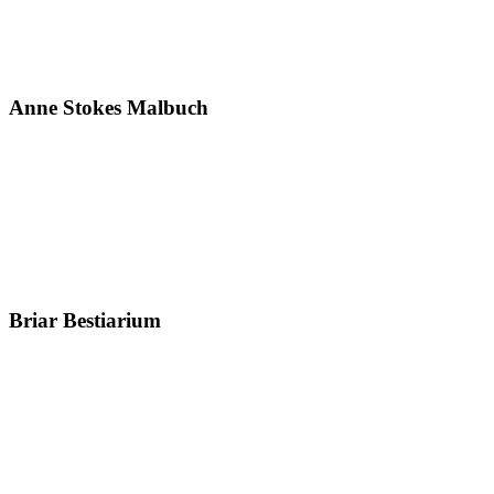
Anne Stokes Malbuch
Briar Bestiarium