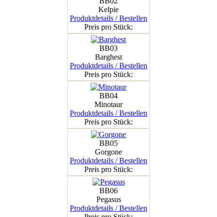
BB02
Kelpie
Produktdetails / Bestellen
Preis pro Stück:
BB03
Barghest
Produktdetails / Bestellen
Preis pro Stück:
BB04
Minotaur
Produktdetails / Bestellen
Preis pro Stück:
BB05
Gorgone
Produktdetails / Bestellen
Preis pro Stück:
BB06
Pegasus
Produktdetails / Bestellen
Preis pro Stück: