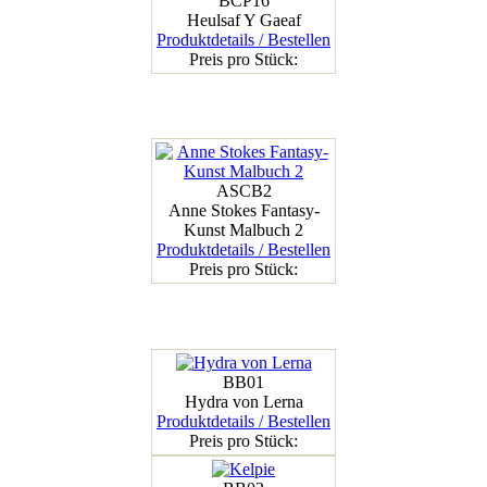
BCP16
Heulsaf Y Gaeaf
Produktdetails / Bestellen
Preis pro Stück:
ASCB2
Anne Stokes Fantasy-
Kunst Malbuch 2
Produktdetails / Bestellen
Preis pro Stück:
BB01
Hydra von Lerna
Produktdetails / Bestellen
Preis pro Stück: