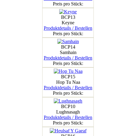
Preis pro Stück:
BCP13
Keyne
Produktdetails / Bestellen
Preis pro Stück:
BCP14
Samhain
Produktdetails / Bestellen
Preis pro Stück:
BCP15
Hop Tu Naa
Produktdetails / Bestellen
Preis pro Stück:
BCP10
Lughnasagh
Produktdetails / Bestellen
Preis pro Stück: