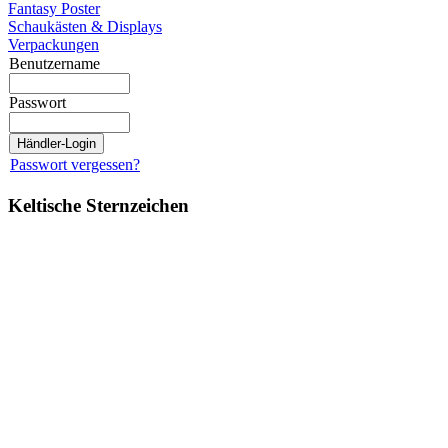
Fantasy Poster
Schaukästen & Displays
Verpackungen
Benutzername
Passwort
Passwort vergessen?
Keltische Sternzeichen