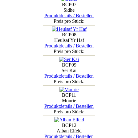
BCP07
Sidhe
Produktdetails / Bestellen
Preis pro Stück:
BCP08
Heulsaf Yr Haf
Produktdetails / Bestellen
Preis pro Stück:
BCP09
Ser Kai
Produktdetails / Bestellen
Preis pro Stück:
BCP11
Mourie
Produktdetails / Bestellen
Preis pro Stück:
BCP12
Alban Elfeld
Produktdetails / Bestellen