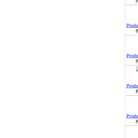
P
Produk
P
Produk
P
Produk
P
Produk
P