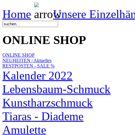
Home
Unsere Einzelhä
ONLINE SHOP
ONLINE SHOP
NEUHEITEN | Aktuelles
RESTPOSTEN - SALE %
Kalender 2022
Lebensbaum-Schmuck
Kunstharzschmuck
Tiaras - Diademe
Amulette