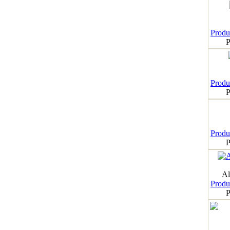
Produk
P
Produk
P
Produk
P
Al
Produk
P