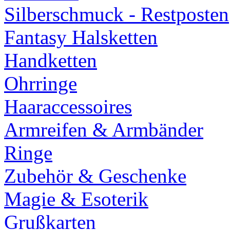
Silberschmuck - Restposten
Fantasy Halsketten
Handketten
Ohrringe
Haaraccessoires
Armreifen & Armbänder
Ringe
Zubehör & Geschenke
Magie & Esoterik
Grußkarten