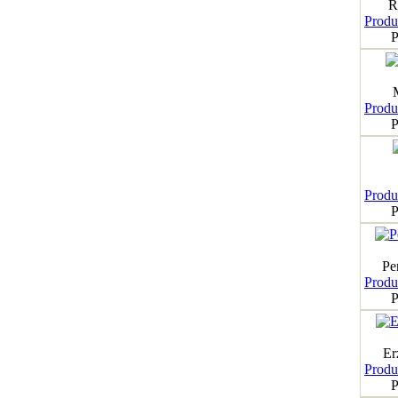
R
Produk
P
Produk
P
Produk
P
Pe
Produk
P
Er
Produk
P