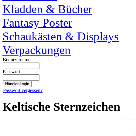
Kladden & Bücher
Fantasy Poster
Schaukästen & Displays
Verpackungen
Benutzername
Passwort
Passwort vergessen?
Keltische Sternzeichen