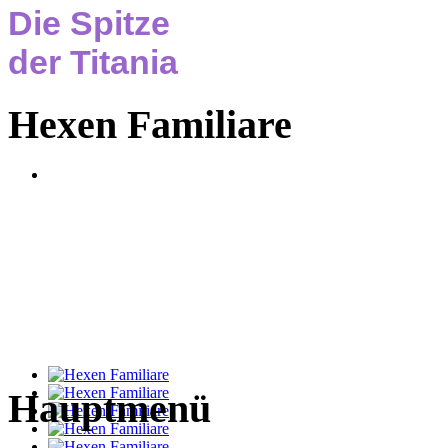
Die Spitze
der Titania
Hexen Familiare
Hauptmenü