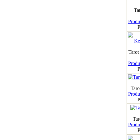
Ta
Produk
P
Tarot
Produk
P
Taro
Produk
P
Tar
Produk
P