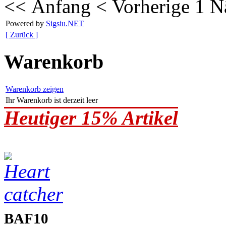
<< Anfang
< Vorherige
1
N
Powered by
Sigsiu.NET
[ Zurück ]
Warenkorb
Warenkorb zeigen
Ihr Warenkorb ist derzeit leer
Heutiger 15% Artikel
BAF10