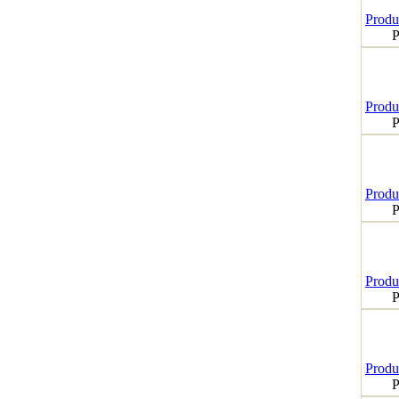
Produk
P
Produk
P
Produk
P
Produk
P
Produk
P