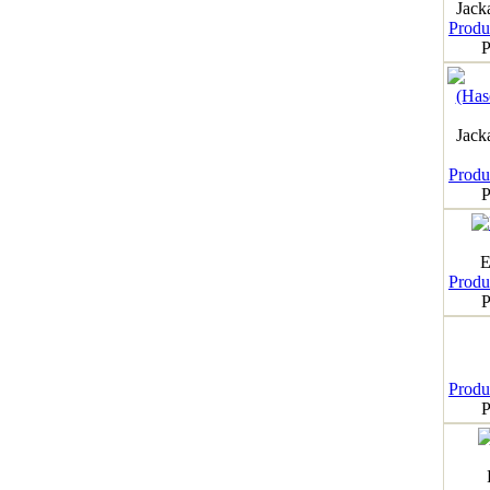
Jack
Produk
P
Jack
Produk
P
E
Produk
P
Produk
P