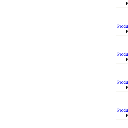
P
Produk
P
Produk
P
Produk
P
Produk
P