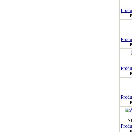
Produk
P
Produk
P
Produk
P
Produk
P
Al
Produk
P