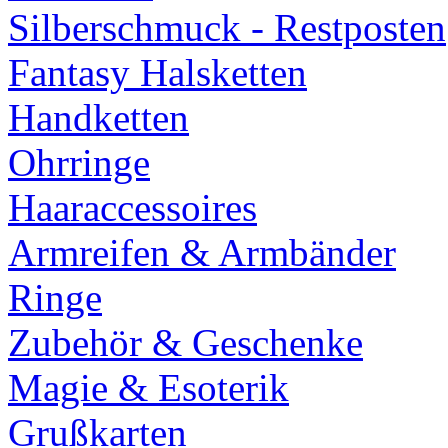
Silberschmuck - Restposten
Fantasy Halsketten
Handketten
Ohrringe
Haaraccessoires
Armreifen & Armbänder
Ringe
Zubehör & Geschenke
Magie & Esoterik
Grußkarten