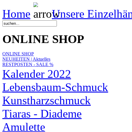
Home
Unsere Einzelhä
ONLINE SHOP
ONLINE SHOP
NEUHEITEN | Aktuelles
RESTPOSTEN - SALE %
Kalender 2022
Lebensbaum-Schmuck
Kunstharzschmuck
Tiaras - Diademe
Amulette