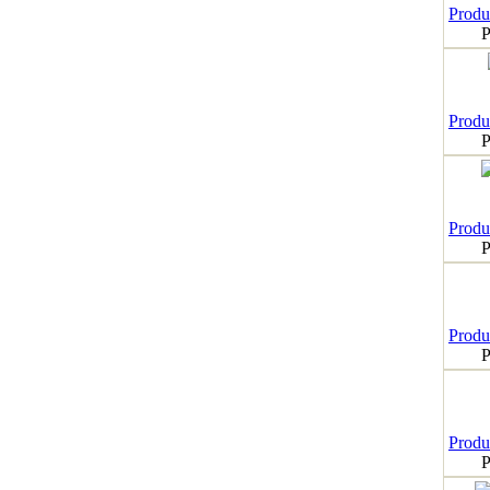
Produk
P
Produk
P
Produk
P
Produk
P
Produk
P