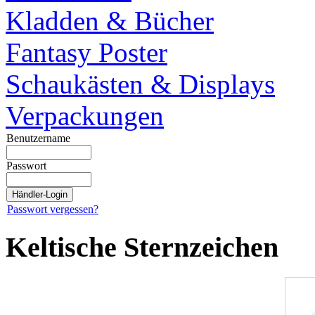
Kladden & Bücher
Fantasy Poster
Schaukästen & Displays
Verpackungen
Benutzername
Passwort
Passwort vergessen?
Keltische Sternzeichen