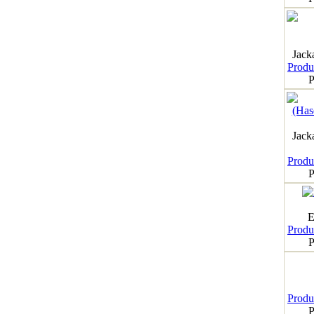
Jack
Produk
P
Jack
Produk
P
E
Produk
P
Produk
P