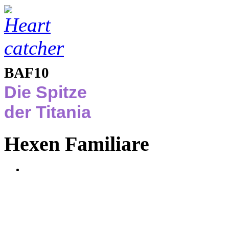
BAF10
Die Spitze
der Titania
Hexen Familiare