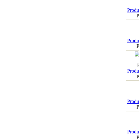
Produk
P
Produk
P
Produk
P
Produk
P
Produk
P