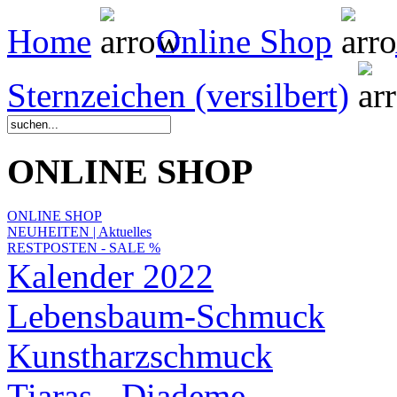
Home
Online Shop
Sternzeichen (versilbert)
ONLINE SHOP
ONLINE SHOP
NEUHEITEN | Aktuelles
RESTPOSTEN - SALE %
Kalender 2022
Lebensbaum-Schmuck
Kunstharzschmuck
Tiaras - Diademe