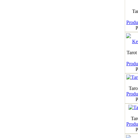
Ta
Produk
P
Tarot
Produk
P
Taro
Produk
P
Tar
Produk
P