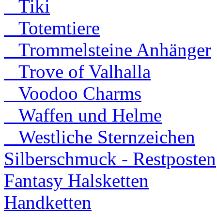
Tiki
Totemtiere
Trommelsteine Anhänger
Trove of Valhalla
Voodoo Charms
Waffen und Helme
Westliche Sternzeichen
Silberschmuck - Restposten
Fantasy Halsketten
Handketten