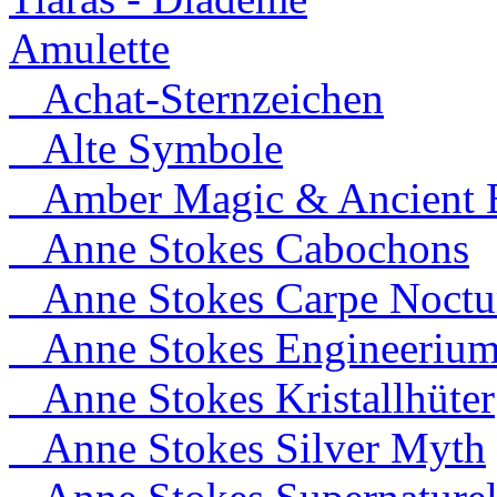
Amulette
Achat-Sternzeichen
Alte Symbole
Amber Magic & Ancient B
Anne Stokes Cabochons
Anne Stokes Carpe Noct
Anne Stokes Engineeriu
Anne Stokes Kristallhüter
Anne Stokes Silver Myth