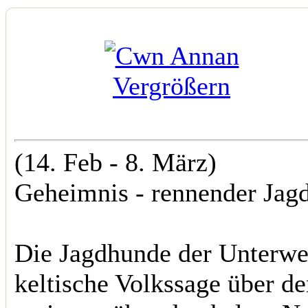
Vergrößern
(14. Feb - 8. März)
Geheimnis - rennender Jag
Die Jagdhunde der Unterwe
keltische Volkssage über d