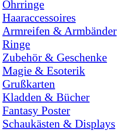
Ohrringe
Haaraccessoires
Armreifen & Armbänder
Ringe
Zubehör & Geschenke
Magie & Esoterik
Grußkarten
Kladden & Bücher
Fantasy Poster
Schaukästen & Displays