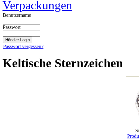
Verpackungen
Benutzername
Passwort
Passwort vergessen?
Keltische Sternzeichen
S
Produk