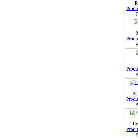
R
Produk
P
Produk
P
Produk
P
Pe
Produk
P
Er
Produk
P