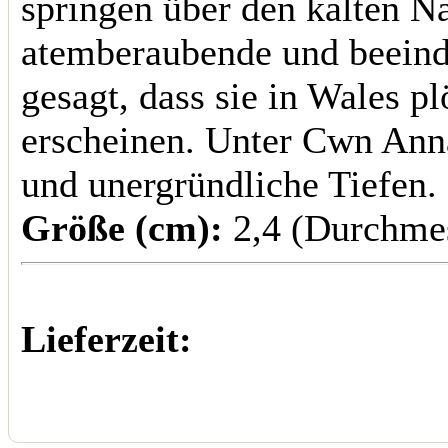
springen über den kalten N
atemberaubende und beeind
gesagt, dass sie in Wales 
erscheinen. Unter Cwn Ann
und unergründliche Tiefen.
Größe (cm):
2,4 (Durchme
Lieferzeit: