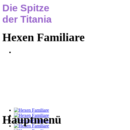
Die Spitze
der Titania
Hexen Familiare
Hauptmenü