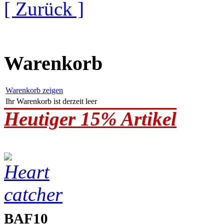
[ Zurück ]
Warenkorb
Warenkorb zeigen
Ihr Warenkorb ist derzeit leer
Heutiger 15% Artikel
BAF10