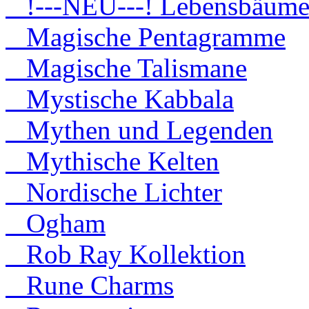
!---NEU---! Lebensbäum
Magische Pentagramme
Magische Talismane
Mystische Kabbala
Mythen und Legenden
Mythische Kelten
Nordische Lichter
Ogham
Rob Ray Kollektion
Rune Charms