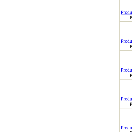
Produk
P
Produk
P
Produk
P
Produk
P
Produk