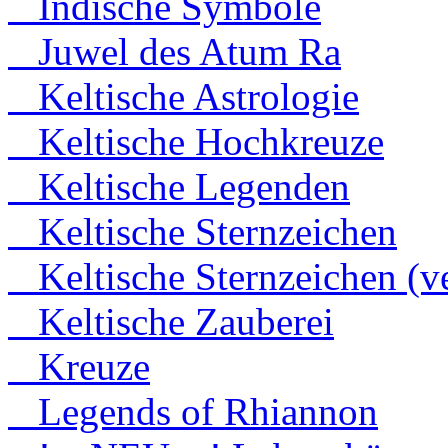
Indische Symbole
Juwel des Atum Ra
Keltische Astrologie
Keltische Hochkreuze
Keltische Legenden
Keltische Sternzeichen
Keltische Sternzeichen (ve
Keltische Zauberei
Kreuze
Legends of Rhiannon