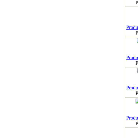
P
Produk
P
Produk
P
Produk
P
Produk
P