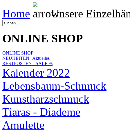
Home
Unsere Einzelhän
ONLINE SHOP
ONLINE SHOP
NEUHEITEN | Aktuelles
RESTPOSTEN - SALE %
Kalender 2022
Lebensbaum-Schmuck
Kunstharzschmuck
Tiaras - Diademe
Amulette