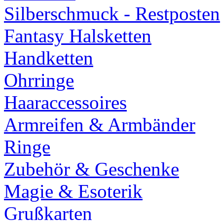
Silberschmuck - Restposten
Fantasy Halsketten
Handketten
Ohrringe
Haaraccessoires
Armreifen & Armbänder
Ringe
Zubehör & Geschenke
Magie & Esoterik
Grußkarten