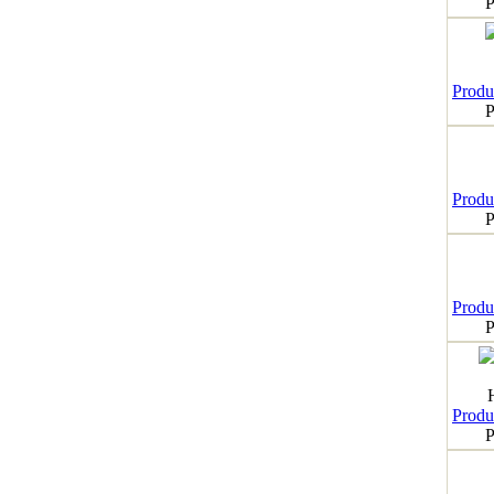
P
Produk
P
Produk
P
Produk
P
Produk
P