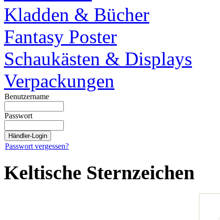
Kladden & Bücher
Fantasy Poster
Schaukästen & Displays
Verpackungen
Benutzername
Passwort
Passwort vergessen?
Keltische Sternzeichen