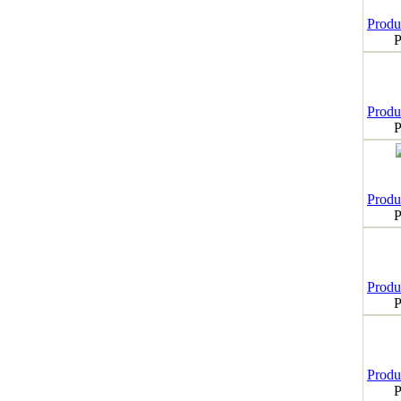
Produk
P
Produk
P
Produk
P
Produk
P
Produk
P