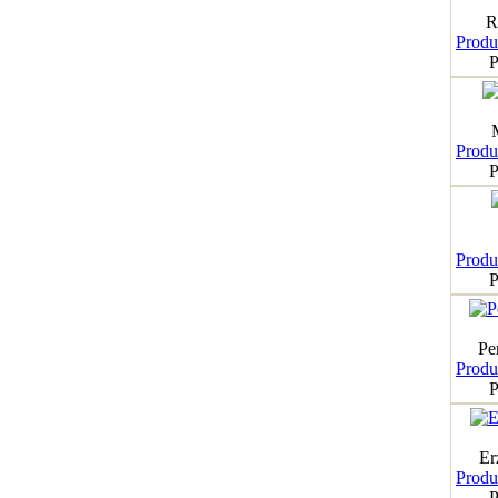
R
Produk
P
Produk
P
Produk
P
Pe
Produk
P
Er
Produk
P