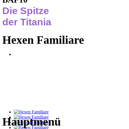
Die Spitze
der Titania
Hexen Familiare
Hauptmenü