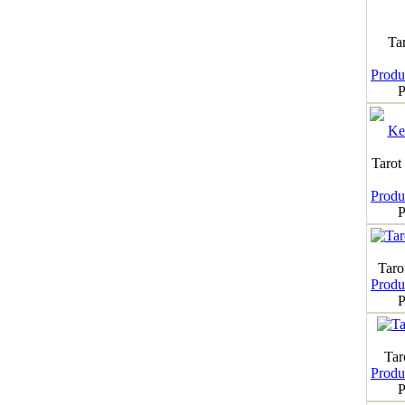
Ta
Produk
P
Tarot
Produk
P
Taro
Produk
P
Tar
Produk
P