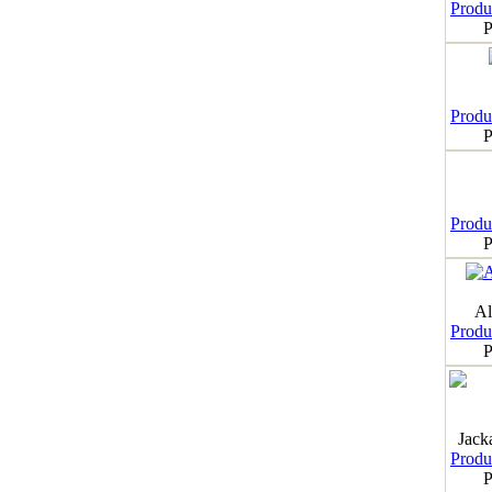
Produk
P
Produk
P
Produk
P
Al
Produk
P
Jack
Produk
P