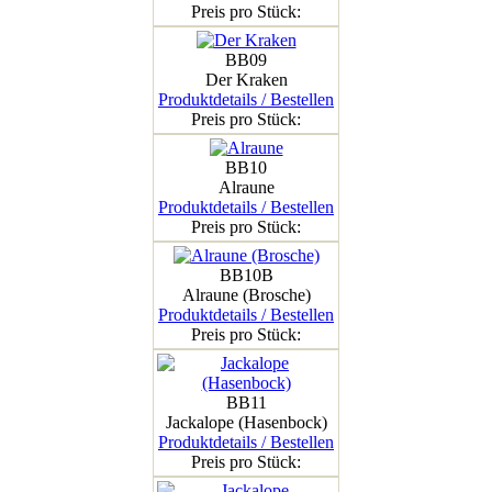
Preis pro Stück:
BB09
Der Kraken
Produktdetails / Bestellen
Preis pro Stück:
BB10
Alraune
Produktdetails / Bestellen
Preis pro Stück:
BB10B
Alraune (Brosche)
Produktdetails / Bestellen
Preis pro Stück:
BB11
Jackalope (Hasenbock)
Produktdetails / Bestellen
Preis pro Stück: