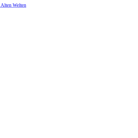
 Alten Welten