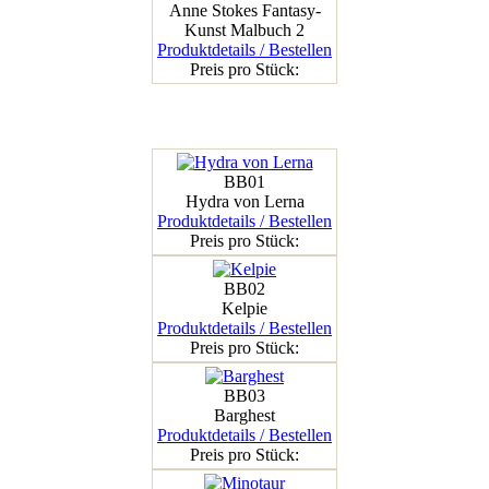
Anne Stokes Fantasy-
Kunst Malbuch 2
Produktdetails / Bestellen
Preis pro Stück:
BB01
Hydra von Lerna
Produktdetails / Bestellen
Preis pro Stück:
BB02
Kelpie
Produktdetails / Bestellen
Preis pro Stück:
BB03
Barghest
Produktdetails / Bestellen
Preis pro Stück: