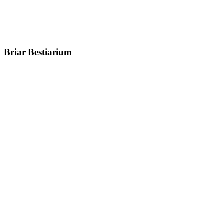
Briar Bestiarium