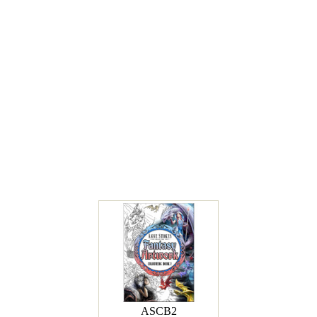
ASCB2