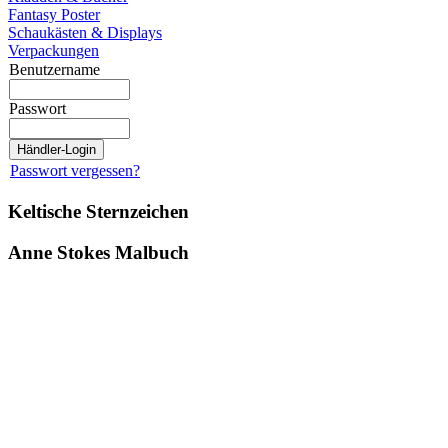
Fantasy Poster
Schaukästen & Displays
Verpackungen
Benutzername
Passwort
Passwort vergessen?
Keltische Sternzeichen
Anne Stokes Malbuch