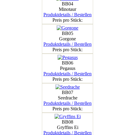
BB04
Minotaur
Produktdetails / Bestellen
Preis pro Stück:
BB05
Gorgone
Produktdetails / Bestellen
Preis pro Stück:
BB06
Pegasus
Produktdetails / Bestellen
Preis pro Stück:
BB07
Seedrache
Produktdetails / Bestellen
Preis pro Stück:
BB08
Gryffins Ei
Produktdetails / Bestellen