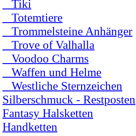
Tiki
Totemtiere
Trommelsteine Anhänger
Trove of Valhalla
Voodoo Charms
Waffen und Helme
Westliche Sternzeichen
Silberschmuck - Restposten
Fantasy Halsketten
Handketten