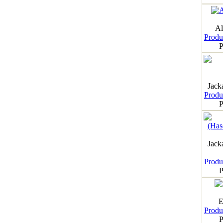
Al
Produk
P
Jack
Produk
P
Jack
Produk
P
E
Produk
P