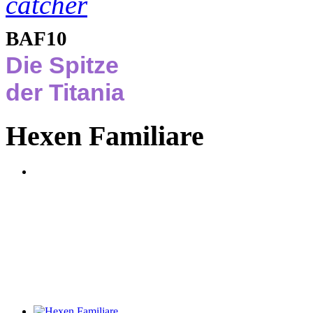
BAF10
Die Spitze
der Titania
Hexen Familiare