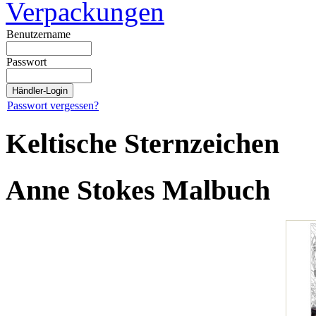
Verpackungen
Benutzername
Passwort
Passwort vergessen?
Keltische Sternzeichen
Anne Stokes Malbuch