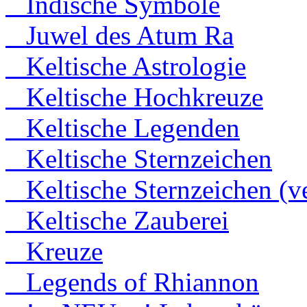
Indische Symbole
Juwel des Atum Ra
Keltische Astrologie
Keltische Hochkreuze
Keltische Legenden
Keltische Sternzeichen
Keltische Sternzeichen (ve
Keltische Zauberei
Kreuze
Legends of Rhiannon