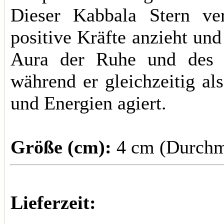
Dieser Kabbala Stern ve
positive Kräfte anzieht und
Aura der Ruhe und des W
während er gleichzeitig al
und Energien agiert.
Größe (cm):
4 cm (Durchm
Lieferzeit: