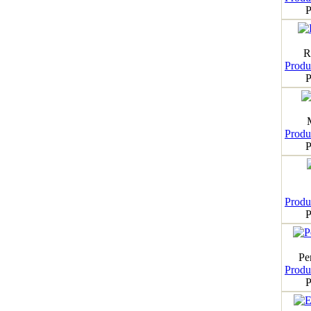
P
R
Produk
P
Produk
P
Produk
P
Pe
Produk
P