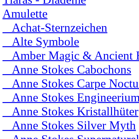
Amulette
Achat-Sternzeichen
Alte Symbole
Amber Magic & Ancient B
Anne Stokes Cabochons
Anne Stokes Carpe Noct
Anne Stokes Engineeriu
Anne Stokes Kristallhüter
Anne Stokes Silver Myth