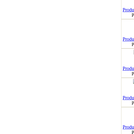
Produk
P
Produk
P
Produk
P
Produk
P
Produk
P