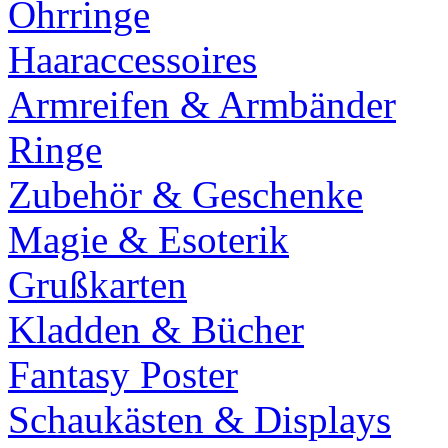
Ohrringe
Haaraccessoires
Armreifen & Armbänder
Ringe
Zubehör & Geschenke
Magie & Esoterik
Grußkarten
Kladden & Bücher
Fantasy Poster
Schaukästen & Displays