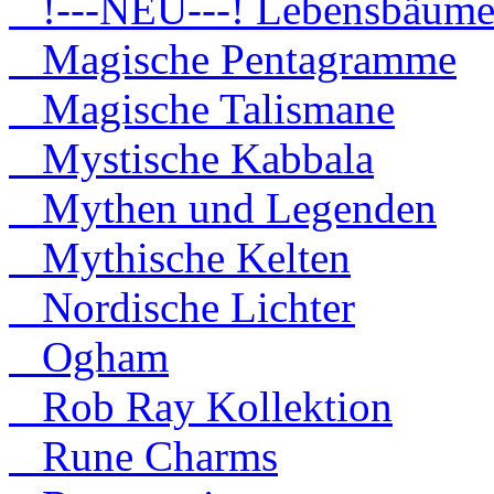
!---NEU---! Lebensbäum
Magische Pentagramme
Magische Talismane
Mystische Kabbala
Mythen und Legenden
Mythische Kelten
Nordische Lichter
Ogham
Rob Ray Kollektion
Rune Charms