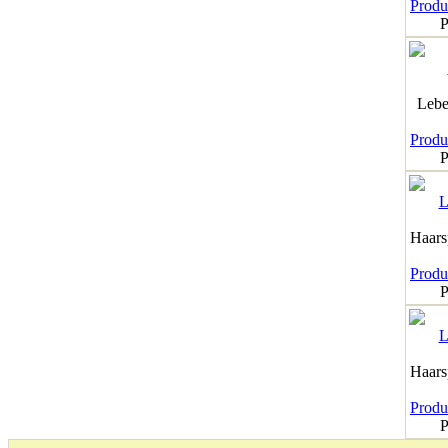
Produk
P
Lebe
Produk
P
Haar
Produk
P
Haar
Produk
P