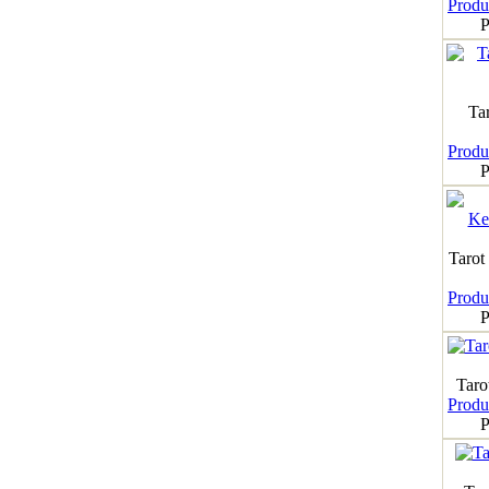
Produk
P
Ta
Produk
P
Tarot
Produk
P
Taro
Produk
P