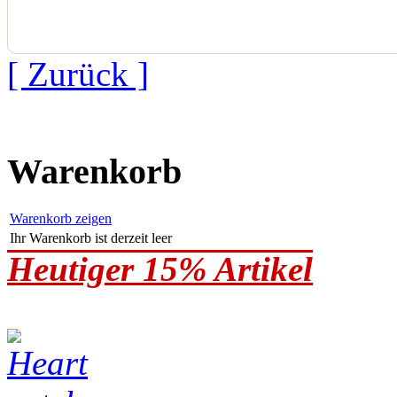
[ Zurück ]
Warenkorb
Warenkorb zeigen
Ihr Warenkorb ist derzeit leer
Heutiger 15% Artikel