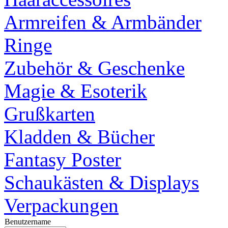
Armreifen & Armbänder
Ringe
Zubehör & Geschenke
Magie & Esoterik
Grußkarten
Kladden & Bücher
Fantasy Poster
Schaukästen & Displays
Verpackungen
Benutzername