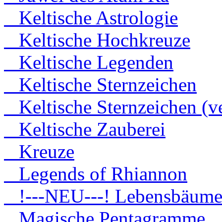
Keltische Astrologie
Keltische Hochkreuze
Keltische Legenden
Keltische Sternzeichen
Keltische Sternzeichen (ve
Keltische Zauberei
Kreuze
Legends of Rhiannon
!---NEU---! Lebensbäum
Magische Pentagramme