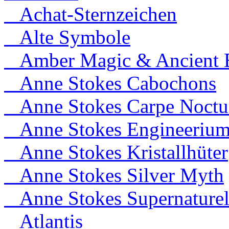
Achat-Sternzeichen
Alte Symbole
Amber Magic & Ancient B
Anne Stokes Cabochons
Anne Stokes Carpe Noct
Anne Stokes Engineeriu
Anne Stokes Kristallhüter
Anne Stokes Silver Myth
Anne Stokes Supernaturel
Atlantis