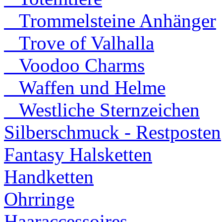
Trommelsteine Anhänger
Trove of Valhalla
Voodoo Charms
Waffen und Helme
Westliche Sternzeichen
Silberschmuck - Restposten
Fantasy Halsketten
Handketten
Ohrringe
Haaraccessoires