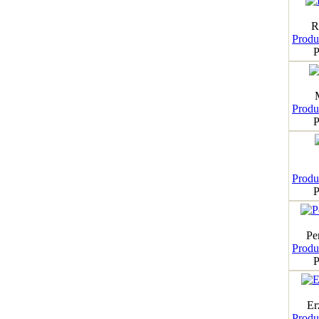
R
Produk
P
Produk
P
Produk
P
Pe
Produk
P
Er
Produk