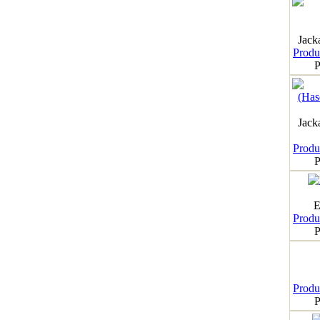
Jack
Produk
P
Jack
Produk
P
E
Produk
P
Produk
P