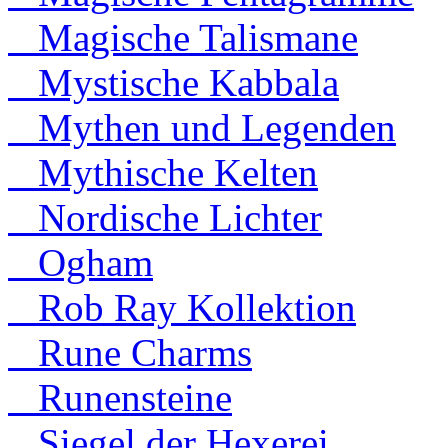
Magische Talismane
Mystische Kabbala
Mythen und Legenden
Mythische Kelten
Nordische Lichter
Ogham
Rob Ray Kollektion
Rune Charms
Runensteine
Siegel der Hexerei