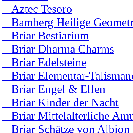
Aztec Tesoro
Bamberg Heilige Geometr
Briar Bestiarium
Briar Dharma Charms
Briar Edelsteine
Briar Elementar-Talisman
Briar Engel & Elfen
Briar Kinder der Nacht
Briar Mittelalterliche Amu
Briar Schätze von Albion