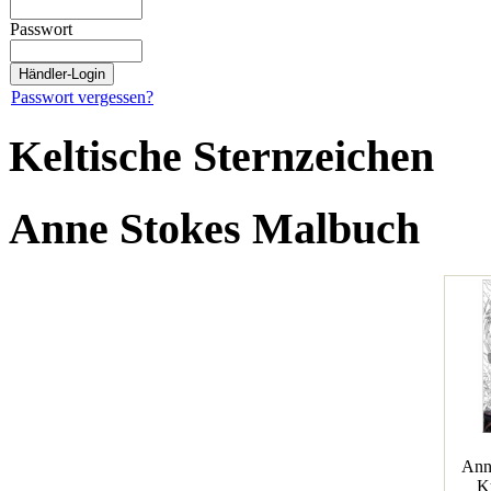
Passwort
Passwort vergessen?
Keltische Sternzeichen
Anne Stokes Malbuch
Ann
K