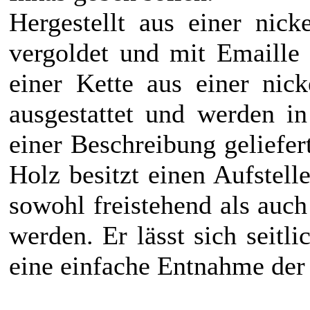
Hergestellt aus einer nick
vergoldet und mit Emaille 
einer Kette aus einer nick
ausgestattet und werden in
einer Beschreibung geliefe
Holz besitzt einen Aufstel
sowohl freistehend als auc
werden. Er lässt sich seitl
eine einfache Entnahme der