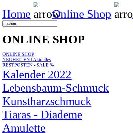
Home
Online Shop
ONLINE SHOP
ONLINE SHOP
NEUHEITEN | Aktuelles
RESTPOSTEN - SALE %
Kalender 2022
Lebensbaum-Schmuck
Kunstharzschmuck
Tiaras - Diademe
Amulette