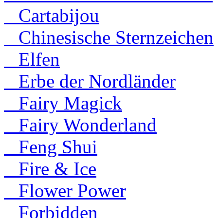
Cartabijou
Chinesische Sternzeichen
Elfen
Erbe der Nordländer
Fairy Magick
Fairy Wonderland
Feng Shui
Fire & Ice
Flower Power
Forbidden