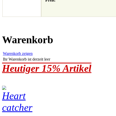
Preis:
Warenkorb
Warenkorb zeigen
Ihr Warenkorb ist derzeit leer
Heutiger 15% Artikel