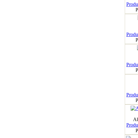
Produk
P
Produk
P
Produk
P
Produk
P
Al
Produk
P