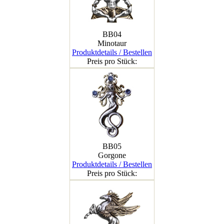
BB04
Minotaur
Produktdetails / Bestellen
Preis pro Stück:
BB05
Gorgone
Produktdetails / Bestellen
Preis pro Stück: