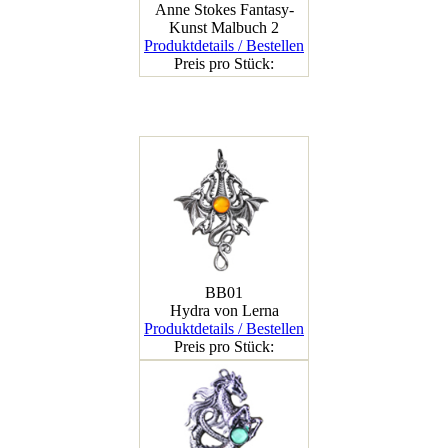
Anne Stokes Fantasy-
Kunst Malbuch 2
Produktdetails / Bestellen
Preis pro Stück:
BB01
Hydra von Lerna
Produktdetails / Bestellen
Preis pro Stück: