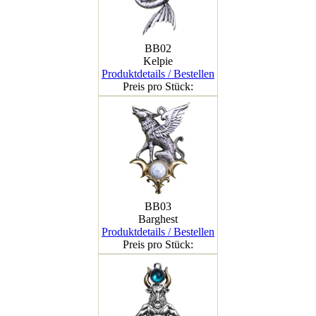
BB02
Kelpie
Produktdetails / Bestellen
Preis pro Stück:
BB03
Barghest
Produktdetails / Bestellen
Preis pro Stück: