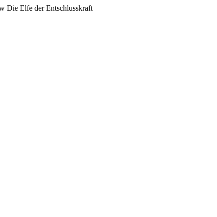
Die Elfe der Entschlusskraft