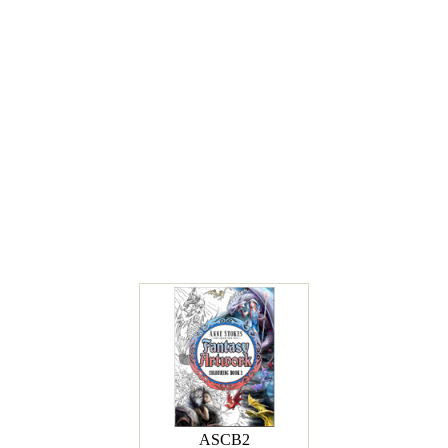
ASCB2