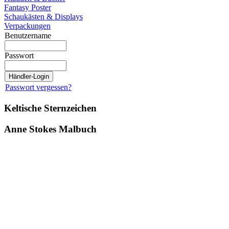
Fantasy Poster
Schaukästen & Displays
Verpackungen
Benutzername
Passwort
Passwort vergessen?
Keltische Sternzeichen
Anne Stokes Malbuch