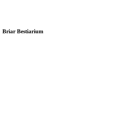
Briar Bestiarium