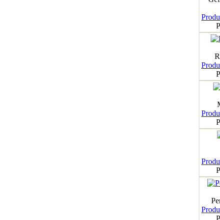
Produk
P
R
Produk
P
Produk
P
Produk
P
Pe
Produk
P