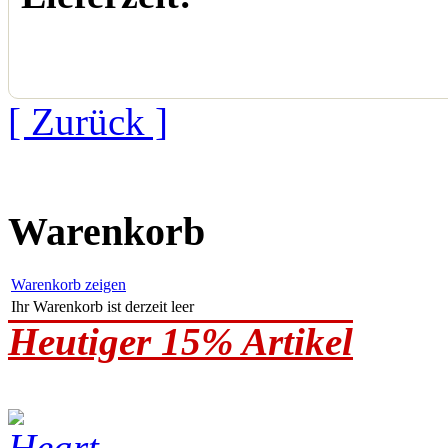
[ Zurück ]
Warenkorb
Warenkorb zeigen
Ihr Warenkorb ist derzeit leer
Heutiger 15% Artikel