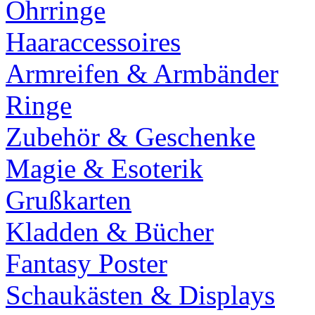
Ohrringe
Haaraccessoires
Armreifen & Armbänder
Ringe
Zubehör & Geschenke
Magie & Esoterik
Grußkarten
Kladden & Bücher
Fantasy Poster
Schaukästen & Displays