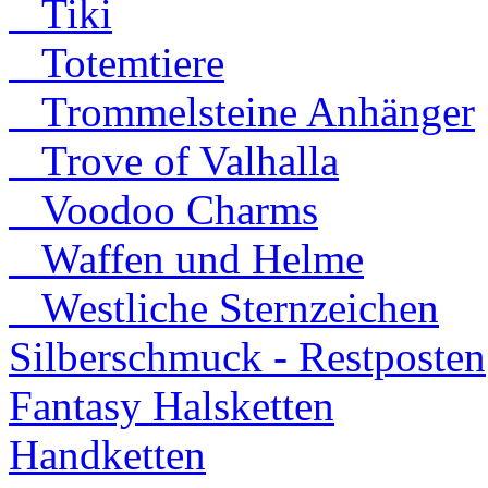
Tiki
Totemtiere
Trommelsteine Anhänger
Trove of Valhalla
Voodoo Charms
Waffen und Helme
Westliche Sternzeichen
Silberschmuck - Restposten
Fantasy Halsketten
Handketten