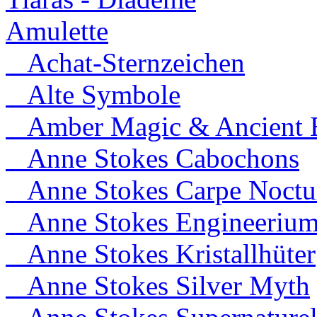
Amulette
Achat-Sternzeichen
Alte Symbole
Amber Magic & Ancient B
Anne Stokes Cabochons
Anne Stokes Carpe Noct
Anne Stokes Engineeriu
Anne Stokes Kristallhüter
Anne Stokes Silver Myth