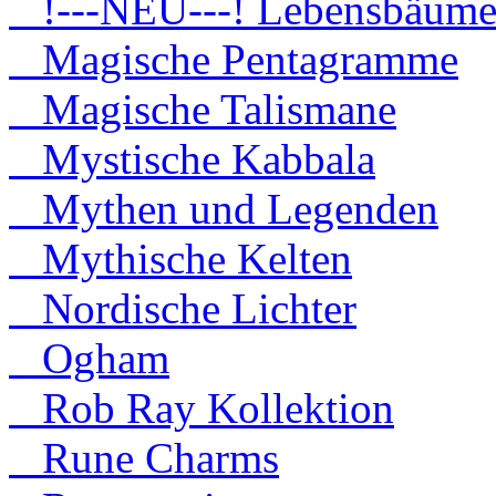
!---NEU---! Lebensbäum
Magische Pentagramme
Magische Talismane
Mystische Kabbala
Mythen und Legenden
Mythische Kelten
Nordische Lichter
Ogham
Rob Ray Kollektion
Rune Charms