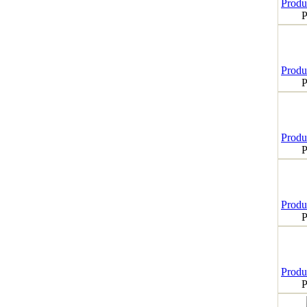
Produk
P
Produk
P
Produk
P
Produk
P
Produk
P