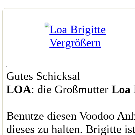
Vergrößern
Gutes Schicksal
LOA
: die Großmutter
Loa 
Benutze diesen Voodoo Anh
dieses zu halten. Brigitte is