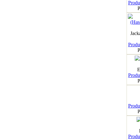
Produk
P
Jack
Produk
P
E
Produk
P
Produk
P
Produk