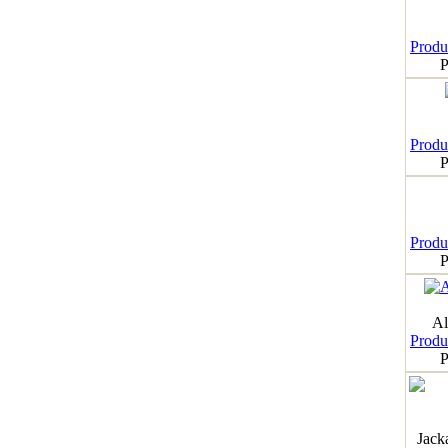
Produk
P
Produk
P
Produk
P
Al
Produk
P
Jack