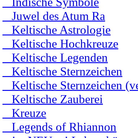
Indische Symbole
Juwel des Atum Ra
Keltische Astrologie
Keltische Hochkreuze
Keltische Legenden
Keltische Sternzeichen
Keltische Sternzeichen (ve
Keltische Zauberei
Kreuze
Legends of Rhiannon