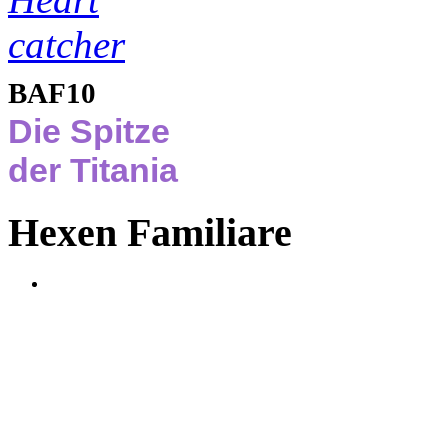
BAF10
Die Spitze
der Titania
Hexen Familiare