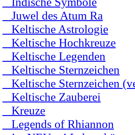
Indische Symbole
Juwel des Atum Ra
Keltische Astrologie
Keltische Hochkreuze
Keltische Legenden
Keltische Sternzeichen
Keltische Sternzeichen (ve
Keltische Zauberei
Kreuze
Legends of Rhiannon