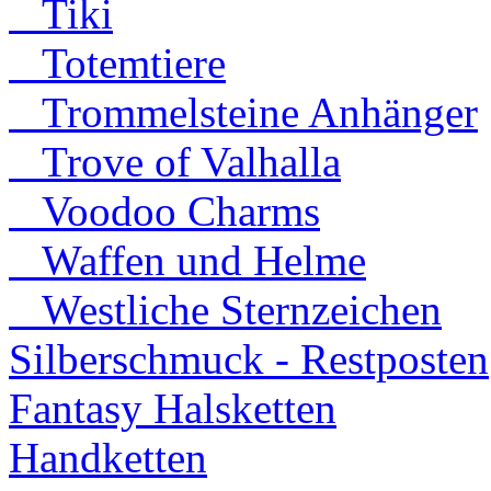
Tiki
Totemtiere
Trommelsteine Anhänger
Trove of Valhalla
Voodoo Charms
Waffen und Helme
Westliche Sternzeichen
Silberschmuck - Restposten
Fantasy Halsketten
Handketten