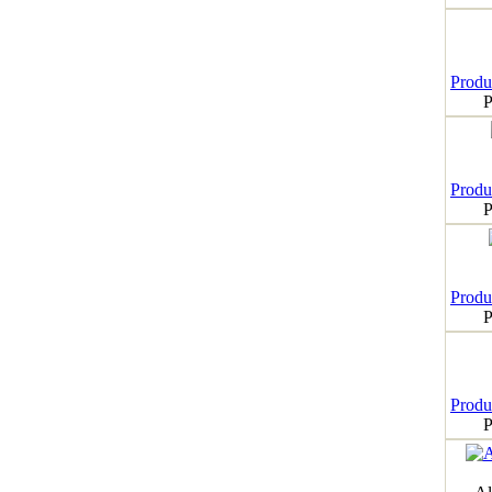
Produk
P
Produk
P
Produk
P
Produk
P