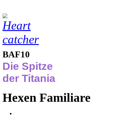
BAF10
Die Spitze
der Titania
Hexen Familiare