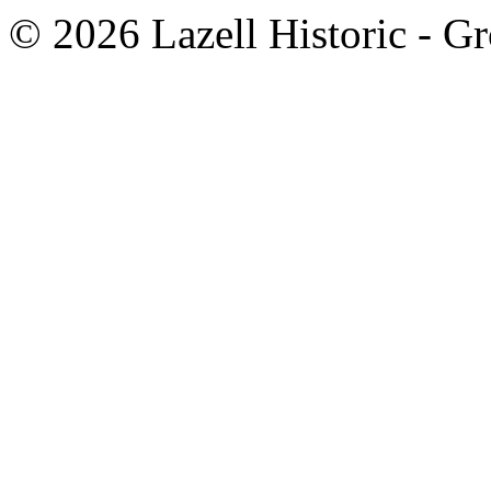
© 2026 Lazell Historic - G