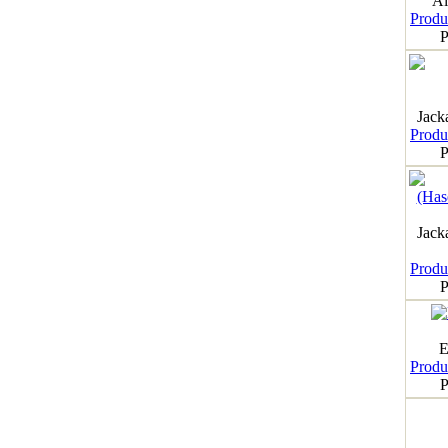
Al
Produk
P
Jack
Produk
P
Jack
Produk
P
E
Produk
P