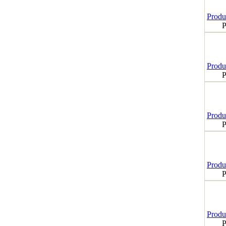
Produk
P
Produk
P
Produk
P
Produk
P
Produk
P