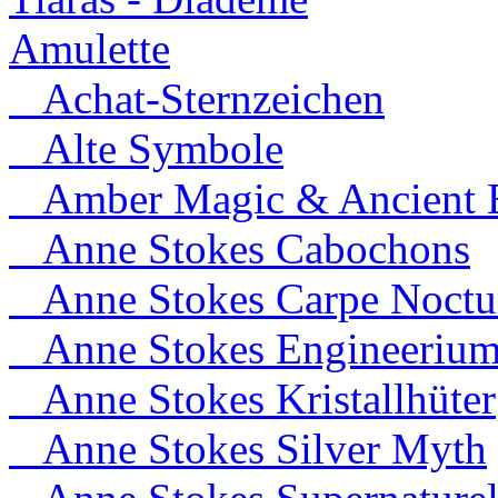
Amulette
Achat-Sternzeichen
Alte Symbole
Amber Magic & Ancient B
Anne Stokes Cabochons
Anne Stokes Carpe Noct
Anne Stokes Engineeriu
Anne Stokes Kristallhüter
Anne Stokes Silver Myth