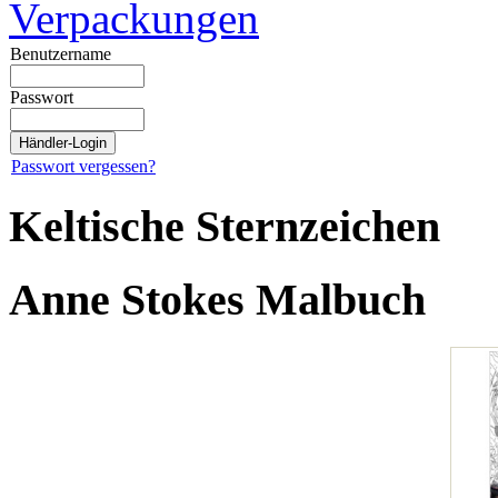
Verpackungen
Benutzername
Passwort
Passwort vergessen?
Keltische Sternzeichen
Anne Stokes Malbuch