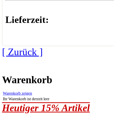
Lieferzeit:
[ Zurück ]
Warenkorb
Warenkorb zeigen
Ihr Warenkorb ist derzeit leer
Heutiger 15% Artikel