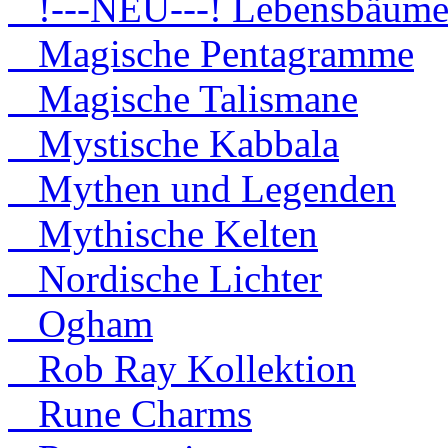
!---NEU---! Lebensbäum
Magische Pentagramme
Magische Talismane
Mystische Kabbala
Mythen und Legenden
Mythische Kelten
Nordische Lichter
Ogham
Rob Ray Kollektion
Rune Charms