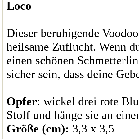
Loco
Dieser beruhigende Voodoo 
heilsame Zuflucht. Wenn du
einen schönen Schmetterlin
sicher sein, dass deine Geb
Opfer
: wickel drei rote Bl
Stoff und hänge sie an ein
Größe (cm):
3,3 x 3,5