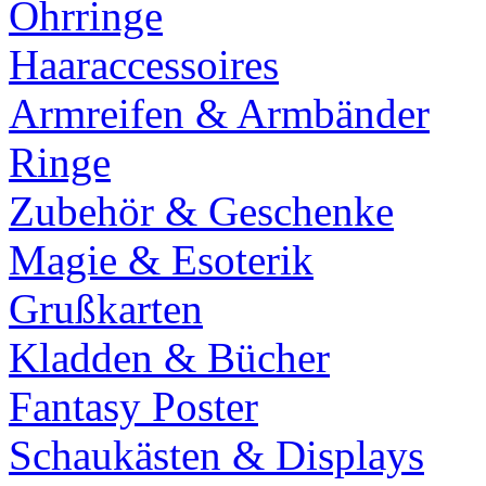
Ohrringe
Haaraccessoires
Armreifen & Armbänder
Ringe
Zubehör & Geschenke
Magie & Esoterik
Grußkarten
Kladden & Bücher
Fantasy Poster
Schaukästen & Displays