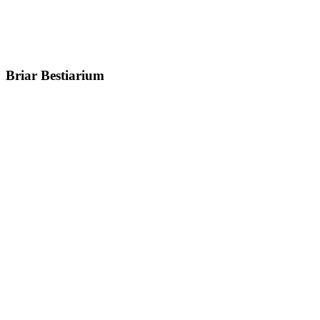
Briar Bestiarium