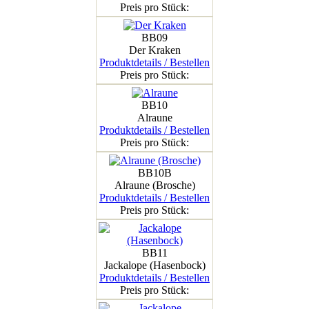
Preis pro Stück:
BB09
Der Kraken
Produktdetails / Bestellen
Preis pro Stück:
BB10
Alraune
Produktdetails / Bestellen
Preis pro Stück:
BB10B
Alraune (Brosche)
Produktdetails / Bestellen
Preis pro Stück:
BB11
Jackalope (Hasenbock)
Produktdetails / Bestellen
Preis pro Stück: