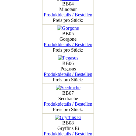
BB04
Minotaur
Produktdetails / Bestellen
Preis pro Stück:
BB05
Gorgone
Produktdetails / Bestellen
Preis pro Stück:
BB06
Pegasus
Produktdetails / Bestellen
Preis pro Stück:
BB07
Seedrache
Produktdetails / Bestellen
Preis pro Stück:
BB08
Gryffins Ei
Produktdetails / Bestellen