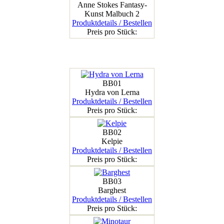
Anne Stokes Fantasy-
Kunst Malbuch 2
Produktdetails / Bestellen
Preis pro Stück:
BB01
Hydra von Lerna
Produktdetails / Bestellen
Preis pro Stück:
BB02
Kelpie
Produktdetails / Bestellen
Preis pro Stück:
BB03
Barghest
Produktdetails / Bestellen
Preis pro Stück: