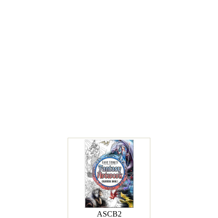
ASCB2