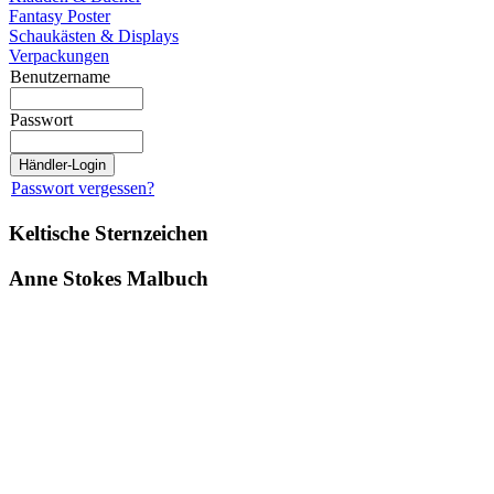
Fantasy Poster
Schaukästen & Displays
Verpackungen
Benutzername
Passwort
Passwort vergessen?
Keltische Sternzeichen
Anne Stokes Malbuch