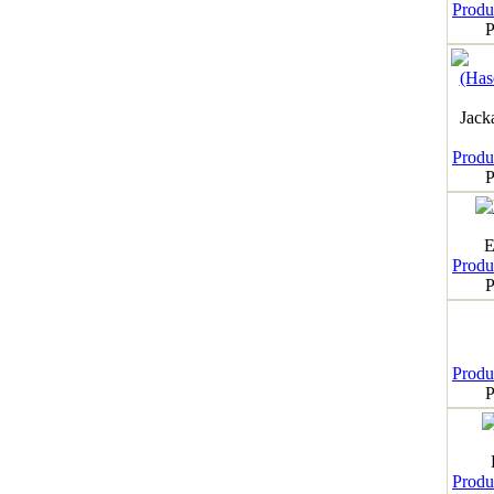
Produk
P
Jack
Produk
P
E
Produk
P
Produk
P
Produk