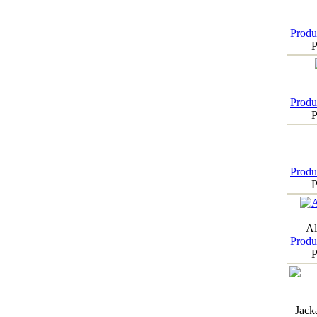
Produk
P
Produk
P
Produk
P
Al
Produk
P
Jack