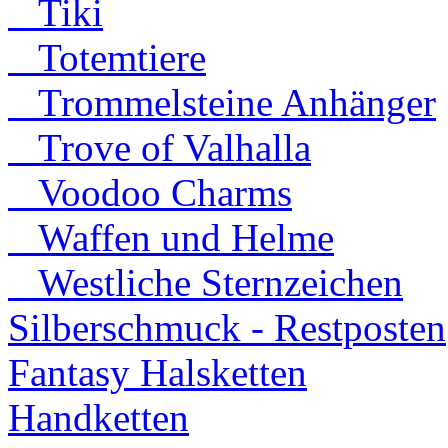
Tiki
Totemtiere
Trommelsteine Anhänger
Trove of Valhalla
Voodoo Charms
Waffen und Helme
Westliche Sternzeichen
Silberschmuck - Restposten
Fantasy Halsketten
Handketten