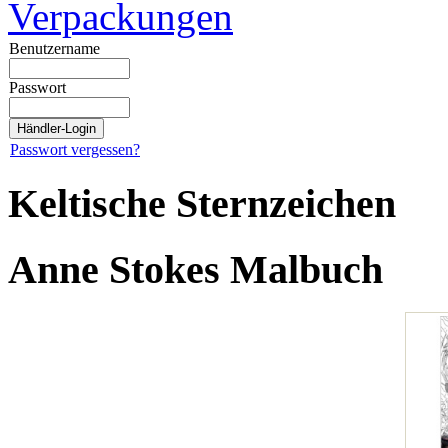
Verpackungen
Benutzername
Passwort
Passwort vergessen?
Keltische Sternzeichen
Anne Stokes Malbuch