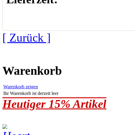
[ Zurück ]
Warenkorb
Warenkorb zeigen
Ihr Warenkorb ist derzeit leer
Heutiger 15% Artikel