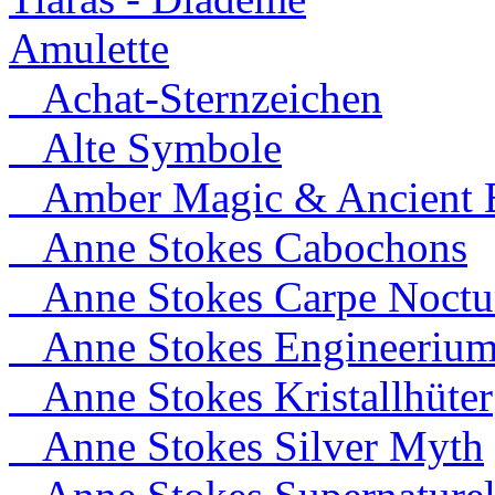
Amulette
Achat-Sternzeichen
Alte Symbole
Amber Magic & Ancient B
Anne Stokes Cabochons
Anne Stokes Carpe Noct
Anne Stokes Engineeriu
Anne Stokes Kristallhüter
Anne Stokes Silver Myth