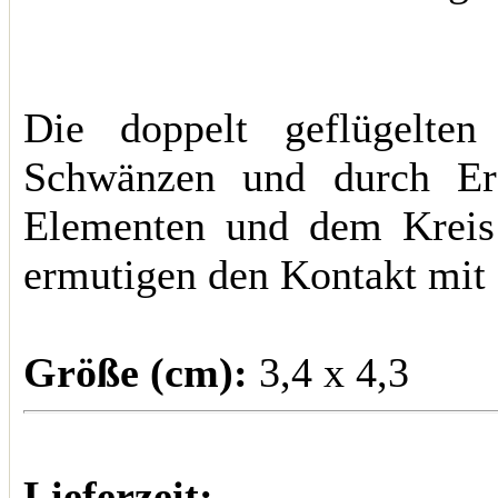
Die doppelt geflügelte
Schwänzen und durch Erd
Elementen und dem Kreis 
ermutigen den Kontakt mit
Größe (cm):
3,4 x 4,3
Lieferzeit: