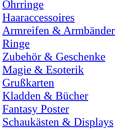
Ohrringe
Haaraccessoires
Armreifen & Armbänder
Ringe
Zubehör & Geschenke
Magie & Esoterik
Grußkarten
Kladden & Bücher
Fantasy Poster
Schaukästen & Displays