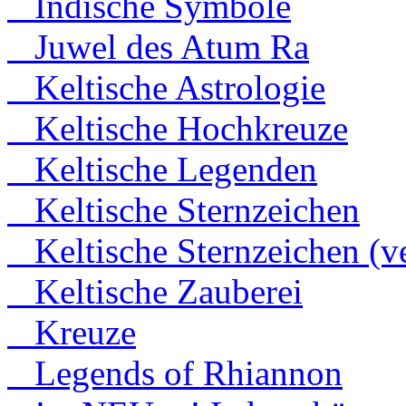
Indische Symbole
Juwel des Atum Ra
Keltische Astrologie
Keltische Hochkreuze
Keltische Legenden
Keltische Sternzeichen
Keltische Sternzeichen (ve
Keltische Zauberei
Kreuze
Legends of Rhiannon