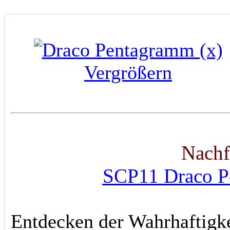
Vergrößern
Nachf
SCP11 Draco Pe
Entdecken der Wahrhaftigke