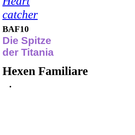
BAF10
Die Spitze
der Titania
Hexen Familiare