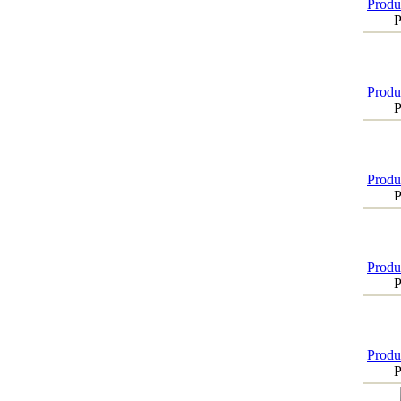
Produk
P
Produk
P
Produk
P
Produk
P
Produk
P