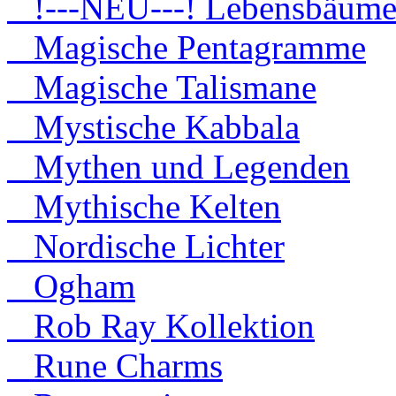
!---NEU---! Lebensbäum
Magische Pentagramme
Magische Talismane
Mystische Kabbala
Mythen und Legenden
Mythische Kelten
Nordische Lichter
Ogham
Rob Ray Kollektion
Rune Charms