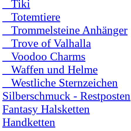
Tiki
Totemtiere
Trommelsteine Anhänger
Trove of Valhalla
Voodoo Charms
Waffen und Helme
Westliche Sternzeichen
Silberschmuck - Restposten
Fantasy Halsketten
Handketten