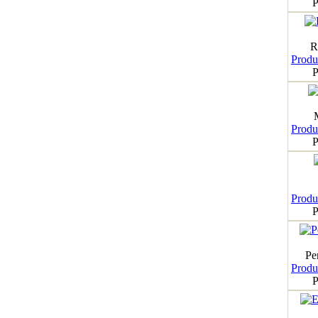
P
R
Produk
P
Produk
P
Produk
P
Pe
Produk
P