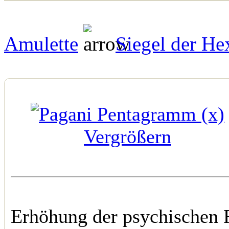
Amulette
Siegel der He
Vergrößern
Erhöhung der psychischen 