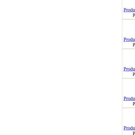
Produk
P
Produk
P
Produk
P
Produk
P
Produk
P