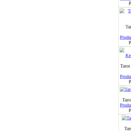
P
Ta
Produk
P
Tarot
Produk
P
Taro
Produk
P
Tar