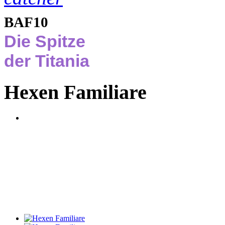
BAF10
Die Spitze
der Titania
Hexen Familiare