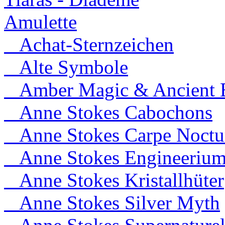
Amulette
Achat-Sternzeichen
Alte Symbole
Amber Magic & Ancient B
Anne Stokes Cabochons
Anne Stokes Carpe Noct
Anne Stokes Engineeriu
Anne Stokes Kristallhüter
Anne Stokes Silver Myth