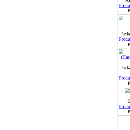
Al
Produk
P
Jack
Produk
P
Jack
Produk
P
E
Produk
P