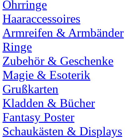
Ohrringe
Haaraccessoires
Armreifen & Armbänder
Ringe
Zubehör & Geschenke
Magie & Esoterik
Grußkarten
Kladden & Bücher
Fantasy Poster
Schaukästen & Displays