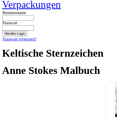
Verpackungen
Benutzername
Passwort
Passwort vergessen?
Keltische Sternzeichen
Anne Stokes Malbuch