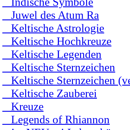
Indische Symbole
Juwel des Atum Ra
Keltische Astrologie
Keltische Hochkreuze
Keltische Legenden
Keltische Sternzeichen
Keltische Sternzeichen (ve
Keltische Zauberei
Kreuze
Legends of Rhiannon