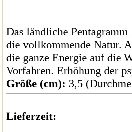
Das ländliche Pentagramm 
die vollkommende Natur. Al
die ganze Energie auf die W
Vorfahren. Erhöhung der ps
Größe (cm):
3,5 (Durchme
Lieferzeit: