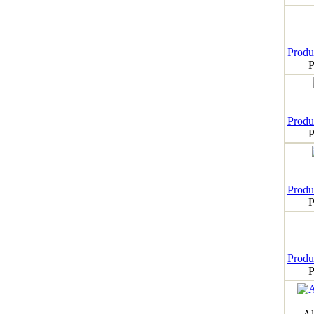
Produk
P
Produk
P
Produk
P
Produk
P