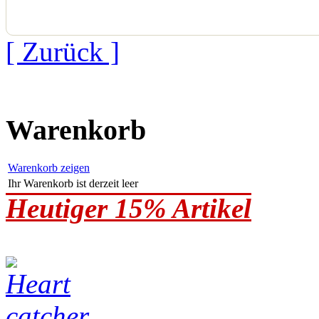
[ Zurück ]
Warenkorb
Warenkorb zeigen
Ihr Warenkorb ist derzeit leer
Heutiger 15% Artikel