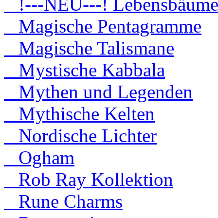
!---NEU---! Lebensbäum
Magische Pentagramme
Magische Talismane
Mystische Kabbala
Mythen und Legenden
Mythische Kelten
Nordische Lichter
Ogham
Rob Ray Kollektion
Rune Charms