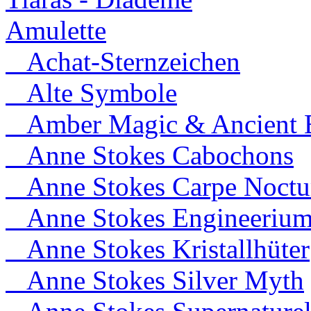
Amulette
Achat-Sternzeichen
Alte Symbole
Amber Magic & Ancient B
Anne Stokes Cabochons
Anne Stokes Carpe Noct
Anne Stokes Engineeriu
Anne Stokes Kristallhüter
Anne Stokes Silver Myth