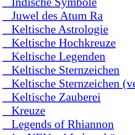
Indische Symbole
Juwel des Atum Ra
Keltische Astrologie
Keltische Hochkreuze
Keltische Legenden
Keltische Sternzeichen
Keltische Sternzeichen (ve
Keltische Zauberei
Kreuze
Legends of Rhiannon