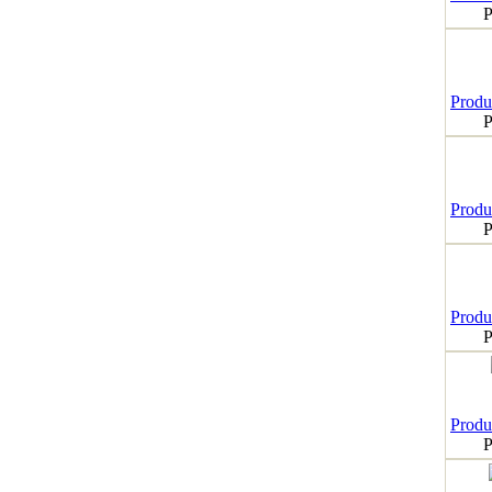
P
Produk
P
Produk
P
Produk
P
Produk
P