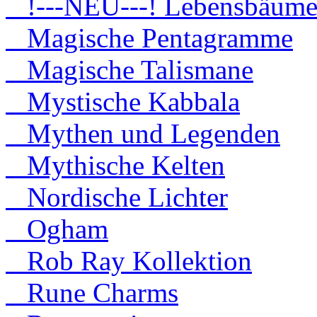
!---NEU---! Lebensbäum
Magische Pentagramme
Magische Talismane
Mystische Kabbala
Mythen und Legenden
Mythische Kelten
Nordische Lichter
Ogham
Rob Ray Kollektion
Rune Charms