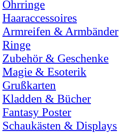
Ohrringe
Haaraccessoires
Armreifen & Armbänder
Ringe
Zubehör & Geschenke
Magie & Esoterik
Grußkarten
Kladden & Bücher
Fantasy Poster
Schaukästen & Displays