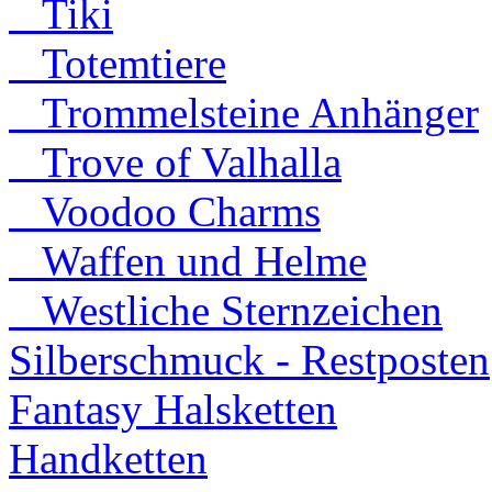
Tiki
Totemtiere
Trommelsteine Anhänger
Trove of Valhalla
Voodoo Charms
Waffen und Helme
Westliche Sternzeichen
Silberschmuck - Restposten
Fantasy Halsketten
Handketten