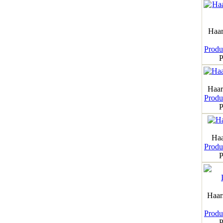
Haar
Produk
P
Haar
Produk
P
Haa
Produk
P
Haar
Produk
P