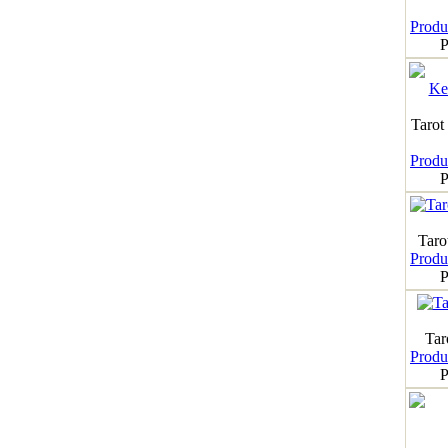
Produk
P
Tarot
Produk
P
Taro
Produk
P
Tar
Produk
P