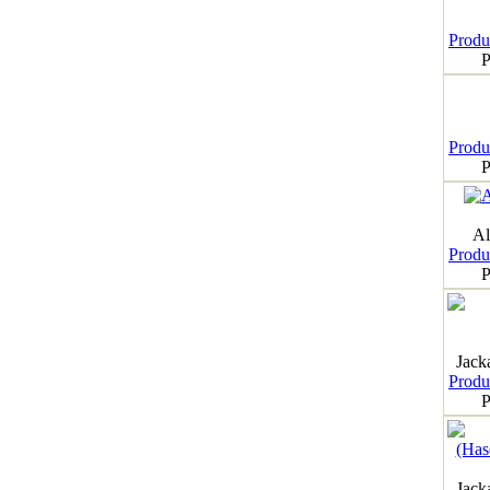
Produk
P
Produk
P
Al
Produk
P
Jack
Produk
P
Jack