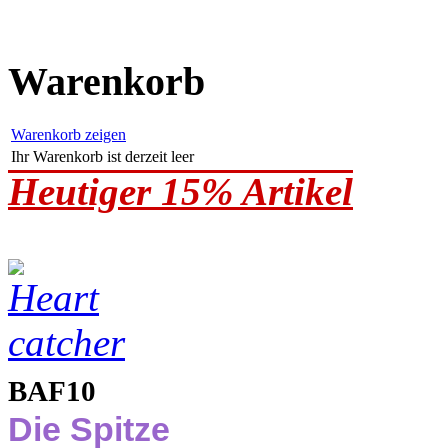
Warenkorb
Warenkorb zeigen
Ihr Warenkorb ist derzeit leer
Heutiger 15% Artikel
BAF10
Die Spitze