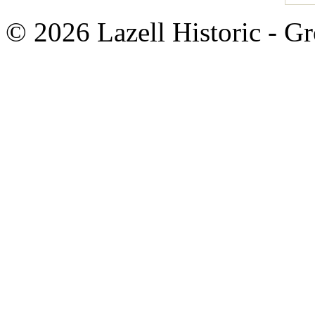
© 2026 Lazell Historic - G