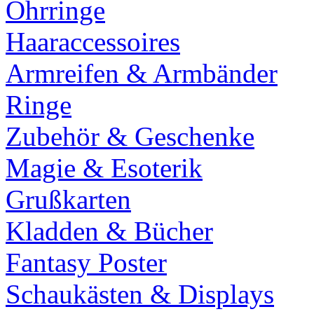
Ohrringe
Haaraccessoires
Armreifen & Armbänder
Ringe
Zubehör & Geschenke
Magie & Esoterik
Grußkarten
Kladden & Bücher
Fantasy Poster
Schaukästen & Displays