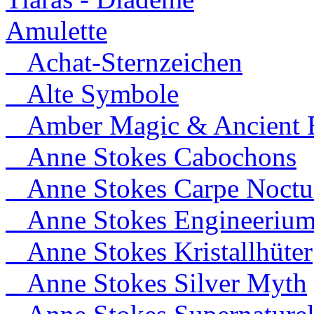
Amulette
Achat-Sternzeichen
Alte Symbole
Amber Magic & Ancient B
Anne Stokes Cabochons
Anne Stokes Carpe Noct
Anne Stokes Engineeriu
Anne Stokes Kristallhüter
Anne Stokes Silver Myth