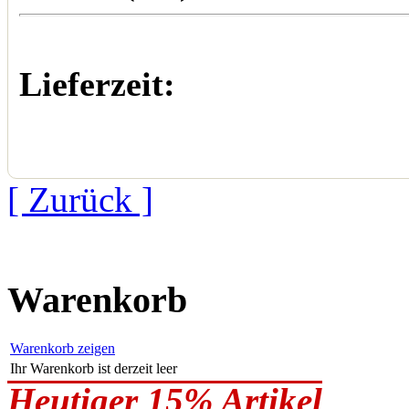
Lieferzeit:
[ Zurück ]
Warenkorb
Warenkorb zeigen
Ihr Warenkorb ist derzeit leer
Heutiger 15% Artikel