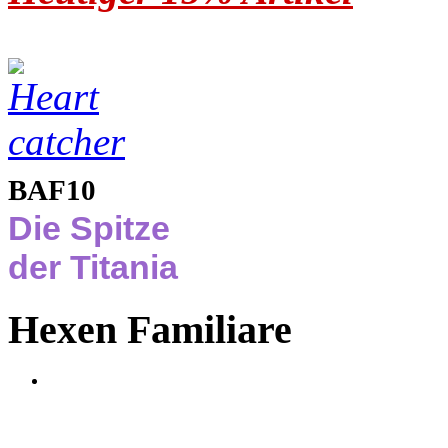
BAF10
Die Spitze
der Titania
Hexen Familiare