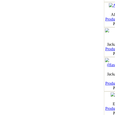
Al
Produk
P
Jack
Produk
P
Jack
Produk
P
E
Produk
P