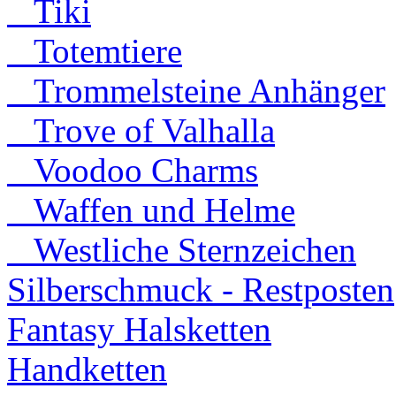
Tiki
Totemtiere
Trommelsteine Anhänger
Trove of Valhalla
Voodoo Charms
Waffen und Helme
Westliche Sternzeichen
Silberschmuck - Restposten
Fantasy Halsketten
Handketten