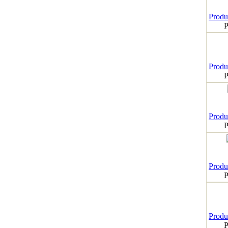
Produk
P
Produk
P
Produk
P
Produk
P
Produk
P