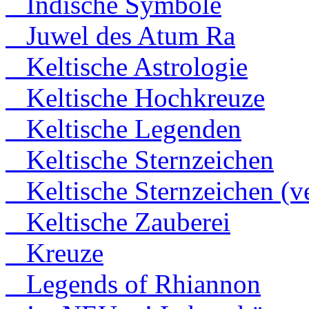
Indische Symbole
Juwel des Atum Ra
Keltische Astrologie
Keltische Hochkreuze
Keltische Legenden
Keltische Sternzeichen
Keltische Sternzeichen (ve
Keltische Zauberei
Kreuze
Legends of Rhiannon