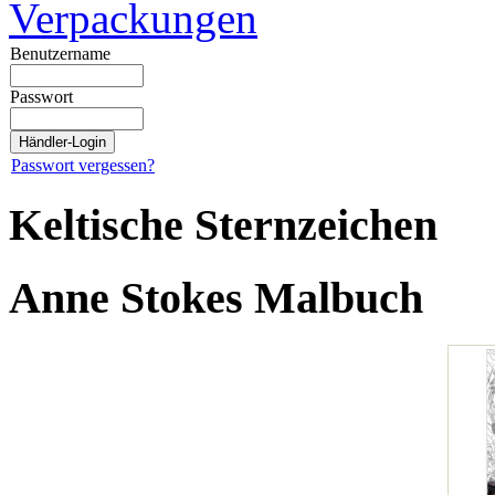
Verpackungen
Benutzername
Passwort
Passwort vergessen?
Keltische Sternzeichen
Anne Stokes Malbuch