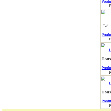
Produk
P
Lebe
Produk
P
Haar
Produk
P
Haar
Produk
P