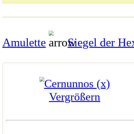
Amulette
Siegel der He
Vergrößern