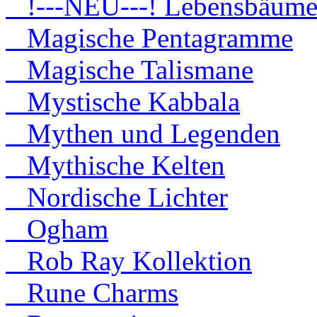
!---NEU---! Lebensbäum
Magische Pentagramme
Magische Talismane
Mystische Kabbala
Mythen und Legenden
Mythische Kelten
Nordische Lichter
Ogham
Rob Ray Kollektion
Rune Charms