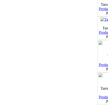
Taro
Produk
P
Tar
Produk
P
Produk
P
Taro
Produk
P