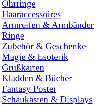
Ohrringe
Haaraccessoires
Armreifen & Armbänder
Ringe
Zubehör & Geschenke
Magie & Esoterik
Grußkarten
Kladden & Bücher
Fantasy Poster
Schaukästen & Displays