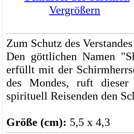
Vergrößern
Zum Schutz des Verstandes 
Den göttlichen Namen "S
erfüllt mit der Schirmherr
des Mondes, ruft dieser
spirituell Reisenden den S
Größe (cm):
5,5 x 4,3