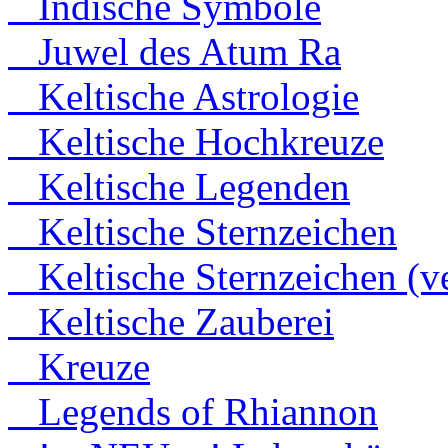
Indische Symbole
Juwel des Atum Ra
Keltische Astrologie
Keltische Hochkreuze
Keltische Legenden
Keltische Sternzeichen
Keltische Sternzeichen (ve
Keltische Zauberei
Kreuze
Legends of Rhiannon