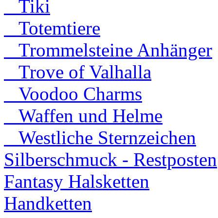
Tiki
Totemtiere
Trommelsteine Anhänger
Trove of Valhalla
Voodoo Charms
Waffen und Helme
Westliche Sternzeichen
Silberschmuck - Restposten
Fantasy Halsketten
Handketten