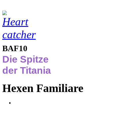
BAF10
Die Spitze
der Titania
Hexen Familiare