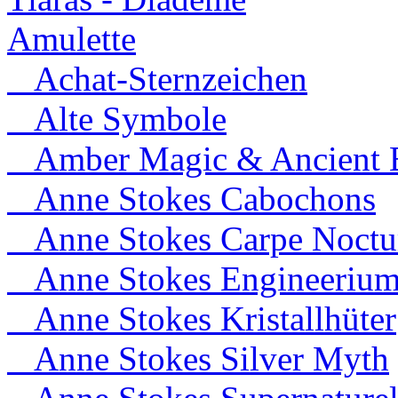
Amulette
Achat-Sternzeichen
Alte Symbole
Amber Magic & Ancient B
Anne Stokes Cabochons
Anne Stokes Carpe Noct
Anne Stokes Engineeriu
Anne Stokes Kristallhüter
Anne Stokes Silver Myth