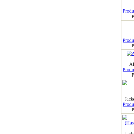
Produk
P
Produk
P
Al
Produk
P
Jack
Produk
P
Jack