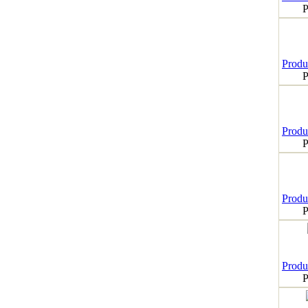
P
Produk
P
Produk
P
Produk
P
Produk
P