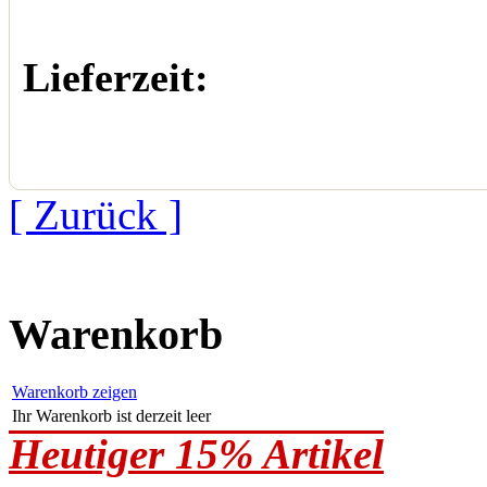
Lieferzeit:
[ Zurück ]
Warenkorb
Warenkorb zeigen
Ihr Warenkorb ist derzeit leer
Heutiger 15% Artikel