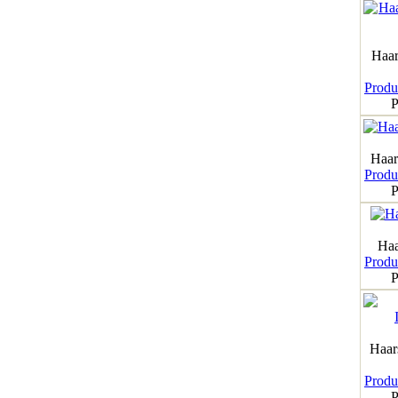
Haar
Produk
P
Haar
Produk
P
Haa
Produk
P
Haar
Produk
P