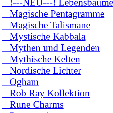
!---NEU---! Lebensbäum
Magische Pentagramme
Magische Talismane
Mystische Kabbala
Mythen und Legenden
Mythische Kelten
Nordische Lichter
Ogham
Rob Ray Kollektion
Rune Charms