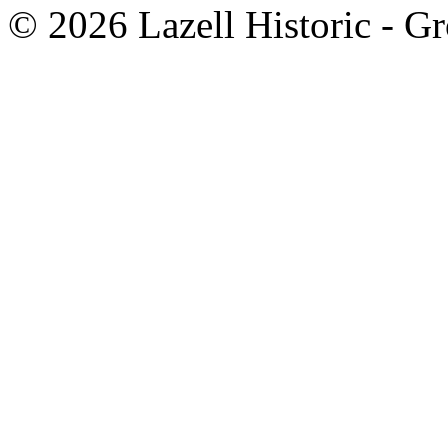
© 2026 Lazell Historic - G