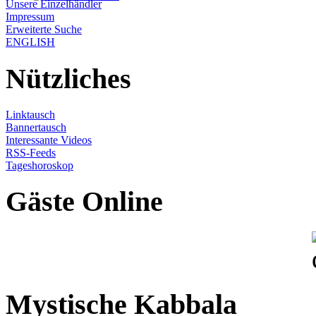
Unsere Einzelhändler
Impressum
Erweiterte Suche
ENGLISH
Nützliches
Linktausch
Bannertausch
Interessante Videos
RSS-Feeds
Tageshoroskop
Gäste Online
Mystische Kabbala