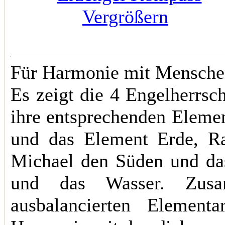
Vergrößern
Für Harmonie mit Mensche
Es zeigt die 4 Engelherrs
ihre entsprechenden Elemen
und das Element Erde, Ra
Michael den Süden und da
und das Wasser. Zusa
ausbalancierten Elementa