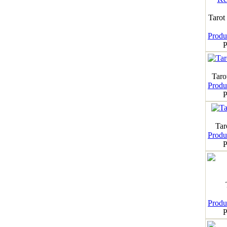
Tarot
Produk
P
Taro
Produk
P
Tar
Produk
P
Produk
P