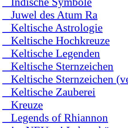
Indische Symbole
Juwel des Atum Ra
Keltische Astrologie
Keltische Hochkreuze
Keltische Legenden
Keltische Sternzeichen
Keltische Sternzeichen (ve
Keltische Zauberei
Kreuze
Legends of Rhiannon