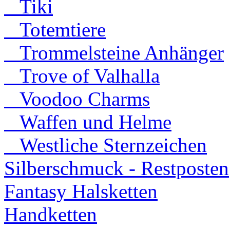
Tiki
Totemtiere
Trommelsteine Anhänger
Trove of Valhalla
Voodoo Charms
Waffen und Helme
Westliche Sternzeichen
Silberschmuck - Restposten
Fantasy Halsketten
Handketten