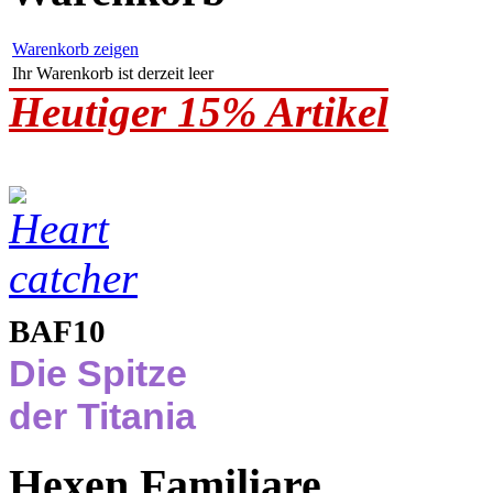
Warenkorb zeigen
Ihr Warenkorb ist derzeit leer
Heutiger 15% Artikel
BAF10
Die Spitze
der Titania
Hexen Familiare