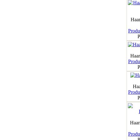
Haar
Produk
P
Haar
Produk
P
Haa
Produk
P
Haar
Produk
P