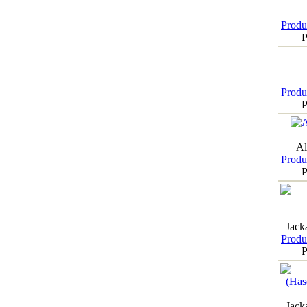
Produk
P
Produk
P
Al
Produk
P
Jack
Produk
P
Jack