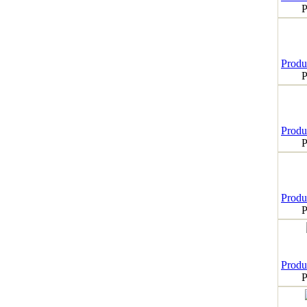
P
Produk
P
Produk
P
Produk
P
Produk
P