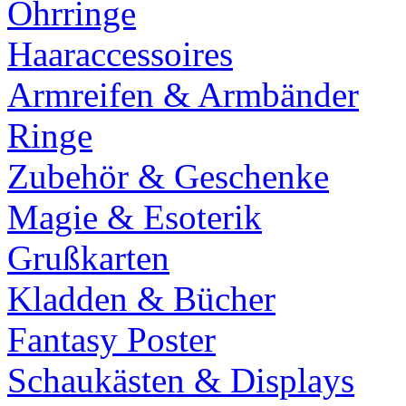
Ohrringe
Haaraccessoires
Armreifen & Armbänder
Ringe
Zubehör & Geschenke
Magie & Esoterik
Grußkarten
Kladden & Bücher
Fantasy Poster
Schaukästen & Displays