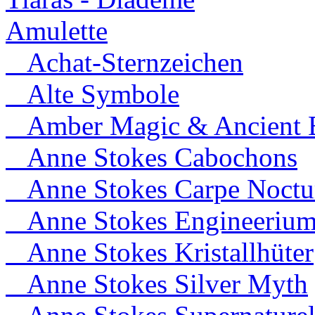
Amulette
Achat-Sternzeichen
Alte Symbole
Amber Magic & Ancient B
Anne Stokes Cabochons
Anne Stokes Carpe Noct
Anne Stokes Engineeriu
Anne Stokes Kristallhüter
Anne Stokes Silver Myth