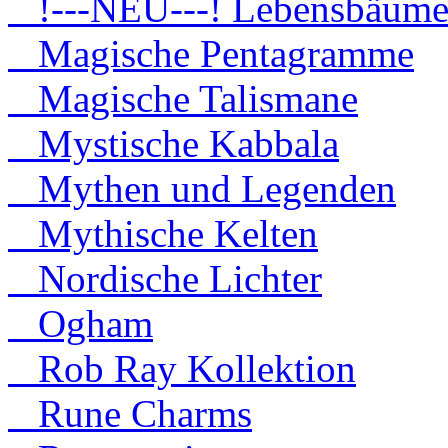
!---NEU---! Lebensbäum
Magische Pentagramme
Magische Talismane
Mystische Kabbala
Mythen und Legenden
Mythische Kelten
Nordische Lichter
Ogham
Rob Ray Kollektion
Rune Charms