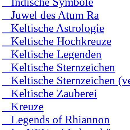
Indische Symbole
Juwel des Atum Ra
Keltische Astrologie
Keltische Hochkreuze
Keltische Legenden
Keltische Sternzeichen
Keltische Sternzeichen (ve
Keltische Zauberei
Kreuze
Legends of Rhiannon