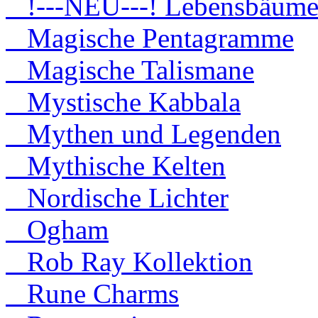
!---NEU---! Lebensbäum
Magische Pentagramme
Magische Talismane
Mystische Kabbala
Mythen und Legenden
Mythische Kelten
Nordische Lichter
Ogham
Rob Ray Kollektion
Rune Charms