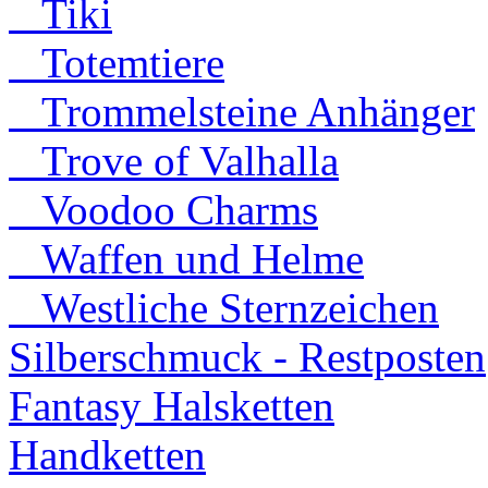
Tiki
Totemtiere
Trommelsteine Anhänger
Trove of Valhalla
Voodoo Charms
Waffen und Helme
Westliche Sternzeichen
Silberschmuck - Restposten
Fantasy Halsketten
Handketten