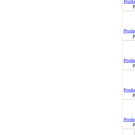
Produk
P
Produk
P
Produk
P
Produk
P
Produk
P