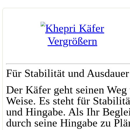
Vergrößern
Für Stabilität und Ausdauer
Der Käfer geht seinen Weg v
Weise. Es steht für Stabili
und Hingabe. Als Ihr Beglei
durch seine Hingabe zu Plä