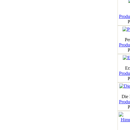
Produk
P
Pe
Produk
P
Er
Produk
P
Die
Produk
P