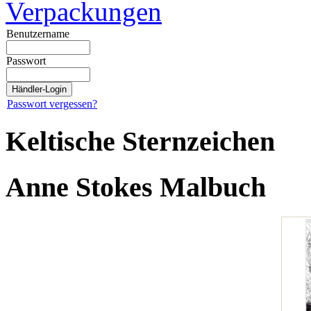
Verpackungen
Benutzername
Passwort
Passwort vergessen?
Keltische Sternzeichen
Anne Stokes Malbuch