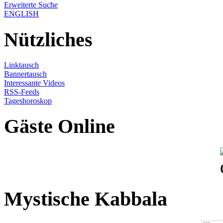
Erweiterte Suche
ENGLISH
Nützliches
Linktausch
Bannertausch
Interessante Videos
RSS-Feeds
Tageshoroskop
Gäste Online
Mystische Kabbala