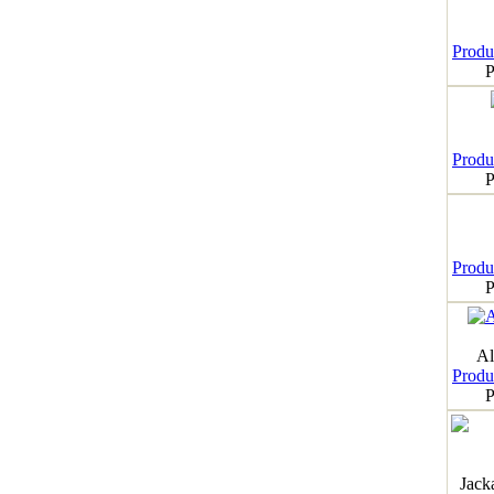
Produk
P
Produk
P
Produk
P
Al
Produk
P
Jack