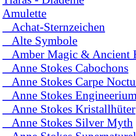
Amulette
Achat-Sternzeichen
Alte Symbole
Amber Magic & Ancient B
Anne Stokes Cabochons
Anne Stokes Carpe Noct
Anne Stokes Engineeriu
Anne Stokes Kristallhüter
Anne Stokes Silver Myth