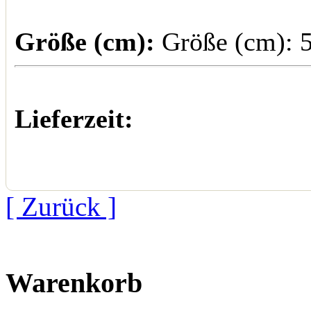
Größe (cm):
Größe (cm): 5
Lieferzeit:
[ Zurück ]
Warenkorb