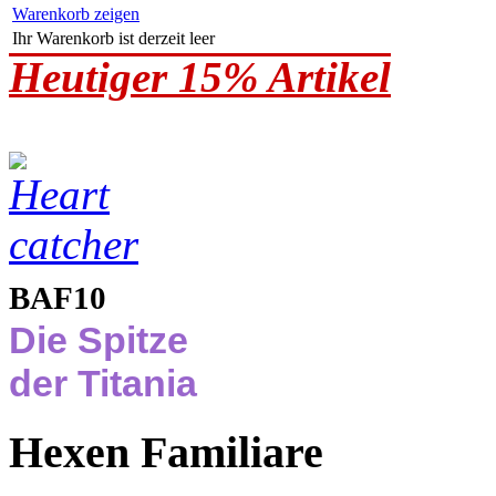
Warenkorb zeigen
Ihr Warenkorb ist derzeit leer
Heutiger 15% Artikel
BAF10
Die Spitze
der Titania
Hexen Familiare