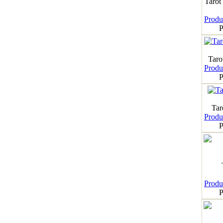
Tarot
Produk
P
Taro
Produk
P
Tar
Produk
P
Produk
P