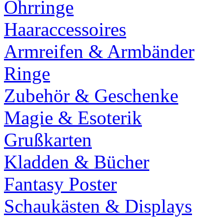
Ohrringe
Haaraccessoires
Armreifen & Armbänder
Ringe
Zubehör & Geschenke
Magie & Esoterik
Grußkarten
Kladden & Bücher
Fantasy Poster
Schaukästen & Displays