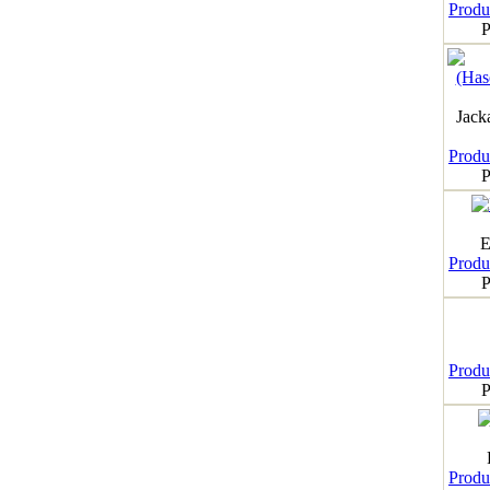
Produk
P
Jack
Produk
P
E
Produk
P
Produk
P
Produk