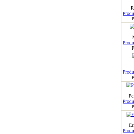
R
Produk
P
Produk
P
Produk
P
Pe
Produk
P
Er
Produk