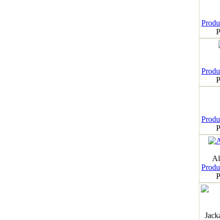
Produk
P
Produk
P
Produk
P
Al
Produk
P
Jack