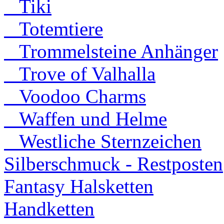
Tiki
Totemtiere
Trommelsteine Anhänger
Trove of Valhalla
Voodoo Charms
Waffen und Helme
Westliche Sternzeichen
Silberschmuck - Restposten
Fantasy Halsketten
Handketten