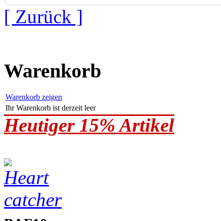
[ Zurück ]
Warenkorb
Warenkorb zeigen
Ihr Warenkorb ist derzeit leer
Heutiger 15% Artikel