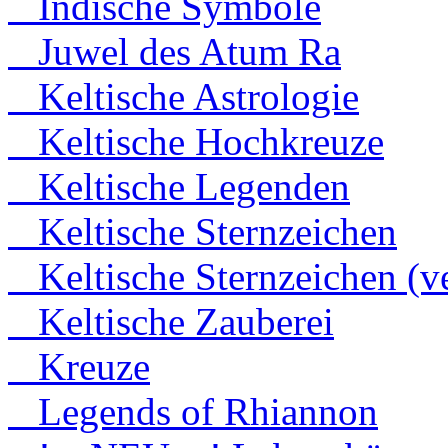
Indische Symbole
Juwel des Atum Ra
Keltische Astrologie
Keltische Hochkreuze
Keltische Legenden
Keltische Sternzeichen
Keltische Sternzeichen (ve
Keltische Zauberei
Kreuze
Legends of Rhiannon