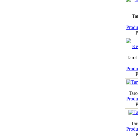
Ta
Produk
P
Tarot
Produk
P
Taro
Produk
P
Tar
Produk
P