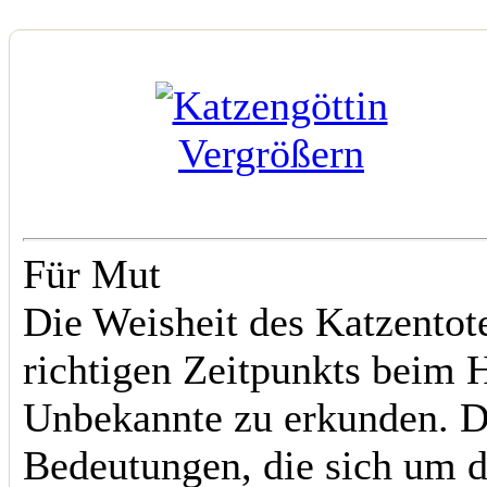
Vergrößern
Für Mut
Die Weisheit des Katzentot
richtigen Zeitpunkts beim
Unbekannte zu erkunden. Di
Bedeutungen, die sich um 