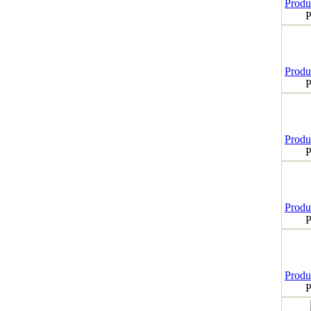
Produk
P
Produk
P
Produk
P
Produk
P
Produk
P