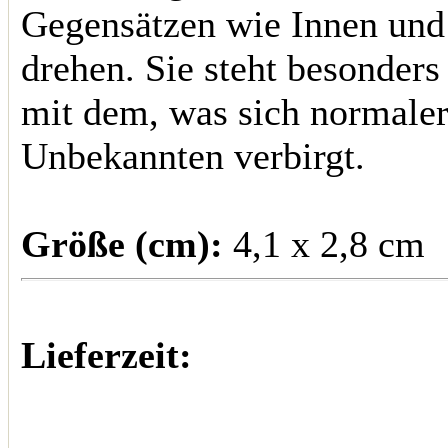
Gegensätzen wie Innen und
drehen. Sie steht besonder
mit dem, was sich normale
Unbekannten verbirgt.
Größe (cm):
4,1 x 2,8 cm
Lieferzeit: