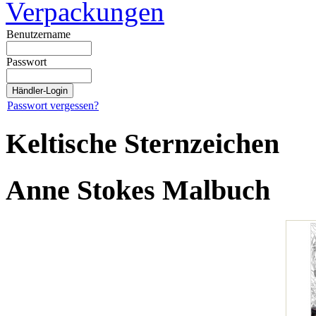
Verpackungen
Benutzername
Passwort
Passwort vergessen?
Keltische Sternzeichen
Anne Stokes Malbuch