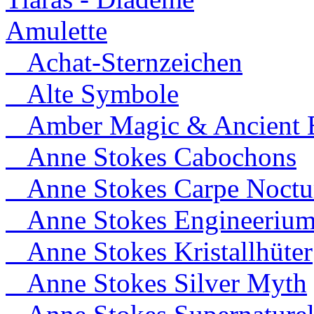
Amulette
Achat-Sternzeichen
Alte Symbole
Amber Magic & Ancient B
Anne Stokes Cabochons
Anne Stokes Carpe Noct
Anne Stokes Engineeriu
Anne Stokes Kristallhüter
Anne Stokes Silver Myth