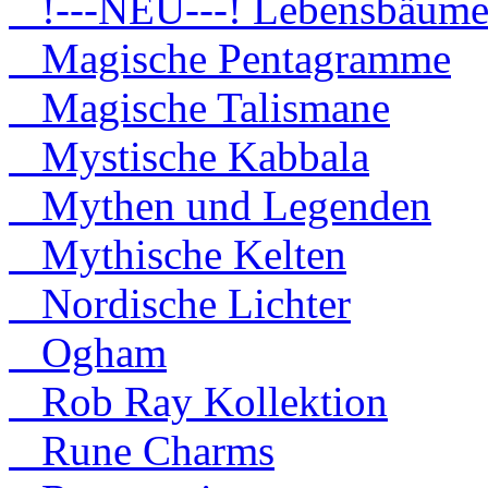
!---NEU---! Lebensbäum
Magische Pentagramme
Magische Talismane
Mystische Kabbala
Mythen und Legenden
Mythische Kelten
Nordische Lichter
Ogham
Rob Ray Kollektion
Rune Charms