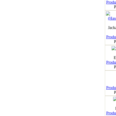
Produk
P
Jack
Produk
P
E
Produk
P
Produk
P
Produk