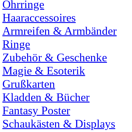
Ohrringe
Haaraccessoires
Armreifen & Armbänder
Ringe
Zubehör & Geschenke
Magie & Esoterik
Grußkarten
Kladden & Bücher
Fantasy Poster
Schaukästen & Displays