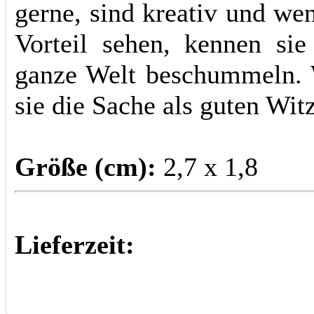
gerne, sind kreativ und we
Vorteil sehen, kennen si
ganze Welt beschummeln. W
sie die Sache als guten Witz
Größe (cm):
2,7 x 1,8
Lieferzeit: