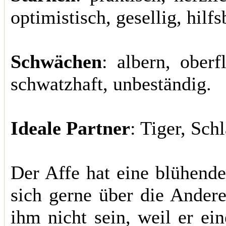
optimistisch, gesellig, hilfs
Schwächen
: albern, oberf
schwatzhaft, unbeständig.
Ideale Partner
: Tiger, Sch
Der Affe hat eine blühende
sich gerne über die Andere
ihm nicht sein, weil er ei