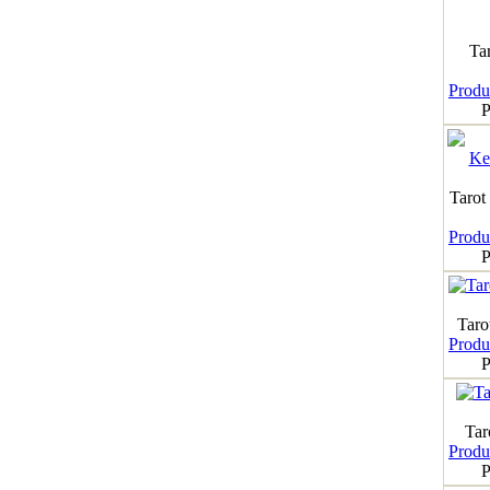
Ta
Produk
P
Tarot
Produk
P
Taro
Produk
P
Tar
Produk
P