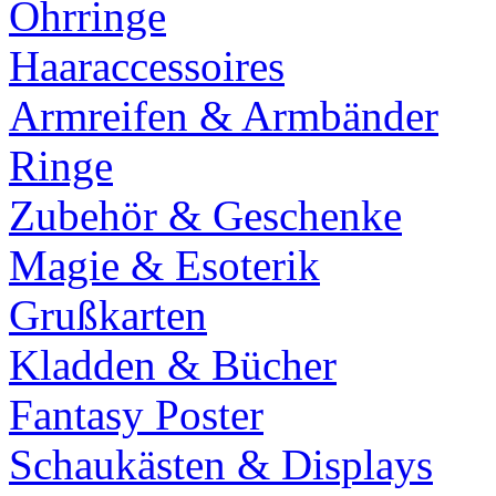
Ohrringe
Haaraccessoires
Armreifen & Armbänder
Ringe
Zubehör & Geschenke
Magie & Esoterik
Grußkarten
Kladden & Bücher
Fantasy Poster
Schaukästen & Displays