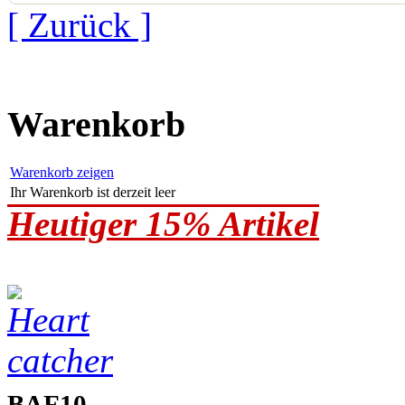
[ Zurück ]
Warenkorb
Warenkorb zeigen
Ihr Warenkorb ist derzeit leer
Heutiger 15% Artikel
BAF10