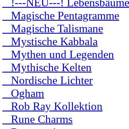
!---NEU---! Lebensbäum
Magische Pentagramme
Magische Talismane
Mystische Kabbala
Mythen und Legenden
Mythische Kelten
Nordische Lichter
Ogham
Rob Ray Kollektion
Rune Charms