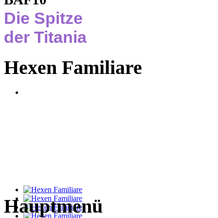
Die Spitze
der Titania
Hexen Familiare
Hauptmenü