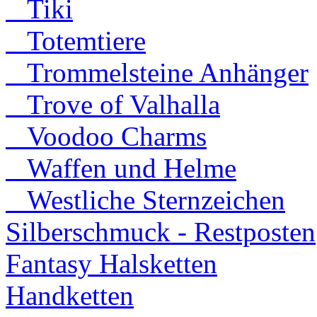
Tiki
Totemtiere
Trommelsteine Anhänger
Trove of Valhalla
Voodoo Charms
Waffen und Helme
Westliche Sternzeichen
Silberschmuck - Restposten
Fantasy Halsketten
Handketten