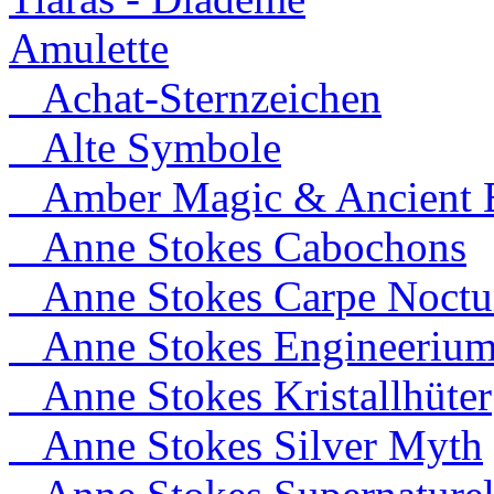
Amulette
Achat-Sternzeichen
Alte Symbole
Amber Magic & Ancient B
Anne Stokes Cabochons
Anne Stokes Carpe Noct
Anne Stokes Engineeriu
Anne Stokes Kristallhüter
Anne Stokes Silver Myth