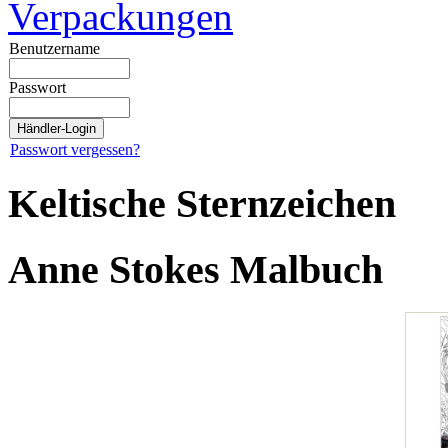
Verpackungen
Benutzername
Passwort
Passwort vergessen?
Keltische Sternzeichen
Anne Stokes Malbuch