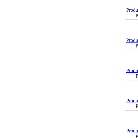
Produk
P
Produk
P
Produk
P
Produk
P
Produk
P