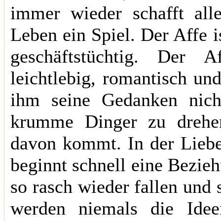
immer wieder schafft alle
Leben ein Spiel. Der Affe is
geschäftstüchtig. Der A
leichtlebig, romantisch un
ihm seine Gedanken nich
krumme Dinger zu drehen
davon kommt. In der Liebe
beginnt schnell eine Bezieh
so rasch wieder fallen und 
werden niemals die Idee