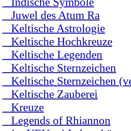
Indische Symbole
Juwel des Atum Ra
Keltische Astrologie
Keltische Hochkreuze
Keltische Legenden
Keltische Sternzeichen
Keltische Sternzeichen (ve
Keltische Zauberei
Kreuze
Legends of Rhiannon