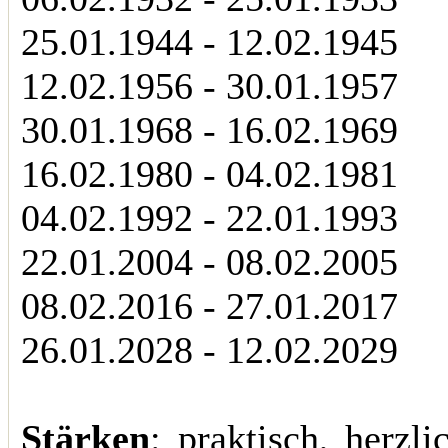
25.01.1944 - 12.02.1945
12.02.1956 - 30.01.1957
30.01.1968 - 16.02.1969
16.02.1980 - 04.02.1981
04.02.1992 - 22.01.1993
22.01.2004 - 08.02.2005
08.02.2016 - 27.01.2017
26.01.2028 - 12.02.2029
Stärken
: praktisch, herzli