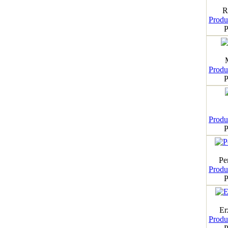
R
Produk
P
Produk
P
Produk
P
Pe
Produk
P
Er
Produk