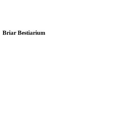
Briar Bestiarium