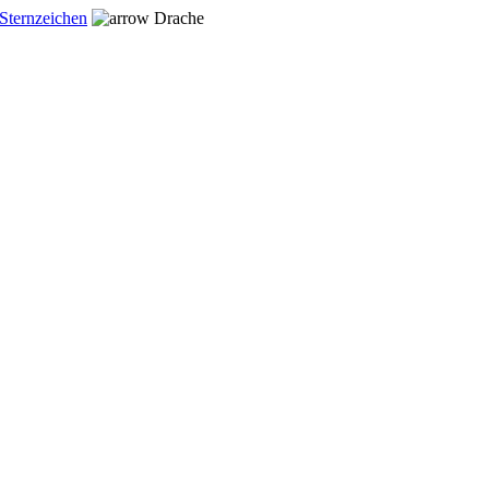
Sternzeichen
Drache