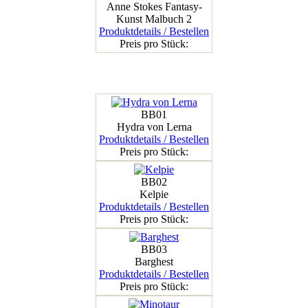
Anne Stokes Fantasy-
Kunst Malbuch 2
Produktdetails / Bestellen
Preis pro Stück:
BB01
Hydra von Lerna
Produktdetails / Bestellen
Preis pro Stück:
BB02
Kelpie
Produktdetails / Bestellen
Preis pro Stück:
BB03
Barghest
Produktdetails / Bestellen
Preis pro Stück: