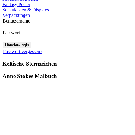
Fantasy Poster
Schaukästen & Displays
Verpackungen
Benutzername
Passwort
Passwort vergessen?
Keltische Sternzeichen
Anne Stokes Malbuch