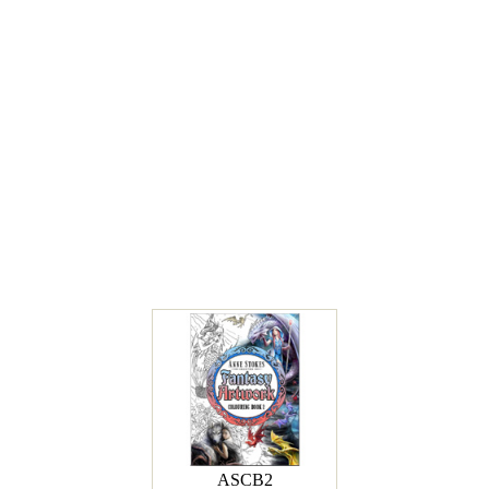
ASCB2