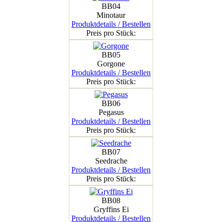
BB04
Minotaur
Produktdetails / Bestellen
Preis pro Stück:
BB05
Gorgone
Produktdetails / Bestellen
Preis pro Stück:
BB06
Pegasus
Produktdetails / Bestellen
Preis pro Stück:
BB07
Seedrache
Produktdetails / Bestellen
Preis pro Stück:
BB08
Gryffins Ei
Produktdetails / Bestellen