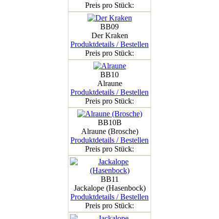
Preis pro Stück:
BB09
Der Kraken
Produktdetails / Bestellen
Preis pro Stück:
BB10
Alraune
Produktdetails / Bestellen
Preis pro Stück:
BB10B
Alraune (Brosche)
Produktdetails / Bestellen
Preis pro Stück:
BB11
Jackalope (Hasenbock)
Produktdetails / Bestellen
Preis pro Stück: