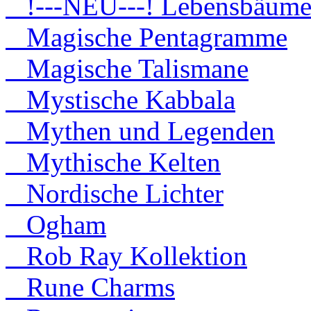
!---NEU---! Lebensbäum
Magische Pentagramme
Magische Talismane
Mystische Kabbala
Mythen und Legenden
Mythische Kelten
Nordische Lichter
Ogham
Rob Ray Kollektion
Rune Charms