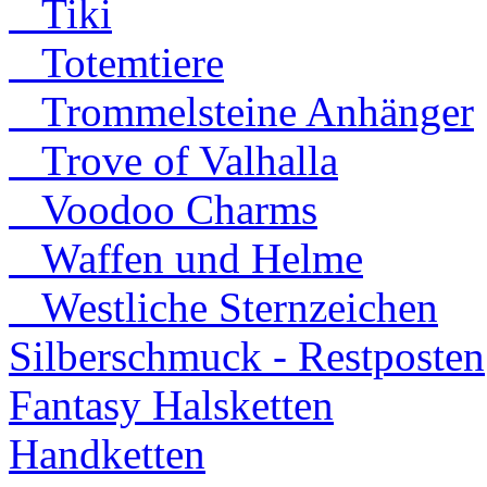
Tiki
Totemtiere
Trommelsteine Anhänger
Trove of Valhalla
Voodoo Charms
Waffen und Helme
Westliche Sternzeichen
Silberschmuck - Restposten
Fantasy Halsketten
Handketten