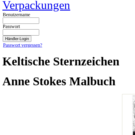
Verpackungen
Benutzername
Passwort
Passwort vergessen?
Keltische Sternzeichen
Anne Stokes Malbuch