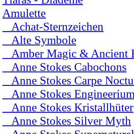
Amulette
Achat-Sternzeichen
Alte Symbole
Amber Magic & Ancient B
Anne Stokes Cabochons
Anne Stokes Carpe Noct
Anne Stokes Engineeriu
Anne Stokes Kristallhüter
Anne Stokes Silver Myth