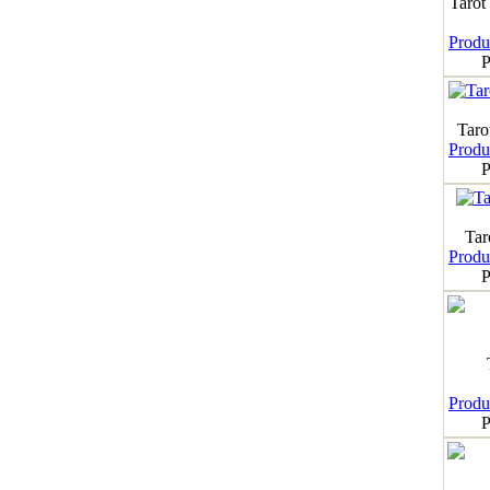
Tarot
Produk
P
Taro
Produk
P
Tar
Produk
P
Produk
P