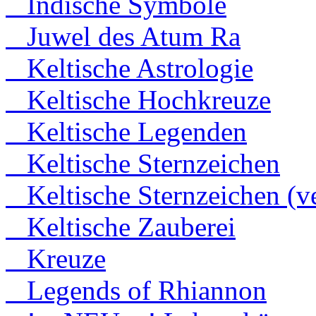
Indische Symbole
Juwel des Atum Ra
Keltische Astrologie
Keltische Hochkreuze
Keltische Legenden
Keltische Sternzeichen
Keltische Sternzeichen (ve
Keltische Zauberei
Kreuze
Legends of Rhiannon