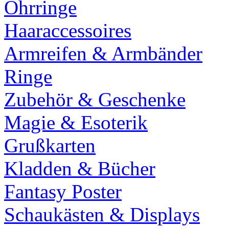
Ohrringe
Haaraccessoires
Armreifen & Armbänder
Ringe
Zubehör & Geschenke
Magie & Esoterik
Grußkarten
Kladden & Bücher
Fantasy Poster
Schaukästen & Displays