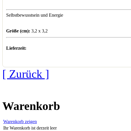
Selbstbewusstsein und Energie
Größe (cm):
3,2 x 3,2
Lieferzeit:
[ Zurück ]
Warenkorb
Warenkorb zeigen
Ihr Warenkorb ist derzeit leer