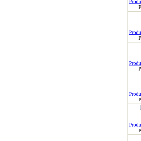
Produk
P
Produk
P
Produk
P
Produk
P
Produk
P