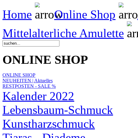
Home
Online Shop
Mittelalterliche Amulette
ONLINE SHOP
ONLINE SHOP
NEUHEITEN | Aktuelles
RESTPOSTEN - SALE %
Kalender 2022
Lebensbaum-Schmuck
Kunstharzschmuck
Tiaras - Diademe