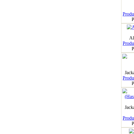
Produk
P
Al
Produk
P
Jack
Produk
P
Jack
Produk
P