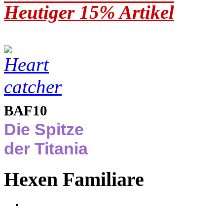
Heutiger 15% Artikel
BAF10
Die Spitze
der Titania
Hexen Familiare