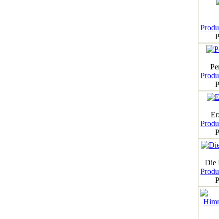
Produk
P
Pe
Produk
P
Er
Produk
P
Die
Produk
P