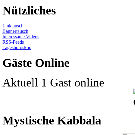
Nützliches
Linktausch
Bannertausch
Interessante Videos
RSS-Feeds
Tageshoroskop
Gäste Online
Aktuell 1 Gast online
Mystische Kabbala