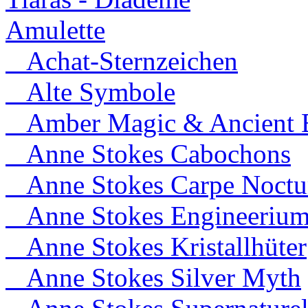
Amulette
Achat-Sternzeichen
Alte Symbole
Amber Magic & Ancient B
Anne Stokes Cabochons
Anne Stokes Carpe Noct
Anne Stokes Engineeriu
Anne Stokes Kristallhüter
Anne Stokes Silver Myth