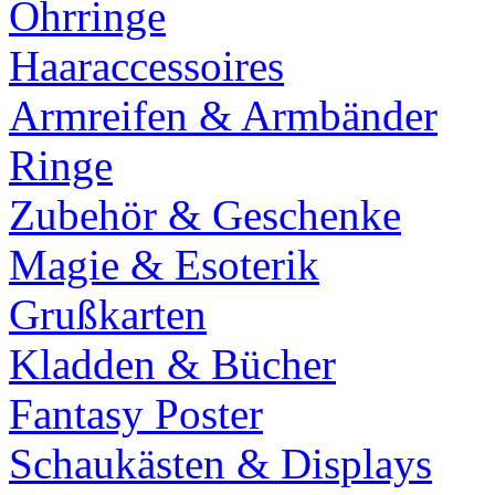
Ohrringe
Haaraccessoires
Armreifen & Armbänder
Ringe
Zubehör & Geschenke
Magie & Esoterik
Grußkarten
Kladden & Bücher
Fantasy Poster
Schaukästen & Displays