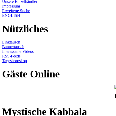
Unsere Einzelhändler
Impressum
Erweiterte Suche
ENGLISH
Nützliches
Linktausch
Bannertausch
Interessante Videos
RSS-Feeds
Tageshoroskop
Gäste Online
Mystische Kabbala