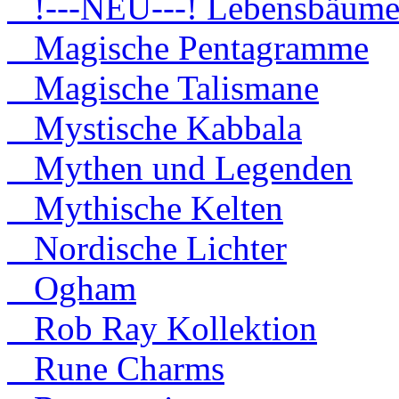
!---NEU---! Lebensbäum
Magische Pentagramme
Magische Talismane
Mystische Kabbala
Mythen und Legenden
Mythische Kelten
Nordische Lichter
Ogham
Rob Ray Kollektion
Rune Charms