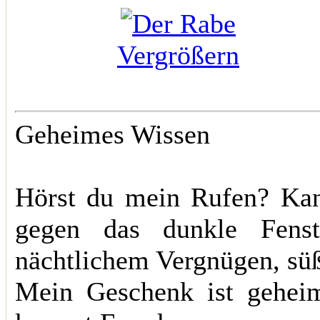
Vergrößern
Geheimes Wissen
Hörst du mein Rufen? Kann
gegen das dunkle Fens
nächtlichem Vergnügen, süß
Mein Geschenk ist geheim