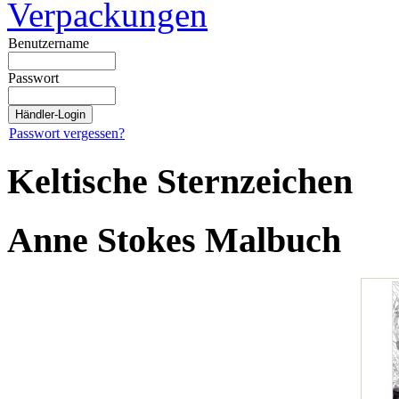
Verpackungen
Benutzername
Passwort
Passwort vergessen?
Keltische Sternzeichen
Anne Stokes Malbuch