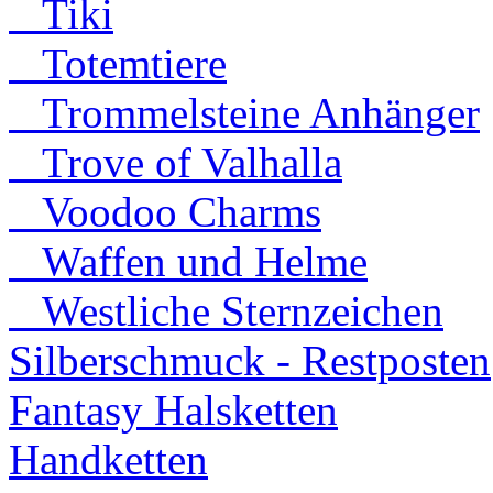
Tiki
Totemtiere
Trommelsteine Anhänger
Trove of Valhalla
Voodoo Charms
Waffen und Helme
Westliche Sternzeichen
Silberschmuck - Restposten
Fantasy Halsketten
Handketten