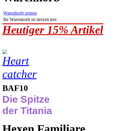
Warenkorb zeigen
Ihr Warenkorb ist derzeit leer
Heutiger 15% Artikel
BAF10
Die Spitze
der Titania
Hexen Familiare