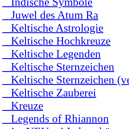
Indische Symbole
Juwel des Atum Ra
Keltische Astrologie
Keltische Hochkreuze
Keltische Legenden
Keltische Sternzeichen
Keltische Sternzeichen (ve
Keltische Zauberei
Kreuze
Legends of Rhiannon