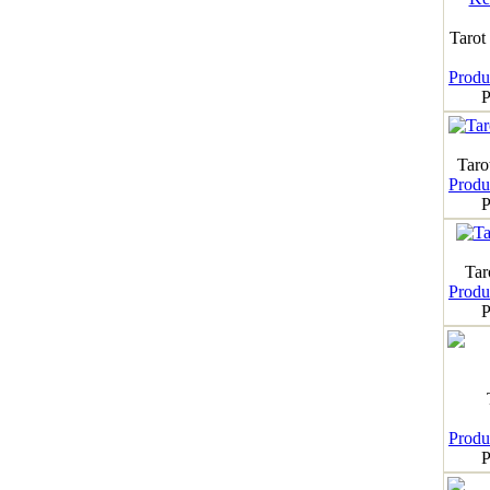
Tarot
Produk
P
Taro
Produk
P
Tar
Produk
P
Produk
P