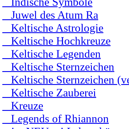
Indische Symbole
Juwel des Atum Ra
Keltische Astrologie
Keltische Hochkreuze
Keltische Legenden
Keltische Sternzeichen
Keltische Sternzeichen (ve
Keltische Zauberei
Kreuze
Legends of Rhiannon