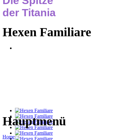
Die Spitze
der Titania
Hexen Familiare
Hauptmenü
Home