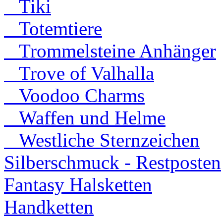
Tiki
Totemtiere
Trommelsteine Anhänger
Trove of Valhalla
Voodoo Charms
Waffen und Helme
Westliche Sternzeichen
Silberschmuck - Restposten
Fantasy Halsketten
Handketten