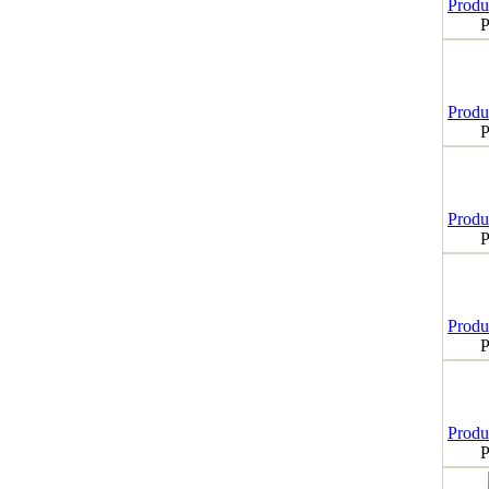
Produk
P
Produk
P
Produk
P
Produk
P
Produk
P