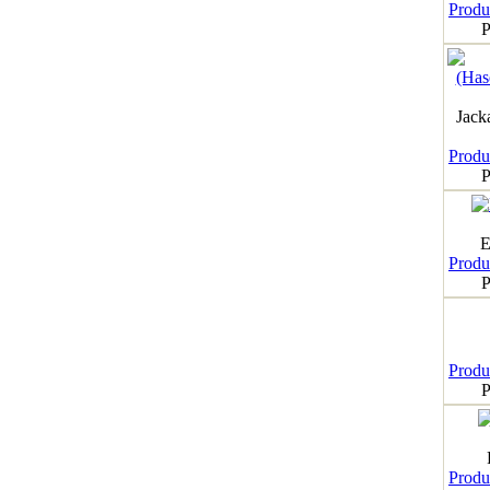
Produk
P
Jack
Produk
P
E
Produk
P
Produk
P
Produk