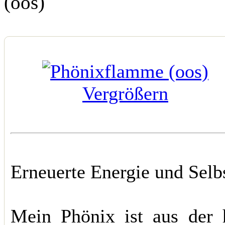
(oos)
Vergrößern
Erneuerte Energie und Selb
Mein Phönix ist aus der 