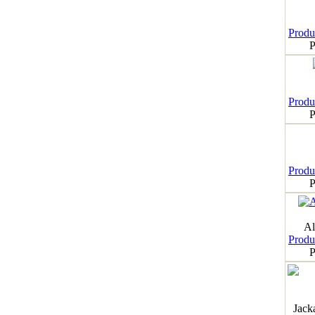
Produk
P
Produk
P
Produk
P
Al
Produk
P
Jack