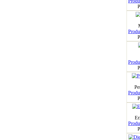
Produk
P
Produk
P
Produk
P
Pe
Produk
P
Er
Produk
P