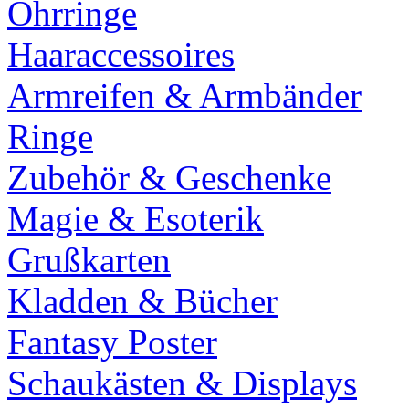
Ohrringe
Haaraccessoires
Armreifen & Armbänder
Ringe
Zubehör & Geschenke
Magie & Esoterik
Grußkarten
Kladden & Bücher
Fantasy Poster
Schaukästen & Displays