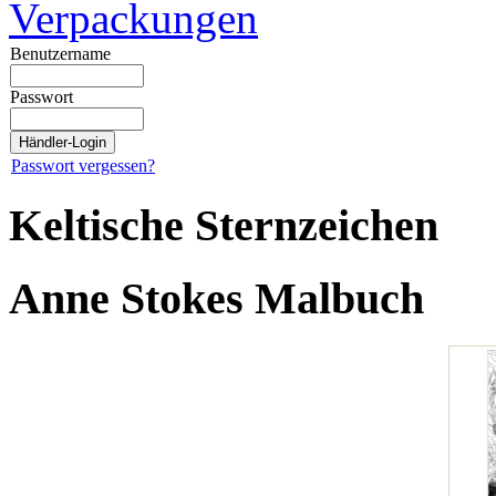
Verpackungen
Benutzername
Passwort
Passwort vergessen?
Keltische Sternzeichen
Anne Stokes Malbuch