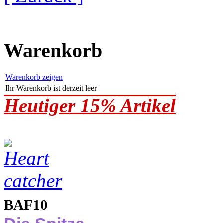
Warenkorb
Warenkorb zeigen
Ihr Warenkorb ist derzeit leer
Heutiger 15% Artikel
BAF10