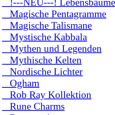
!---NEU---! Lebensbäum
Magische Pentagramme
Magische Talismane
Mystische Kabbala
Mythen und Legenden
Mythische Kelten
Nordische Lichter
Ogham
Rob Ray Kollektion
Rune Charms