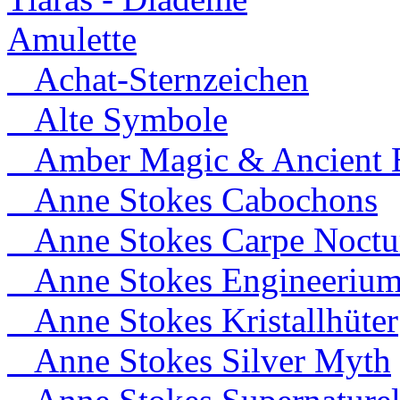
Amulette
Achat-Sternzeichen
Alte Symbole
Amber Magic & Ancient B
Anne Stokes Cabochons
Anne Stokes Carpe Noct
Anne Stokes Engineeriu
Anne Stokes Kristallhüter
Anne Stokes Silver Myth