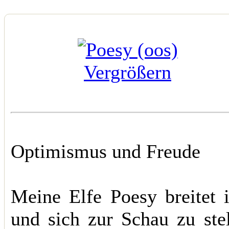
Vergrößern
Optimismus und Freude
Meine Elfe Poesy breitet i
und sich zur Schau zu stel