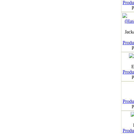
Produk
P
Jack
Produk
P
E
Produk
P
Produk
P
Produk