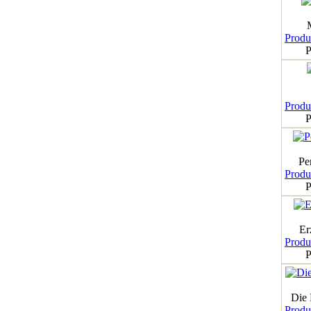
Produk
P
Produk
P
Pe
Produk
P
Er
Produk
P
Die
Produk