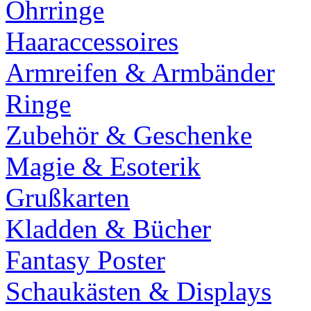
Ohrringe
Haaraccessoires
Armreifen & Armbänder
Ringe
Zubehör & Geschenke
Magie & Esoterik
Grußkarten
Kladden & Bücher
Fantasy Poster
Schaukästen & Displays