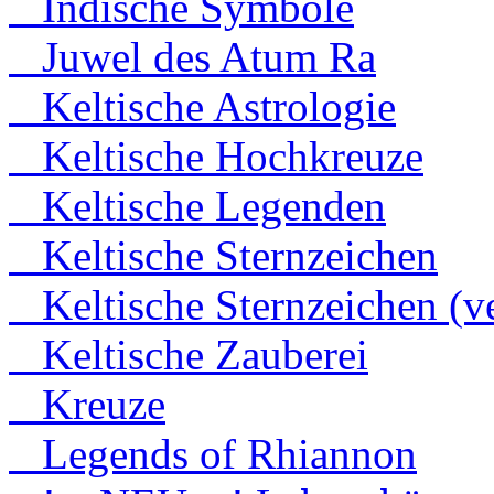
Indische Symbole
Juwel des Atum Ra
Keltische Astrologie
Keltische Hochkreuze
Keltische Legenden
Keltische Sternzeichen
Keltische Sternzeichen (ve
Keltische Zauberei
Kreuze
Legends of Rhiannon