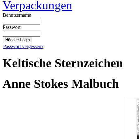
Verpackungen
Benutzername
Passwort
Passwort vergessen?
Keltische Sternzeichen
Anne Stokes Malbuch