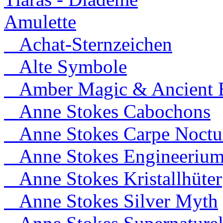
Amulette
Achat-Sternzeichen
Alte Symbole
Amber Magic & Ancient B
Anne Stokes Cabochons
Anne Stokes Carpe Noct
Anne Stokes Engineeriu
Anne Stokes Kristallhüter
Anne Stokes Silver Myth