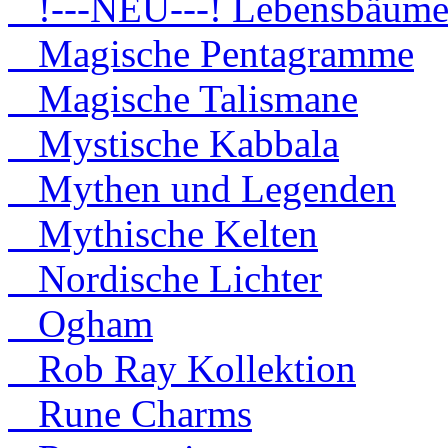
!---NEU---! Lebensbäum
Magische Pentagramme
Magische Talismane
Mystische Kabbala
Mythen und Legenden
Mythische Kelten
Nordische Lichter
Ogham
Rob Ray Kollektion
Rune Charms