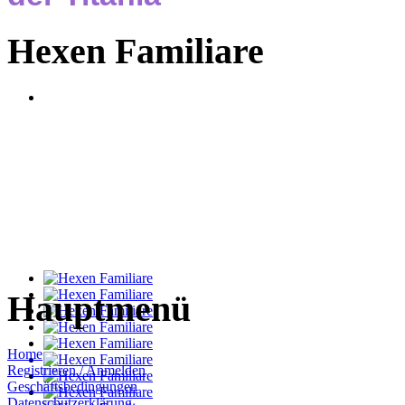
Hexen Familiare
Hauptmenü
Home
Registrieren / Anmelden
Geschäftsbedingungen
Datenschutzerklärung