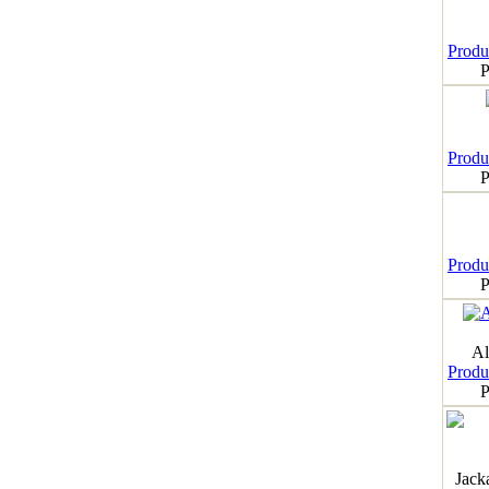
Produk
P
Produk
P
Produk
P
Al
Produk
P
Jack