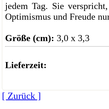
jedem Tag. Sie verspricht,
Optimismus und Freude nur
Größe (cm):
3,0 x 3,3
Lieferzeit:
[ Zurück ]