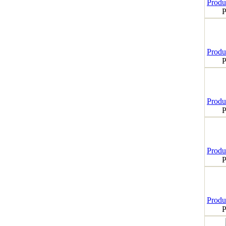
Produk
P
Produk
P
Produk
P
Produk
P
Produk
P