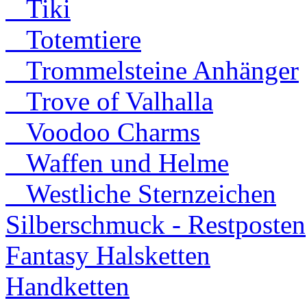
Tiki
Totemtiere
Trommelsteine Anhänger
Trove of Valhalla
Voodoo Charms
Waffen und Helme
Westliche Sternzeichen
Silberschmuck - Restposten
Fantasy Halsketten
Handketten