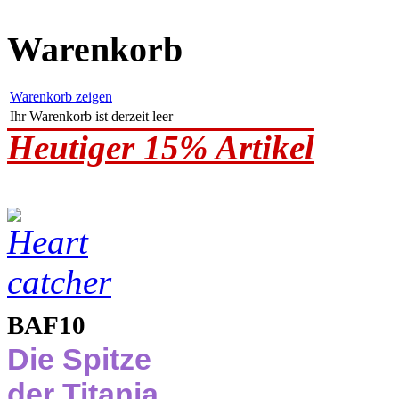
Warenkorb
Warenkorb zeigen
Ihr Warenkorb ist derzeit leer
Heutiger 15% Artikel
BAF10
Die Spitze
der Titania