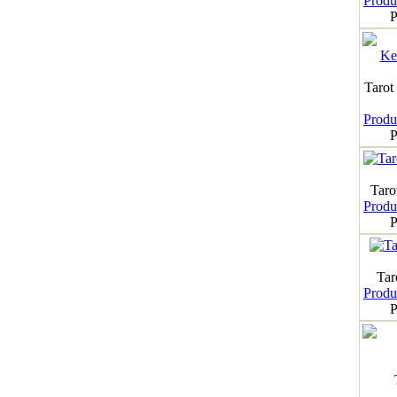
Produk
P
Tarot
Produk
P
Taro
Produk
P
Tar
Produk
P