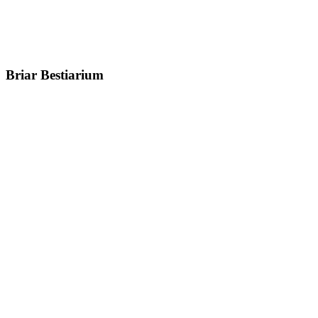
Briar Bestiarium