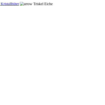
Kristallhüter
Triskel Eiche