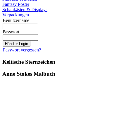
Fantasy Poster
Schaukästen & Displays
Verpackungen
Benutzername
Passwort
Passwort vergessen?
Keltische Sternzeichen
Anne Stokes Malbuch