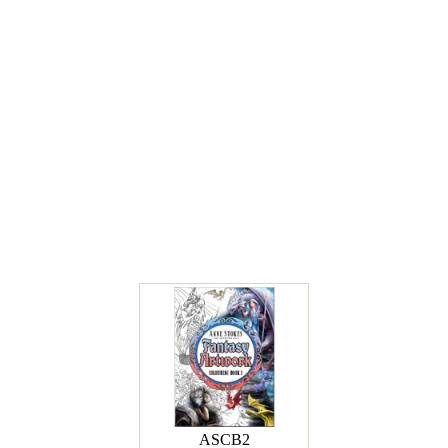
ASCB2