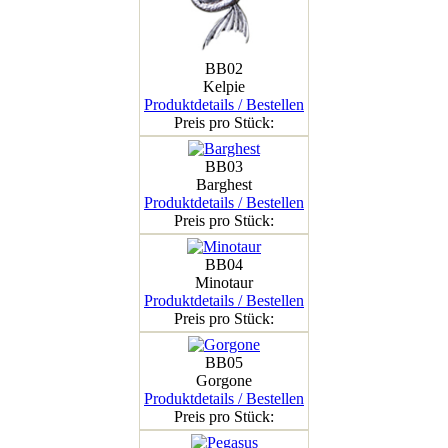
BB02
Kelpie
Produktdetails / Bestellen
Preis pro Stück:
BB03
Barghest
Produktdetails / Bestellen
Preis pro Stück:
BB04
Minotaur
Produktdetails / Bestellen
Preis pro Stück:
BB05
Gorgone
Produktdetails / Bestellen
Preis pro Stück: