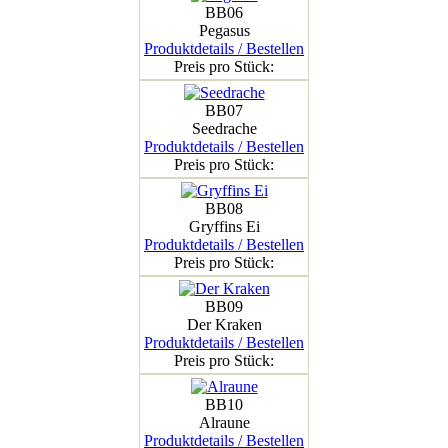
BB06
Pegasus
Produktdetails / Bestellen
Preis pro Stück:
BB07
Seedrache
Produktdetails / Bestellen
Preis pro Stück:
BB08
Gryffins Ei
Produktdetails / Bestellen
Preis pro Stück:
BB09
Der Kraken
Produktdetails / Bestellen
Preis pro Stück:
BB10
Alraune
Produktdetails / Bestellen