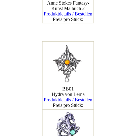
Anne Stokes Fantasy-
Kunst Malbuch 2
Produktdetails / Bestellen
Preis pro Stück:
BB01
Hydra von Lerna
Produktdetails / Bestellen
Preis pro Stück: