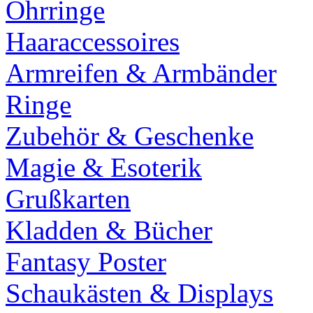
Ohrringe
Haaraccessoires
Armreifen & Armbänder
Ringe
Zubehör & Geschenke
Magie & Esoterik
Grußkarten
Kladden & Bücher
Fantasy Poster
Schaukästen & Displays