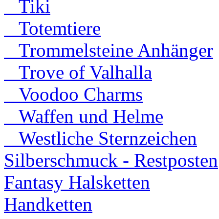
Tiki
Totemtiere
Trommelsteine Anhänger
Trove of Valhalla
Voodoo Charms
Waffen und Helme
Westliche Sternzeichen
Silberschmuck - Restposten
Fantasy Halsketten
Handketten