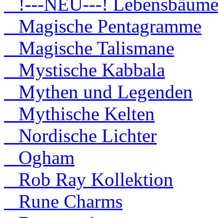
!---NEU---! Lebensbäum
Magische Pentagramme
Magische Talismane
Mystische Kabbala
Mythen und Legenden
Mythische Kelten
Nordische Lichter
Ogham
Rob Ray Kollektion
Rune Charms