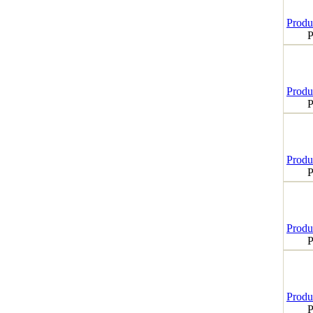
Produk
P
Produk
P
Produk
P
Produk
P
Produk
P