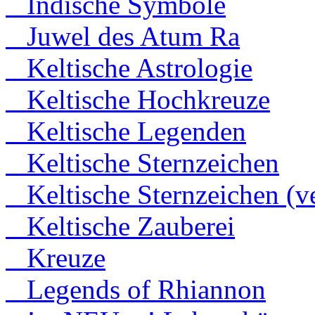
Indische Symbole
Juwel des Atum Ra
Keltische Astrologie
Keltische Hochkreuze
Keltische Legenden
Keltische Sternzeichen
Keltische Sternzeichen (ve
Keltische Zauberei
Kreuze
Legends of Rhiannon