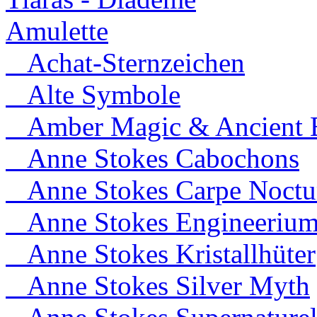
Amulette
Achat-Sternzeichen
Alte Symbole
Amber Magic & Ancient B
Anne Stokes Cabochons
Anne Stokes Carpe Noct
Anne Stokes Engineeriu
Anne Stokes Kristallhüter
Anne Stokes Silver Myth