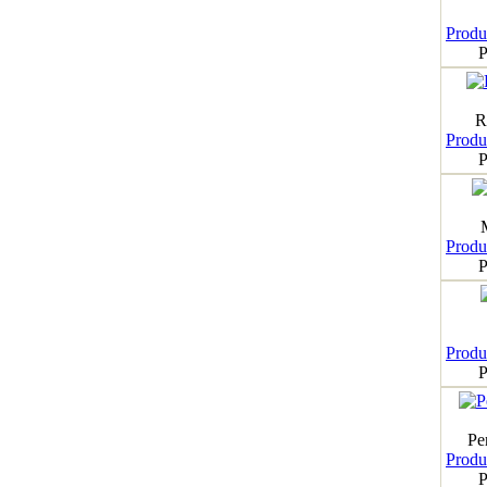
Produk
P
R
Produk
P
Produk
P
Produk
P
Pe
Produk
P