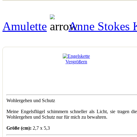
Amulette
Anne Stokes K
Vergrößern
Wohlergehen und Schutz
Meine Engelsflügel schimmern schneller als Licht, sie tragen di
Wohlergehen und Schutz nur für mich zu bewahren.
Größe (cm):
2,7 x 5,3