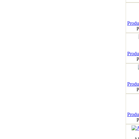
Produk
P
Produk
P
Produk
P
Produk
P