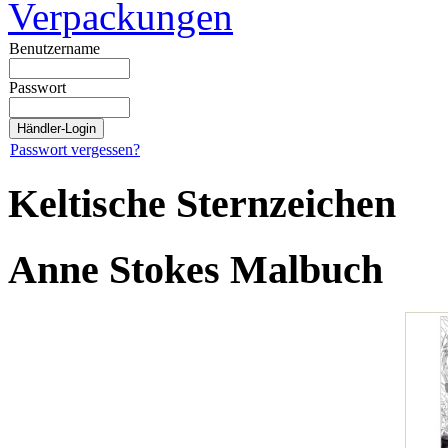
Verpackungen
Benutzername
Passwort
Passwort vergessen?
Keltische Sternzeichen
Anne Stokes Malbuch