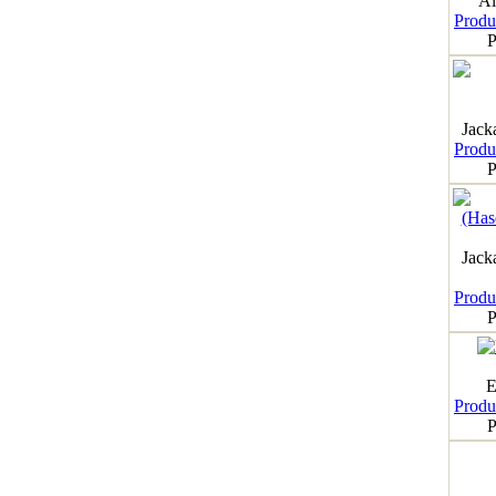
Al
Produk
P
Jack
Produk
P
Jack
Produk
P
E
Produk
P