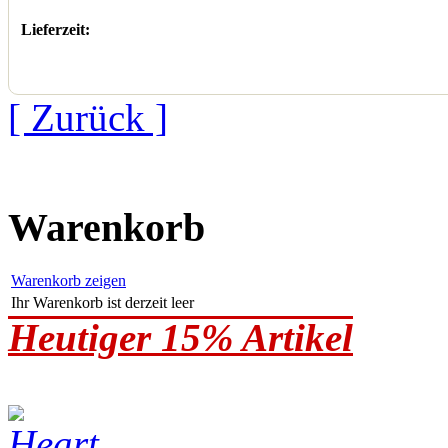
Lieferzeit:
[ Zurück ]
Warenkorb
Warenkorb zeigen
Ihr Warenkorb ist derzeit leer
Heutiger 15% Artikel