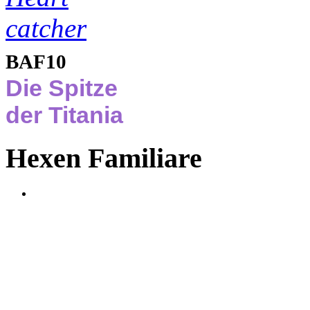
BAF10
Die Spitze
der Titania
Hexen Familiare