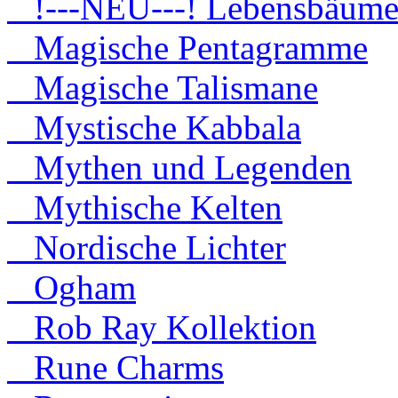
!---NEU---! Lebensbäum
Magische Pentagramme
Magische Talismane
Mystische Kabbala
Mythen und Legenden
Mythische Kelten
Nordische Lichter
Ogham
Rob Ray Kollektion
Rune Charms