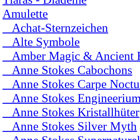
Amulette
Achat-Sternzeichen
Alte Symbole
Amber Magic & Ancient B
Anne Stokes Cabochons
Anne Stokes Carpe Noct
Anne Stokes Engineeriu
Anne Stokes Kristallhüter
Anne Stokes Silver Myth