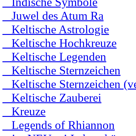
Indische Symbole
Juwel des Atum Ra
Keltische Astrologie
Keltische Hochkreuze
Keltische Legenden
Keltische Sternzeichen
Keltische Sternzeichen (ve
Keltische Zauberei
Kreuze
Legends of Rhiannon