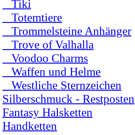
Tiki
Totemtiere
Trommelsteine Anhänger
Trove of Valhalla
Voodoo Charms
Waffen und Helme
Westliche Sternzeichen
Silberschmuck - Restposten
Fantasy Halsketten
Handketten