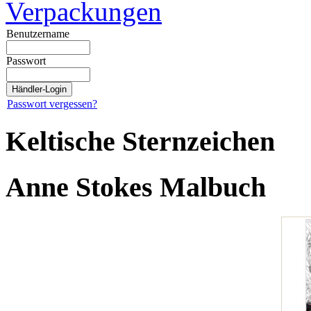
Verpackungen
Benutzername
Passwort
Passwort vergessen?
Keltische Sternzeichen
Anne Stokes Malbuch