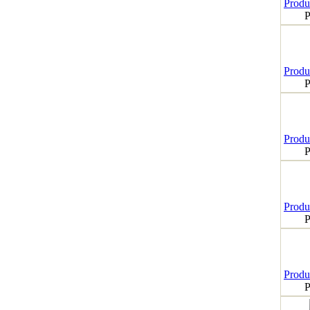
Produk
P
Produk
P
Produk
P
Produk
P
Produk
P