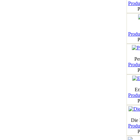
Produk
P
Produk
P
Pe
Produk
P
Er
Produk
P
Die
Produk
P