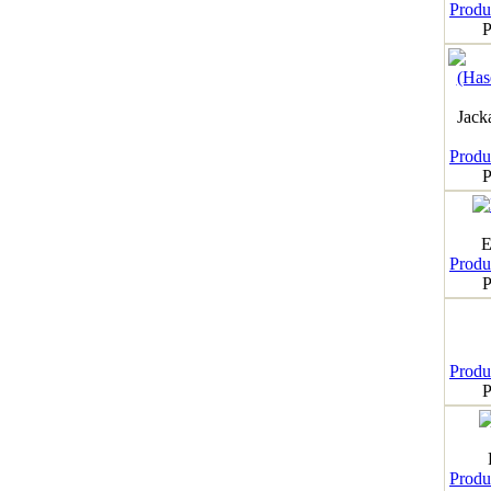
Produk
P
Jack
Produk
P
E
Produk
P
Produk
P
Produk