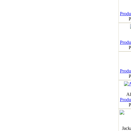
Produk
P
Produk
P
Produk
P
Al
Produk
P
Jack