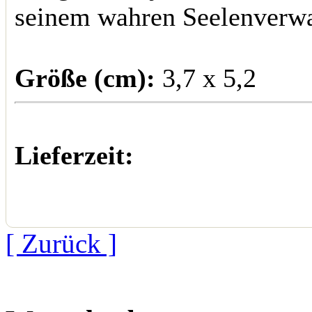
seinem wahren Seelenverwa
Größe (cm):
3,7 x 5,2
Lieferzeit:
[ Zurück ]