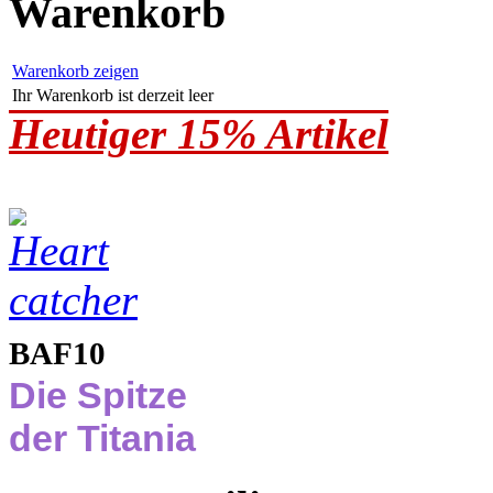
Warenkorb
Warenkorb zeigen
Ihr Warenkorb ist derzeit leer
Heutiger 15% Artikel
BAF10
Die Spitze
der Titania