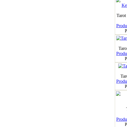
Tarot
Produk
P
Taro
Produk
P
Tar
Produk
P
Produk
P