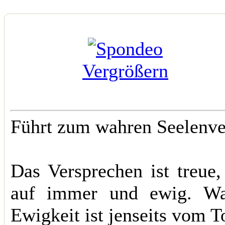
Vergrößern
Führt zum wahren Seelenv
Das Versprechen ist treue
auf immer und ewig. Wah
Ewigkeit ist jenseits vom 