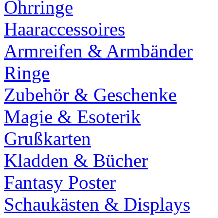
Ohrringe
Haaraccessoires
Armreifen & Armbänder
Ringe
Zubehör & Geschenke
Magie & Esoterik
Grußkarten
Kladden & Bücher
Fantasy Poster
Schaukästen & Displays