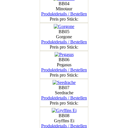
BB04
Minotaur
Produktdetails / Bestellen
Preis pro Stück:
BB05
Gorgone
Produktdetails / Bestellen
Preis pro Stück:
BB06
Pegasus
Produktdetails / Bestellen
Preis pro Stück:
BB07
Seedrache
Produktdetails / Bestellen
Preis pro Stück:
BB08
Gryffins Ei
Produktdetails / Bestellen