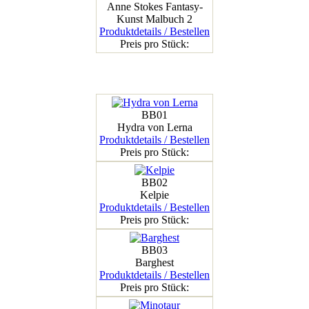
Anne Stokes Fantasy-
Kunst Malbuch 2
Produktdetails / Bestellen
Preis pro Stück:
BB01
Hydra von Lerna
Produktdetails / Bestellen
Preis pro Stück:
BB02
Kelpie
Produktdetails / Bestellen
Preis pro Stück:
BB03
Barghest
Produktdetails / Bestellen
Preis pro Stück: