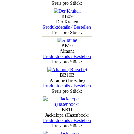
Preis pro Stück:
BB09
Der Kraken
Produktdetails / Bestellen
Preis pro Stück:
BB10
Alraune
Produktdetails / Bestellen
Preis pro Stück:
BB10B
Alraune (Brosche)
Produktdetails / Bestellen
Preis pro Stück:
BB11
Jackalope (Hasenbock)
Produktdetails / Bestellen
Preis pro Stück: