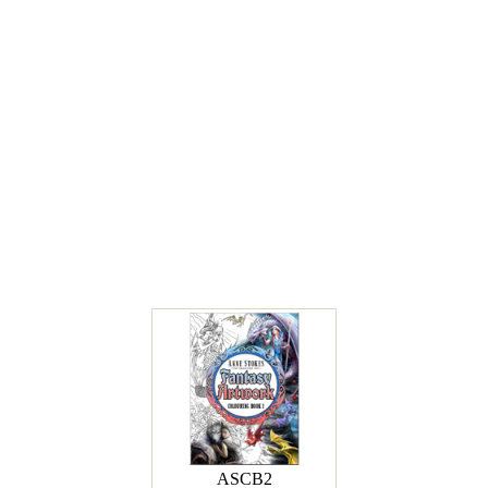
ASCB2