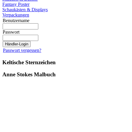
Fantasy Poster
Schaukästen & Displays
Verpackungen
Benutzername
Passwort
Passwort vergessen?
Keltische Sternzeichen
Anne Stokes Malbuch