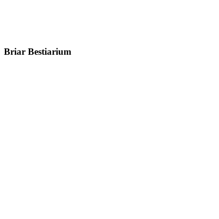
Briar Bestiarium